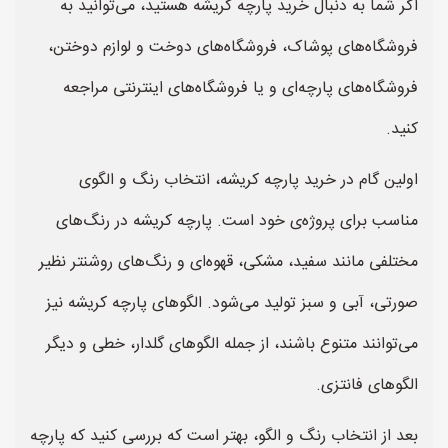
اگر شما به دنبال خرید پارچه کریشه هستید، می‌توانید به
فروشگاه‌های پوشاک، فروشگاه‌های دوخت و لوازم دوختن،
فروشگاه‌های پارچه‌ای و یا فروشگاه‌های اینترنتی مراجعه
کنید.
اولین گام در خرید پارچه کریشه، انتخاب رنگ و الگوی
مناسب برای پروژه‌ی خود است. پارچه کریشه در رنگ‌های
مختلفی مانند سفید، مشکی، قهوه‌ای و رنگ‌های روشنتر نظیر
صورتی، آبی و سبز تولید می‌شود. الگوهای پارچه کریشه نیز
می‌توانند متنوع باشند، از جمله الگوهای گلدار، خطی و دیگر
الگوهای فانتزی.
بعد از انتخاب رنگ و الگو، بهتر است که بررسی کنید که پارچه