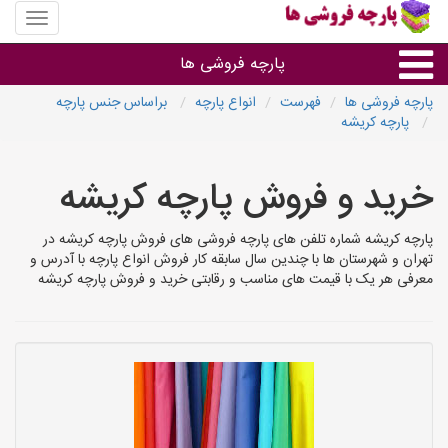
منوی
سایت
پارچه
پارچه فروشی ها
فروشی
ها
پارچه فروشی ها
فهرست
انواع پارچه
براساس جنس پارچه
پارچه کریشه
پارچه براساس جنس
خرید و فروش پارچه کریشه
پارچه براساس رنگ طرح و کاربرد
پارچه کریشه شماره تلفن های پارچه فروشی های فروش پارچه کریشه در
پارچه فروشی های هر شهر
تهران و شهرستان ها با چندین سال سابقه کار فروش انواع پارچه با آدرس و
معرفی هر یک با قیمت های مناسب و رقابتی خرید و فروش پارچه کریشه