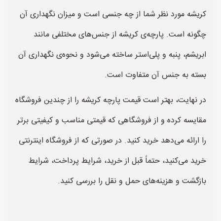
کریشه مورد نظر شما از چه جنسی است و میزان نگهداری آن
چگونه است. پارچه‌ی کریشه از جنس‌های مختلفی مانند
ابریشم، پنبه و پلی‌استر ساخته می‌شود و نحوه‌ی نگهداری آن
بسته به جنس آن متفاوت است.
در نهایت، بهتر است قیمت پارچه کریشه را از چندین فروشگاه
مقایسه کرده و از فروشگاهی که قیمتی مناسب و کیفیتی برتر
را ارائه می‌دهد خرید کنید. در صورتی که از فروشگاه اینترنتی
خرید می‌کنید، حتماً قبل از خرید، شرایط پرداخت، شرایط
بازگشت و هزینه‌های حمل و نقل را بررسی کنید.