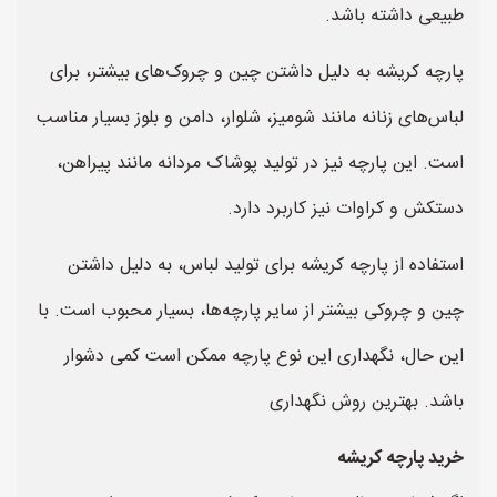
طبیعی داشته باشد.
پارچه کریشه به دلیل داشتن چین و چروک‌های بیشتر، برای
لباس‌های زنانه مانند شومیز، شلوار، دامن و بلوز بسیار مناسب
است. این پارچه نیز در تولید پوشاک مردانه مانند پیراهن،
دستکش و کراوات نیز کاربرد دارد.
استفاده از پارچه کریشه برای تولید لباس، به دلیل داشتن
چین و چروکی بیشتر از سایر پارچه‌ها، بسیار محبوب است. با
این حال، نگهداری این نوع پارچه ممکن است کمی دشوار
باشد. بهترین روش نگهداری
خرید پارچه کریشه