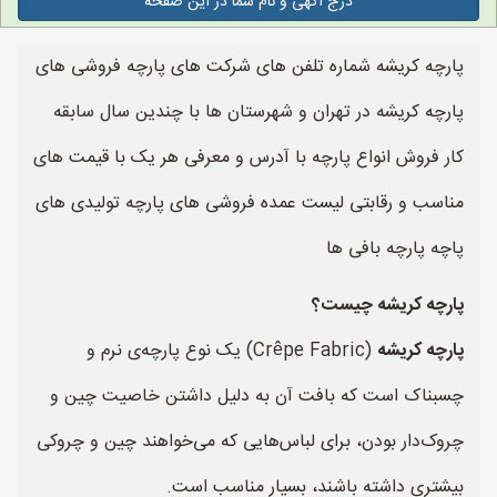
درج آگهی و نام شما در این صفحه
پارچه کریشه شماره تلفن های شرکت های پارچه فروشی های
پارچه کریشه در تهران و شهرستان ها با چندین سال سابقه
کار فروش انواع پارچه با آدرس و معرفی هر یک با قیمت های
مناسب و رقابتی لیست عمده فروشی های پارچه تولیدی های
پاچه پارچه بافی ها
پارچه کریشه چیست؟
پارچه کریشه
(Crêpe Fabric) یک نوع پارچه‌ی نرم و
چسبناک است که بافت آن به دلیل داشتن خاصیت چین و
چروک‌دار بودن، برای لباس‌هایی که می‌خواهند چین و چروکی
بیشتری داشته باشند، بسیار مناسب است.