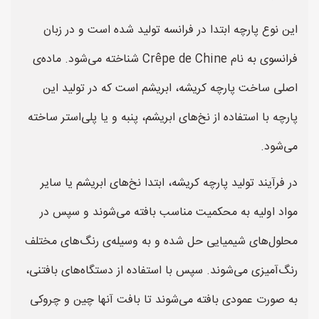
این نوع پارچه ابتدا در فرانسه تولید شده است و در زبان
فرانسوی به نام Crêpe de Chine شناخته می‌شود. ماده‌ی
اصلی ساخت پارچه کریشه، ابریشم است که در تولید این
پارچه با استفاده از نخ‌های ابریشم، پنبه و یا پلی‌استر ساخته
می‌شود.
در فرآیند تولید پارچه کریشه، ابتدا نخ‌های ابریشم یا سایر
مواد اولیه به محکمیت مناسب بافته می‌شوند و سپس در
محلول‌های شیمیایی حل شده و به وسیله‌ی رنگ‌های مختلف
رنگ‌آمیزی می‌شوند. سپس با استفاده از دستگاه‌های بافتنی،
به صورت عمودی بافته می‌شوند تا بافت آنها چین و چروکی