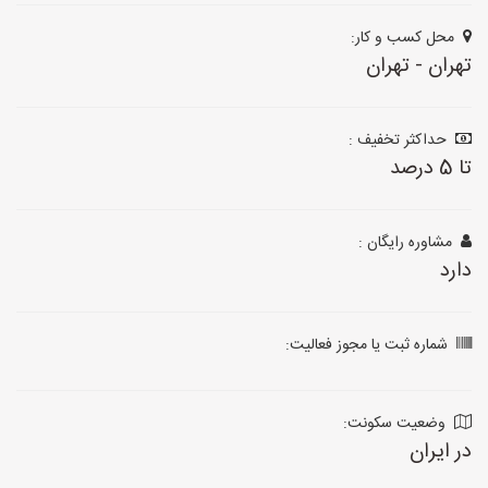
محل کسب و کار:
تهران - تهران
حداکثر تخفیف :
تا 5 درصد
مشاوره رایگان :
دارد
شماره ثبت یا مجوز فعالیت:
وضعیت سکونت:
در ایران