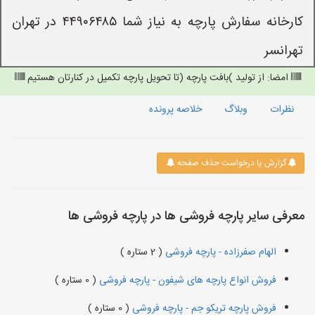
کارخانه سفارش پارچه به نیاز شما ۴۴۹۰۶۴۸۵ در تهران
تهرانسر
امضا: از تولید )بافت پارچه (تا تحویل پارچه تکمیل در کنارتان هستیم
نظرات
وبلاگ
خلاصه پرونده
گزارش یا درخواست حذف صفحه
معرفی سایر پارچه فروشی ها در پارچه فروشی ها
الهام صفرزاده - پارچه فروشی
( 2 ستاره )
فروش انواع پارچه های شیفون - پارچه فروشی
( 0 ستاره )
فروش پارچه تریکو جم - پارچه فروشی
( 0 ستاره )