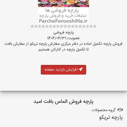
پارچه فروشی
عضویت:1404/04/31
فروش پارچه تکمیل اماده در دفتر مرکزی سفارش پارچه تریکو از سفارش بافت
تا تکمیل پارچه در کنارتان هستیم
افزایش بازدید صفحه
پارچه فروش الماس بافت امید
گروه محصولات:
پارچه تریکو