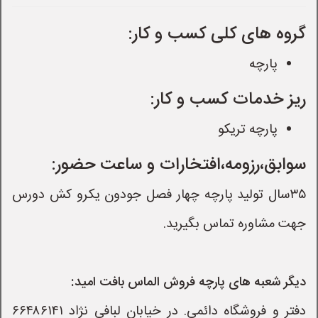
گروه های کلی کسب و کار:
پارچه
ریز خدمات کسب و کار:
پارچه تریکو
سوابق،رزومه،افتخارات و ساعت حضور:
۳۵سال تولید پارچه چهار فصل جودون یکرو کش دورس
جهت مشاوره تماس بگیرید.
دیگر شعبه های پارچه فروش الماس بافت امید:
دفتر و فروشگاه دائمی. در خیابان لبافی نژاد ۶۶۴۸۶۱۴۱