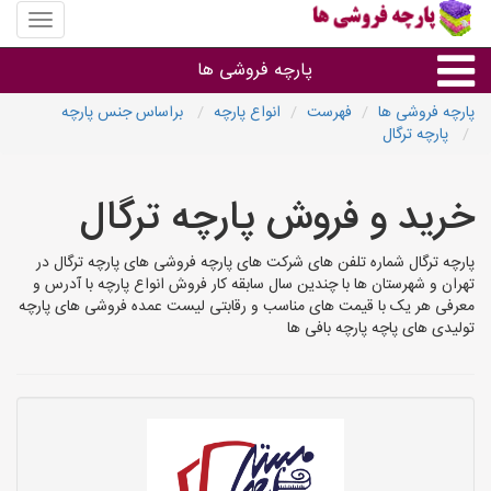
منوی
سایت
پارچه
پارچه فروشی ها
فروشی
ها
پارچه فروشی ها
فهرست
انواع پارچه
براساس جنس پارچه
پارچه ترگال
پارچه براساس جنس
خرید و فروش پارچه ترگال
پارچه براساس رنگ طرح و کاربرد
پارچه ترگال شماره تلفن های شرکت های پارچه فروشی های پارچه ترگال در
پارچه فروشی های هر شهر
تهران و شهرستان ها با چندین سال سابقه کار فروش انواع پارچه با آدرس و
معرفی هر یک با قیمت های مناسب و رقابتی لیست عمده فروشی های پارچه
تولیدی های پاچه پارچه بافی ها