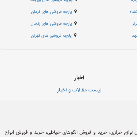
کرد
پارچه فروشی های بیرجند
شاه
پارچه فروشی های کرمان
از
پارچه فروشی های زنجان
هد
پارچه فروشی های تهران
اخبار
لیست مقالات و اخبار
 لوازم خرازی، خرید و فروش الگوهای خیاطی، خرید و فروش انواع