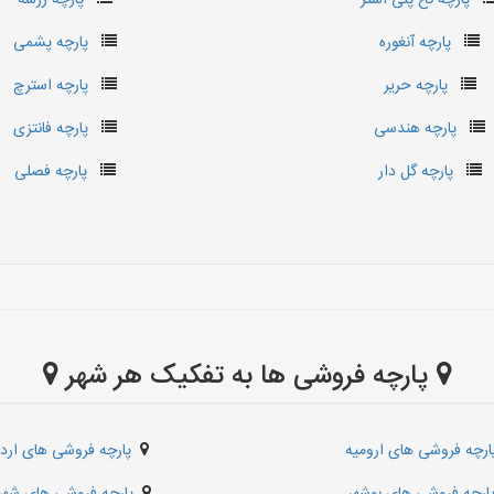
پارچه نخ پلی استر
پارچه ژرسه
پارچه آنغوره
پارچه پشمی
پارچه حریر
پارچه استرچ
پارچه هندسی
پارچه فانتزی
پارچه گل دار
پارچه فصلی
پارچه فروشی ها به تفکیک هر شهر
ارچه فروشی های ارومیه
پارچه فروشی های اردب