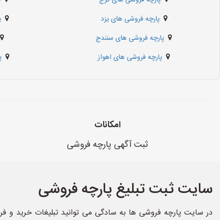
پارچه فروشی های کرج
پ
پارچه فروشی های یزد
پ
پارچه فروشی های سنندج
پارچه فروشی های اهواز
پ
امکانات
ثبت آگهی پارچه فروشی
سایت ثبت تبلیغ پارچه فروشی
در سایت پارچه فروشی ها به سادگی می توانید تبلیغات خرید و فر