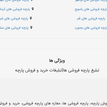
ارچه فروشی های بوشهر
پارچه فروشی های شهر
ارچه فروشی های یاسوج
پارچه فروشی های کرمان
پارچه فروشی های قم
پارچه فروشی های شیر
ارچه فروشی های بجنورد
پارچه فروشی های مش
ویژگی ها
تبلیغ پارچه فروشی ها|تبلیغات خرید و فروش پارچه
وش پارچه، پارچه فروشی ها، مغازه های پارچه فروشی، خرید و فروش