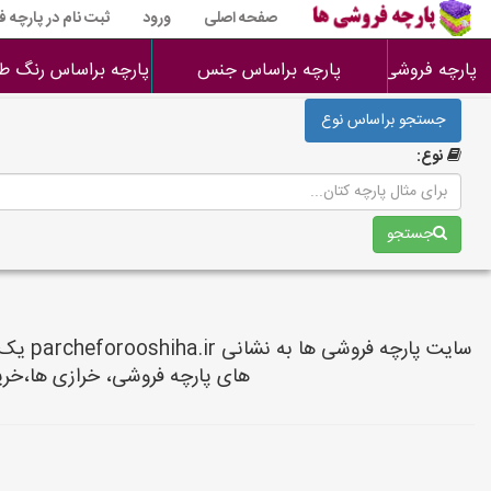
صفحه اصلی
ورود
ثبت نام در پارچه 
پارچه فروشی ها
پارچه براساس جنس
پارچه براساس رنگ طر
جستجو براساس نوع
نوع:
جستجو
سایت 
های پارچه فروشی، خرازی ها،خرید