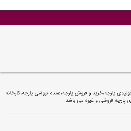
ه مشاغل پارچه فروشی، تولیدی پارچه،خرید و فروش پارچه،عمده فروشی پارچه،کارخانه
ی پارچه فروشی و غیره می باشد.