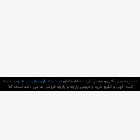
تمامی حقوق مادی و معنوی این سامانه متعلق به
سایت پارچه فروشی ها
وب سایت
ثبت آگهی و تبلیغ خرید و فروش پارچه و پارچه فروشی ها می باشد نسخه 64