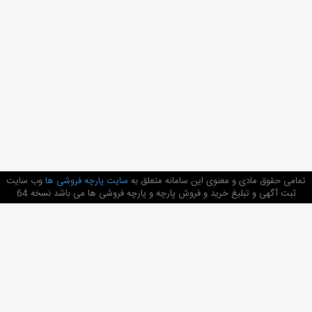
تمامی حقوق مادی و معنوی این سامانه متعلق به
سایت پارچه فروشی ها
وب سایت
ثبت آگهی و تبلیغ خرید و فروش پارچه و پارچه فروشی ها می باشد نسخه 64