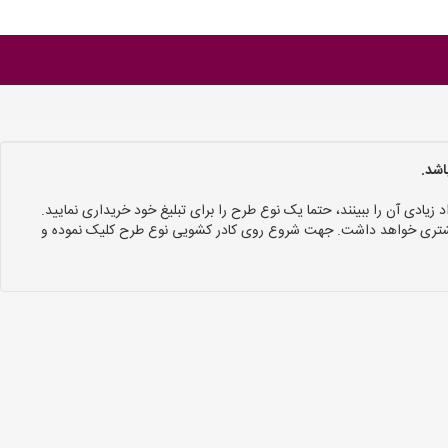
اشد.
د زیادی آن را ببینند، حتما یک نوع طرح را برای تبلیغ خود خریداری نمایید.
 بیشتری خواهد داشت. جهت شروع روی کادر کشویی نوع طرح کلیک نموده و