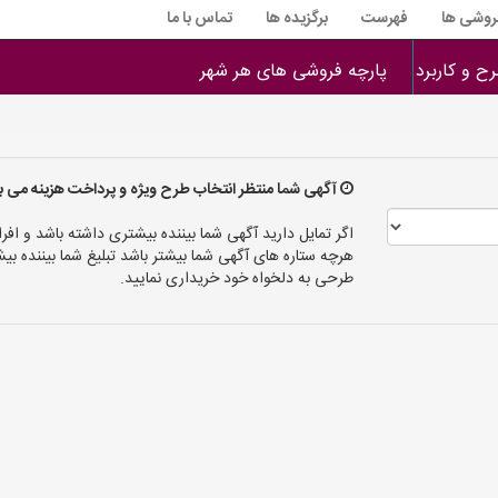
فروشی ها
فهرست
برگزیده ها
تماس با ما
ح و کاربرد
پارچه فروشی های هر شهر
آگهی شما منتظر انتخاب طرح ویژه و پرداخت هزینه می ب
اگر تمایل دارید آگهی شما بیننده بیشتری داشته باشد و افرا
هرچه ستاره های آگهی شما بیشتر باشد تبلیغ شما بیننده
طرحی به دلخواه خود خریداری نمایید.