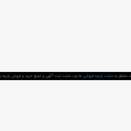
ه متعلق به
سایت پارچه فروشی ها
وب سایت ثبت آگهی و تبلیغ خرید و فروش پارچه و 