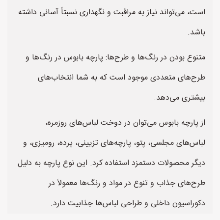
است، می‌تواند نیاز به مراقبت و نگهداری نسبتاً آسانی داشته
باشد.
متنوع بودن در رنگ‌ها و طرح‌ها: پارچه بابوس در رنگ‌ها و
طرح‌های متعددی موجود است که به شما انتخاب‌های
بیشتری می‌دهد.
از پارچه بابوس می‌توان در دوخت لباس‌های روزمره،
لباس‌های مجلسی، پتو، پارچه‌های تزیینی، پرده، رومیزی، و
دیگر محصولات دستمزد استفاده کرد. این نوع پارچه به دلیل
طرح‌های جذاب و تنوع در مواد و رنگ‌ها معمولاً در
دکوراسیون داخلی و طراحی لباس‌ها جذابیت دارد.