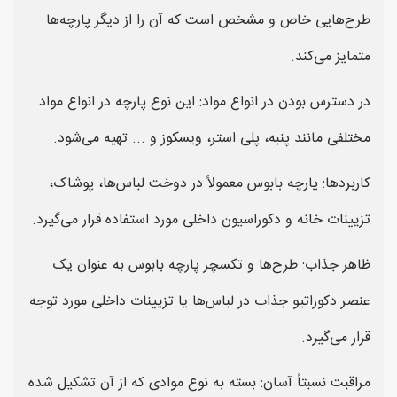
طرح‌هایی خاص و مشخص است که آن را از دیگر پارچه‌ها
متمایز می‌کند.
در دسترس بودن در انواع مواد: این نوع پارچه در انواع مواد
مختلفی مانند پنبه، پلی استر، ویسکوز و ... تهیه می‌شود.
کاربردها: پارچه بابوس معمولاً در دوخت لباس‌ها، پوشاک،
تزیینات خانه و دکوراسیون داخلی مورد استفاده قرار می‌گیرد.
ظاهر جذاب: طرح‌ها و تکسچر پارچه بابوس به عنوان یک
عنصر دکوراتیو جذاب در لباس‌ها یا تزیینات داخلی مورد توجه
قرار می‌گیرد.
مراقبت نسبتاً آسان: بسته به نوع موادی که از آن تشکیل شده