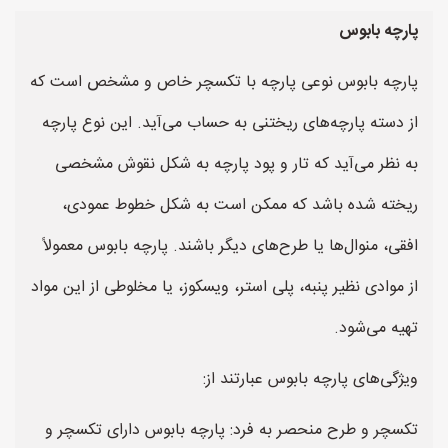
پارچه بابوس
پارچه بابوس نوعی پارچه با تکسچر خاص و مشخص است که
از دسته پارچه‌های ریختنی به حساب می‌آید. این نوع پارچه
به نظر می‌آید که تار و پود پارچه به شکل نقوش مشخصی
ریخته شده باشد که ممکن است به شکل خطوط عمودی،
افقی، منوال‌ها یا طرح‌های دیگر باشند. پارچه بابوس معمولاً
از موادی نظیر پنبه، پلی استر، ویسکوز، یا مخلوطی از این مواد
تهیه می‌شود.
ویژگی‌های پارچه بابوس عبارتند از:
تکسچر و طرح منحصر به فرد: پارچه بابوس دارای تکسچر و