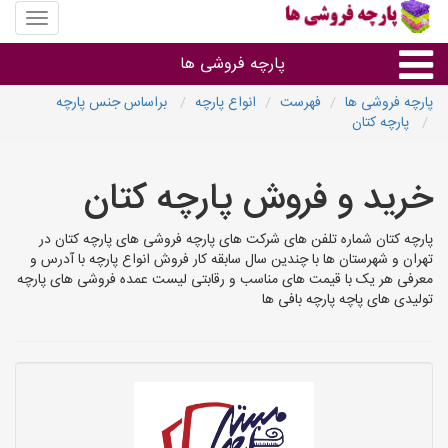
منوی
سایت
پارچه
پارچه فروشی ها
فروشی
ها
پارچه فروشی ها
فهرست
انواع پارچه
براساس جنس پارچه
پارچه کتان
پارچه براساس جنس
خرید و فروش پارچه کتان
پارچه براساس رنگ طرح و کاربرد
پارچه کتان شماره تلفن های شرکت های پارچه فروشی های پارچه کتان در
پارچه فروشی های هر شهر
تهران و شهرستان ها با چندین سال سابقه کار فروش انواع پارچه با آدرس و
معرفی هر یک با قیمت های مناسب و رقابتی لیست عمده فروشی های پارچه
تولیدی های پاچه پارچه بافی ها