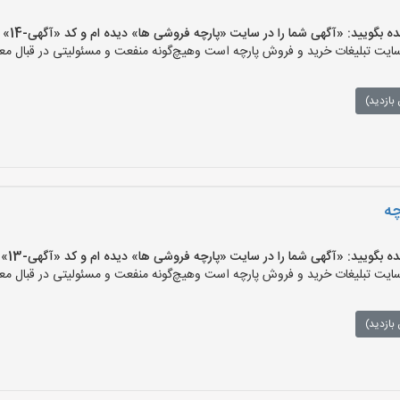
یید: «آگهی شما را در سایت «پارچه فروشی ها» دیده ام و کد «آگهی-14» را اعلام کنید»
ت تبلیغات خرید و فروش پارچه است وهیچ‌گونه منفعت و مسئولیتی در قبال معام
بازدید)
چه
یید: «آگهی شما را در سایت «پارچه فروشی ها» دیده ام و کد «آگهی-13» را اعلام کنید»
ت تبلیغات خرید و فروش پارچه است وهیچ‌گونه منفعت و مسئولیتی در قبال معام
بازدید)