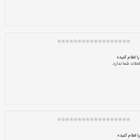
لات شما ندارد.