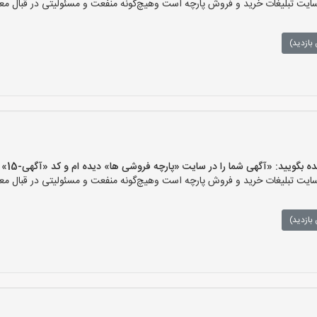
ت تبلیغات خرید و فروش پارچه است وهیچ‌گونه منفعت و مسئولیتی در قبال معام
بازدید)
یید: «آگهی شما را در سایت «پارچه فروشی ها» دیده ام و کد «آگهی-15» را اعلام کنید»
ت تبلیغات خرید و فروش پارچه است وهیچ‌گونه منفعت و مسئولیتی در قبال معام
بازدید)