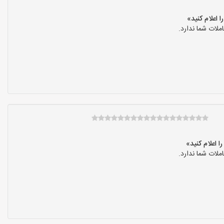
لات شما ندارد.
لات شما ندارد.