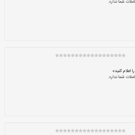
لات شما ندارد.
لات شما ندارد.