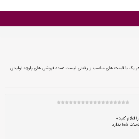
ی هر یک با قیمت های مناسب و رقابتی لیست عمده فروشی های پارچه تولیدی
لات شما ندارد.