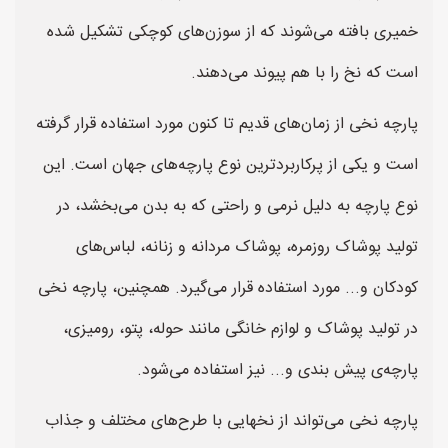
خمیری بافته می‌شوند که از سوزن‌های کوچکی تشکیل شده
است که نخ را با هم پیوند می‌دهند.
پارچه نخی از زمان‌های قدیم تا کنون مورد استفاده قرار گرفته
است و یکی از پرکاربردترین نوع پارچه‌های جهان است. این
نوع پارچه به دلیل نرمی و راحتی که به بدن می‌بخشد، در
تولید پوشاک روزمره، پوشاک مردانه و زنانه، لباس‌های
کودکان و... مورد استفاده قرار می‌گیرد. همچنین، پارچه نخی
در تولید پوشاک و لوازم خانگی مانند حوله، پتو، رومیزی،
پارچه‌ی پیش بندی و... نیز استفاده می‌شود.
پارچه نخی می‌تواند از نخهایی با طرح‌های مختلف و جذاب