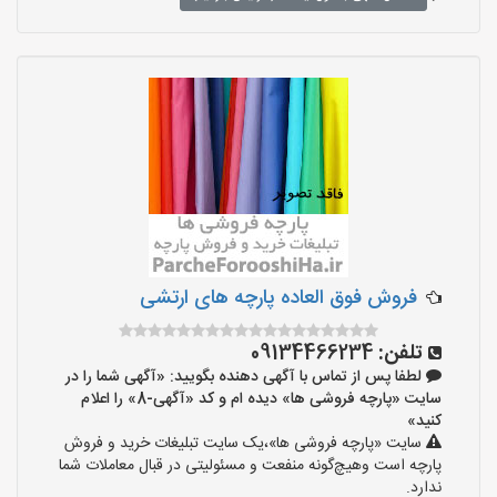
فروش فوق العاده پارچه های ارتشی
تلفن:
09134466234
لطفا پس از تماس با آگهی دهنده بگویید: «آگهی شما را در
سایت «پارچه فروشی ها» دیده ام و کد «آگهی-8» را اعلام
کنید»
سایت «پارچه فروشی ها»،یک سایت تبلیغات خرید و فروش
پارچه است وهیچ‌گونه منفعت و مسئولیتی در قبال معاملات شما
ندارد.