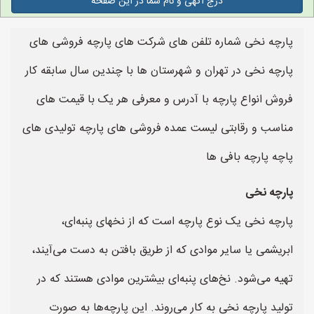
درج آگهی و نام شما در این صفحه
پارچه نخی شماره تلفن های شرکت های پارچه فروشی های
پارچه نخی در تهران و شهرستان ها با چندین سال سابقه کار
فروش انواع پارچه با آدرس و معرفی هر یک با قیمت های
مناسب و رقابتی لیست عمده فروشی های پارچه تولیدی های
پاچه پارچه بافی ها
پارچه نخی
پارچه نخی یک نوع پارچه است که از نخهای پنبه‌ای،
ابریشمی یا سایر موادی که از طریق بافتن به دست می‌آیند،
تهیه می‌شود. نخ‌های پنبه‌ای بیشترین موادی هستند که در
تولید پارچه نخی به کار می‌روند. این پارچه‌ها به صورت