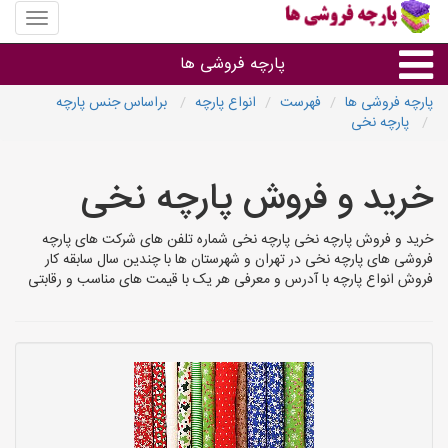
منوی
سایت
پارچه
پارچه فروشی ها
فروشی
ها
پارچه فروشی ها
فهرست
انواع پارچه
براساس جنس پارچه
پارچه نخی
پارچه براساس جنس
خرید و فروش پارچه نخی
پارچه براساس رنگ طرح و کاربرد
خرید و فروش پارچه نخی پارچه نخی شماره تلفن های شرکت های پارچه
پارچه فروشی های هر شهر
فروشی های پارچه نخی در تهران و شهرستان ها با چندین سال سابقه کار
فروش انواع پارچه با آدرس و معرفی هر یک با قیمت های مناسب و رقابتی