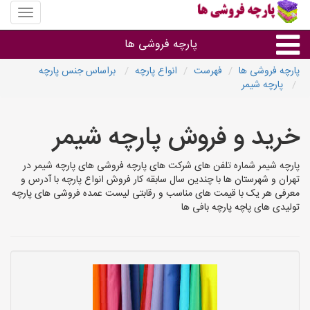
منوی
سایت
پارچه
پارچه فروشی ها
فروشی
ها
پارچه فروشی ها
فهرست
انواع پارچه
براساس جنس پارچه
پارچه شیمر
پارچه براساس جنس
خرید و فروش پارچه شیمر
پارچه براساس رنگ طرح و کاربرد
پارچه شیمر شماره تلفن های شرکت های پارچه فروشی های پارچه شیمر در
پارچه فروشی های هر شهر
تهران و شهرستان ها با چندین سال سابقه کار فروش انواع پارچه با آدرس و
معرفی هر یک با قیمت های مناسب و رقابتی لیست عمده فروشی های پارچه
تولیدی های پاچه پارچه بافی ها