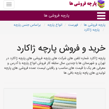
منوی
سایت
پارچه
پارچه فروشی ها
فروشی
ها
پارچه فروشی ها
فهرست
انواع پارچه
براساس جنس پارچه
پارچه ژاکارد
پارچه براساس جنس
خرید و فروش پارچه ژاکارد
پارچه براساس رنگ طرح و کاربرد
پارچه ژاکارد شماره تلفن های شرکت های پارچه فروشی های پارچه ژاکارد در
پارچه فروشی های هر شهر
تهران و شهرستان ها با چندین سال سابقه کار فروش انواع پارچه با آدرس و
معرفی هر یک با قیمت های مناسب و رقابتی لیست عمده فروشی های پارچه
تولیدی های پاچه پارچه بافی ها