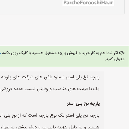
اگر شما هم به کار خرید و فروش پارچه مشغول هستید با کلیک روی دکمه
د
معرفی کنید.
پارچه نخ پلی استر شماره تلفن های شرکت های پارچه ف
یک با قیمت های مناسب و رقابتی لیست عمده فروشی ه
پارچه نخ پلی استر
پارچه نخ پلی استر یک نوع پارچه است که از نخ پلی 
هستند و به دلیل هزینه پایین‌تر و دوام بیشتر، به عنو