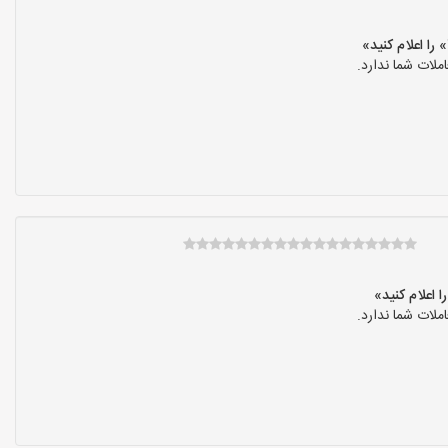
لات شما ندارد.
لات شما ندارد.