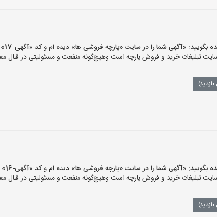
یید: «آگهی شما را در سایت «پارچه فروشی ها» دیده ام و کد «آگهی-17» را اعلام کنید»
ت تبلیغات خرید و فروش پارچه است وهیچ‌گونه منفعت و مسئولیتی در قبال معام
بازدید)
یید: «آگهی شما را در سایت «پارچه فروشی ها» دیده ام و کد «آگهی-16» را اعلام کنید»
ت تبلیغات خرید و فروش پارچه است وهیچ‌گونه منفعت و مسئولیتی در قبال معام
بازدید)