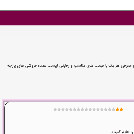
س و معرفی هر یک با قیمت های مناسب و رقابتی لیست عمده فروشی های پارچه