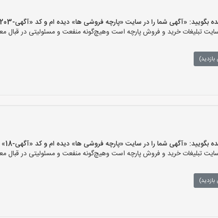
یید: «آگهی شما را در سایت «پارچه فروشی ها» دیده ام و کد «آگهی-203» را اعلام کنید»
ت تبلیغات خرید و فروش پارچه است وهیچ‌گونه منفعت و مسئولیتی در قبال معام
بازدید)
یید: «آگهی شما را در سایت «پارچه فروشی ها» دیده ام و کد «آگهی-18» را اعلام کنید»
ت تبلیغات خرید و فروش پارچه است وهیچ‌گونه منفعت و مسئولیتی در قبال معام
بازدید)