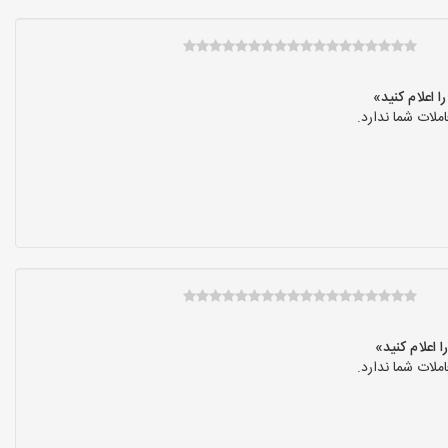
لات شما ندارد.
لات شما ندارد.