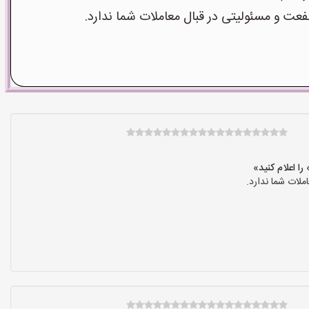
 و مسئولیتی در قبال معاملات شما ندارد.
لات شما ندارد.