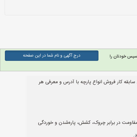
درج آگهی و نام شما در این صفحه
سپس خودتان را
ابقه کار فروش انواع پارچه با آدرس و معرفی هر
مقاومت در برابر چروک، کشش، پاره‌شدن و خوردگی
.