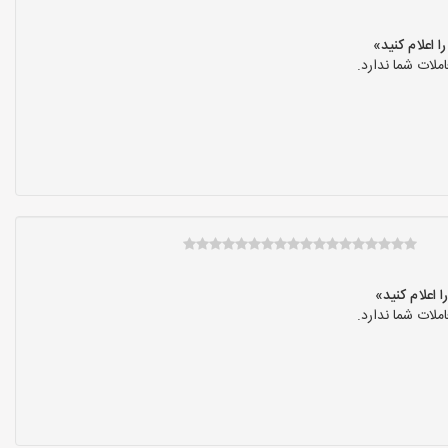
لات شما ندارد.
لات شما ندارد.