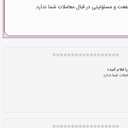
 و مسئولیتی در قبال معاملات شما ندارد.
لات شما ندارد.