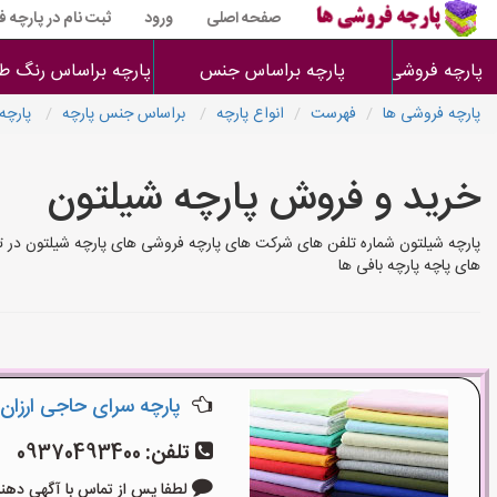
صفحه اصلی
ورود
ثبت نام در پارچه 
پارچه فروشی ها
پارچه براساس جنس
پارچه براساس رنگ طر
پارچه فروشی ها
فهرست
انواع پارچه
براساس جنس پارچه
پارچه
خرید و فروش پارچه شیلتون
پارچه شیلتون شماره تلفن های شرکت های پارچه فروشی های پارچه شیلتون در ت
های پاچه پارچه بافی ها
پارچه سرای حاجی ارزان
تلفن:
09370493400
لطفا پس از تماس با آگهی دهنده بگو