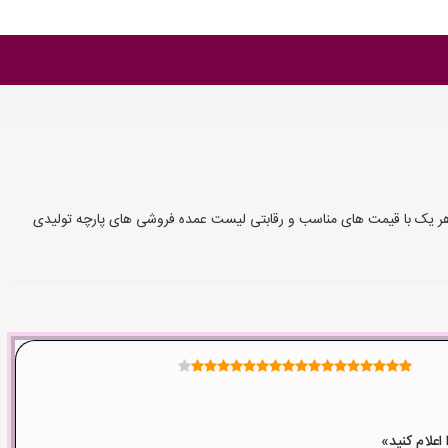
 هر یک با قیمت های مناسب و رقابتی لیست عمده فروشی های پارچه تولیدی