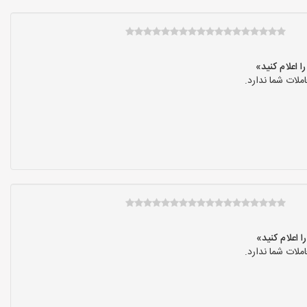
لات شما ندارد.
لات شما ندارد.