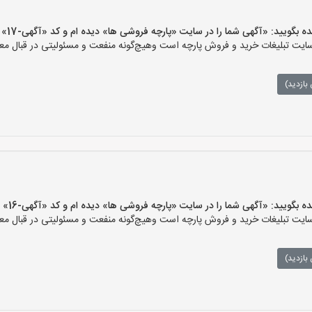
یید: «آگهی شما را در سایت «پارچه فروشی ها» دیده ام و کد «آگهی-17» را اعلام کنید»
ت تبلیغات خرید و فروش پارچه است وهیچ‌گونه منفعت و مسئولیتی در قبال معام
بازدید)
یید: «آگهی شما را در سایت «پارچه فروشی ها» دیده ام و کد «آگهی-16» را اعلام کنید»
ت تبلیغات خرید و فروش پارچه است وهیچ‌گونه منفعت و مسئولیتی در قبال معام
بازدید)