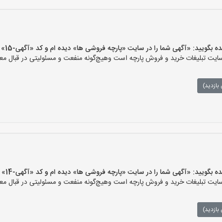
یید: «آگهی شما را در سایت «پارچه فروشی ها» دیده ام و کد «آگهی-15» را اعلام کنید»
ت تبلیغات خرید و فروش پارچه است وهیچ‌گونه منفعت و مسئولیتی در قبال معام
بازدید)
یید: «آگهی شما را در سایت «پارچه فروشی ها» دیده ام و کد «آگهی-14» را اعلام کنید»
ت تبلیغات خرید و فروش پارچه است وهیچ‌گونه منفعت و مسئولیتی در قبال معام
بازدید)