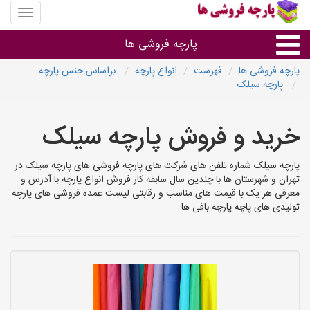
منوی
سایت
پارچه
پارچه فروشی ها
فروشی
ها
پارچه فروشی ها
فهرست
انواع پارچه
براساس جنس پارچه
پارچه سیلک
پارچه براساس جنس
خرید و فروش پارچه سیلک
پارچه براساس رنگ طرح و کاربرد
پارچه سیلک شماره تلفن های شرکت های پارچه فروشی های پارچه سیلک در
پارچه فروشی های هر شهر
تهران و شهرستان ها با چندین سال سابقه کار فروش انواع پارچه با آدرس و
معرفی هر یک با قیمت های مناسب و رقابتی لیست عمده فروشی های پارچه
تولیدی های پاچه پارچه بافی ها