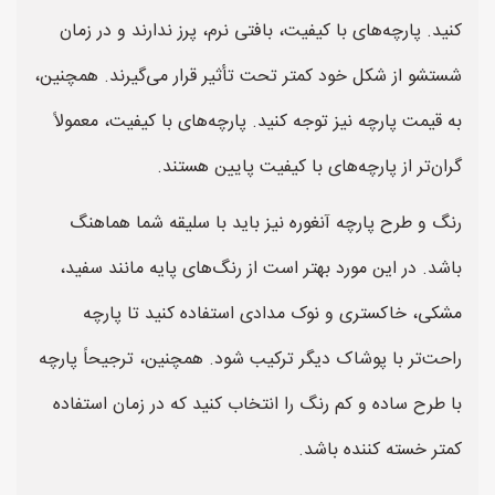
کنید. پارچه‌های با کیفیت، بافتی نرم، پرز ندارند و در زمان
شستشو از شکل خود کمتر تحت تأثیر قرار می‌گیرند. همچنین،
به قیمت پارچه نیز توجه کنید. پارچه‌های با کیفیت، معمولاً
گران‌تر از پارچه‌های با کیفیت پایین هستند.
رنگ و طرح پارچه آنغوره نیز باید با سلیقه شما هماهنگ
باشد. در این مورد بهتر است از رنگ‌های پایه مانند سفید،
مشکی، خاکستری و نوک مدادی استفاده کنید تا پارچه
راحت‌تر با پوشاک دیگر ترکیب شود. همچنین، ترجیحاً پارچه
با طرح ساده و کم رنگ را انتخاب کنید که در زمان استفاده
کمتر خسته کننده باشد.