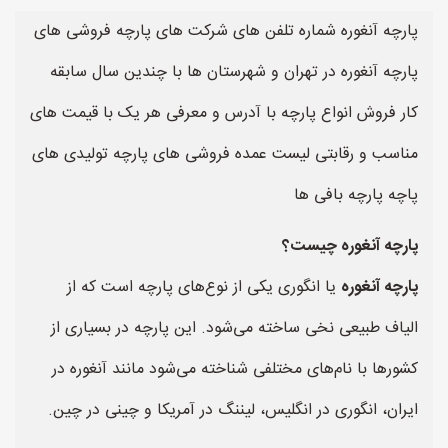
پارچه آنغوره شماره تلفن های شرکت های پارچه فروشی های
پارچه آنغوره در تهران و شهرستان ها با چندین سال سابقه
کار فروش انواع پارچه با آدرس و معرفی هر یک با قیمت های
مناسب و رقابتی لیست عمده فروشی های پارچه تولیدی های
پاچه پارچه بافی ها
پارچه آنغوره چیست؟
پارچه آنغوره
یا انگوری یکی از نوع‌های پارچه است که از
الیاف طبیعی نخی ساخته می‌شود. این پارچه در بسیاری از
کشورها با نام‌های مختلفی شناخته می‌شود مانند آنغوره در
ایران، انگوری در انگلیس، لیننگ در آمریکا و چینی در چین.