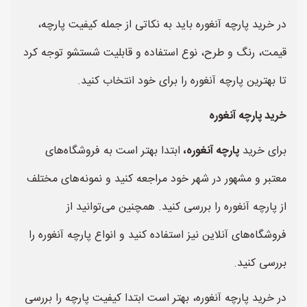
در خرید پارچه آنغوره باید به نکاتی از جمله کیفیت پارچه،
قیمت، رنگ و طرح، نوع استفاده و قابلیت شستشو توجه کرد
تا بهترین پارچه آنغوره را برای خود انتخاب کنید.
خرید پارچه آنغوره
برای خرید
پارچه آنغوره،
ابتدا بهتر است به فروشگاه‌های
معتبر و مشهور در شهر خود مراجعه کنید و نمونه‌های مختلف
از پارچه آنغوره را بررسی کنید. همچنین می‌توانید از
فروشگاه‌های آنلاین نیز استفاده کنید و انواع پارچه آنغوره را
بررسی کنید.
در خرید پارچه آنغوره، بهتر است ابتدا کیفیت پارچه را بررسی