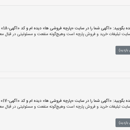
یید: «آگهی شما را در سایت «پارچه فروشی ها» دیده ام و کد «آگهی-18» را اعلام کنید»
ت تبلیغات خرید و فروش پارچه است وهیچ‌گونه منفعت و مسئولیتی در قبال معام
بازدید)
یید: «آگهی شما را در سایت «پارچه فروشی ها» دیده ام و کد «آگهی-17» را اعلام کنید»
ت تبلیغات خرید و فروش پارچه است وهیچ‌گونه منفعت و مسئولیتی در قبال معام
بازدید)