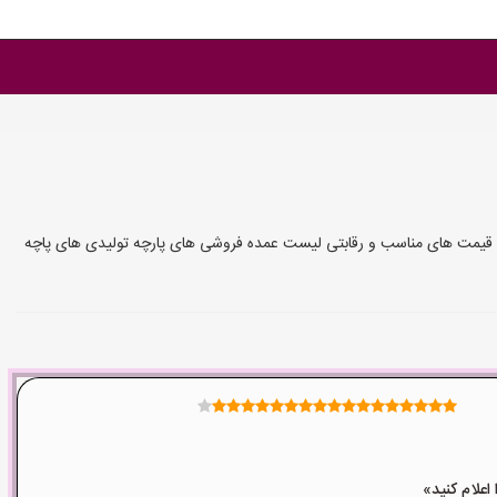
 با قیمت های مناسب و رقابتی لیست عمده فروشی های پارچه تولیدی های پاچه