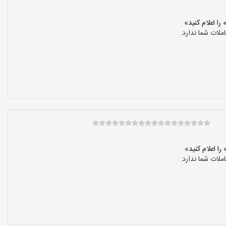
لات شما ندارد.
لات شما ندارد.