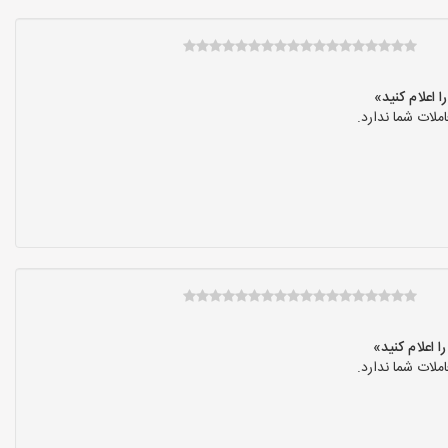
لات شما ندارد.
لات شما ندارد.