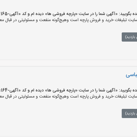
یید: «آگهی شما را در سایت «پارچه فروشی ها» دیده ام و کد «آگهی-165» را اعلام کنید»
ت تبلیغات خرید و فروش پارچه است وهیچ‌گونه منفعت و مسئولیتی در قبال معام
بازدید)
باسی
یید: «آگهی شما را در سایت «پارچه فروشی ها» دیده ام و کد «آگهی-164» را اعلام کنید»
ت تبلیغات خرید و فروش پارچه است وهیچ‌گونه منفعت و مسئولیتی در قبال معام
بازدید)