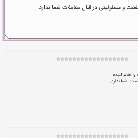
 و مسئولیتی در قبال معاملات شما ندارد.
لات شما ندارد.