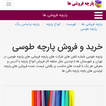
منوی
سایت
پارچه
پارچه فروشی ها
فروشی
ها
پارچه فروشی ها
فهرست
انواع پارچه
پارچه براساس رنگ
پارچه طوسی
پارچه براساس جنس
خرید و فروش پارچه طوسی
پارچه براساس رنگ طرح و کاربرد
پارچه طوسی شماره تلفن های شرکت های پارچه فروشی های پارچه طوسی در
پارچه فروشی های هر شهر
تهران و شهرستان ها با چندین سال سابقه کار فروش انواع پارچه با آدرس و
معرفی هر یک با قیمت های مناسب و رقابتی لیست عمده فروشی های پارچه
تولیدی های پاچه پارچه بافی ها