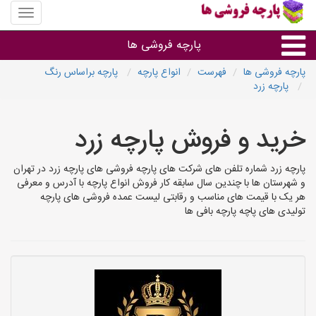
منوی
سایت
پارچه
پارچه فروشی ها
فروشی
ها
پارچه فروشی ها
فهرست
انواع پارچه
پارچه براساس رنگ
پارچه زرد
پارچه براساس جنس
خرید و فروش پارچه زرد
پارچه براساس رنگ طرح و کاربرد
پارچه زرد شماره تلفن های شرکت های پارچه فروشی های پارچه زرد در تهران
پارچه فروشی های هر شهر
و شهرستان ها با چندین سال سابقه کار فروش انواع پارچه با آدرس و معرفی
هر یک با قیمت های مناسب و رقابتی لیست عمده فروشی های پارچه
تولیدی های پاچه پارچه بافی ها