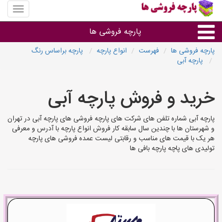
منوی
سایت
پارچه
پارچه فروشی ها
فروشی
ها
پارچه فروشی ها
فهرست
انواع پارچه
پارچه براساس رنگ
پارچه آبی
پارچه براساس جنس
خرید و فروش پارچه آبی
پارچه براساس رنگ طرح و کاربرد
پارچه آبی شماره تلفن های شرکت های پارچه فروشی های پارچه آبی در تهران
پارچه فروشی های هر شهر
و شهرستان ها با چندین سال سابقه کار فروش انواع پارچه با آدرس و معرفی
هر یک با قیمت های مناسب و رقابتی لیست عمده فروشی های پارچه
تولیدی های پاچه پارچه بافی ها