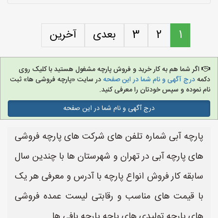
1
2
3
بعدی
آخرین
اگر شما هم به کار خرید و فروش پارچه مشغول هستید با کلیک روی
دکمه
درج آگهی و نام شما در این صفحه
در سایت «پارچه فروشی ها» ثبت
نام نموده و سپس خودتان را معرفی کنید.
درج آگهی و نام شما در این صفحه
پارچه آبی شماره تلفن های شرکت های پارچه فروشی
های پارچه آبی در تهران و شهرستان ها با چندین سال
سابقه کار فروش انواع پارچه با آدرس و معرفی هر یک
با قیمت های مناسب و رقابتی لیست عمده فروشی
های پارچه تولیدی های پاچه پارچه بافی ها