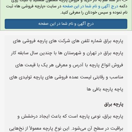
اگر شما هم به کار خرید و فروش پارچه مشغول هستید با کلیک روی
دکمه
درج آگهی و نام شما در این صفحه
در سایت «پارچه فروشی ها» ثبت
نام نموده و سپس خودتان را معرفی کنید.
درج آگهی و نام شما در این صفحه
پارچه براق شماره تلفن های شرکت های پارچه فروشی های
پارچه براق در تهران و شهرستان ها با چندین سال سابقه کار
فروش انواع پارچه با آدرس و معرفی هر یک با قیمت های
مناسب و رقابتی لیست عمده فروشی های پارچه تولیدی های
پاچه پارچه بافی ها
پارچه براق
پارچه براق، نوعی پارچه است که باعث ایجاد درخشش و
براقیت در سطح آن می‌شود. این نوع پارچه معمولاً از نخ‌هایی