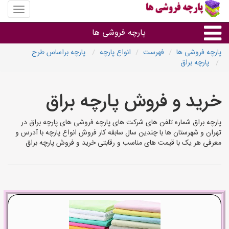
منوی
سایت
پارچه
پارچه فروشی ها
فروشی
ها
پارچه فروشی ها
فهرست
انواع پارچه
پارچه براساس طرح
پارچه براق
پارچه براساس جنس
خرید و فروش پارچه براق
پارچه براساس رنگ طرح و کاربرد
پارچه براق شماره تلفن های شرکت های پارچه فروشی های پارچه براق در
پارچه فروشی های هر شهر
تهران و شهرستان ها با چندین سال سابقه کار فروش انواع پارچه با آدرس و
معرفی هر یک با قیمت های مناسب و رقابتی خرید و فروش پارچه براق