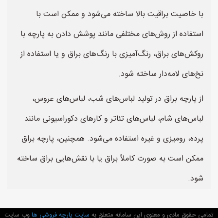
با خاصیت براقیت بالا ساخته می‌شود و ممکن است با
استفاده از روش‌های مختلفی مانند پوشش دادن به پارچه با
روکش‌های براق، رنگ‌آمیزی با رنگ‌های براق و یا استفاده از
نخ‌های لامه‌دار ساخته شود.
از پارچه براق در تولید لباس‌های شب، لباس‌های عروس،
لباس‌های شام، لباس‌های تئاتر و کارهای دکوراسیونی مانند
پرده، رومیزی و غیره استفاده می‌شود. همچنین، پارچه براق
ممکن است به صورت کاملاً براق یا با نقش‌هایی براق ساخته
شود.
تمامی حقوق مادی و معنوی این سامانه متعلق به
سایت پارچه فروشی ها
وب سایت