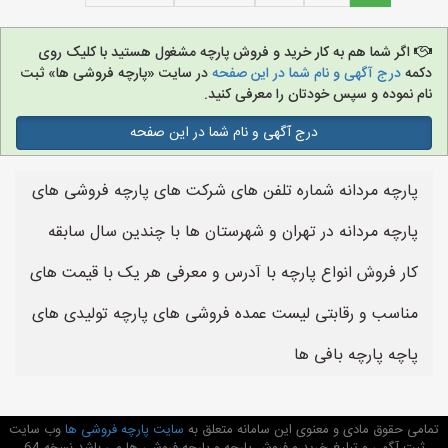
اگر شما هم به کار خرید و فروش پارچه مشغول هستید با کلیک روی
دکمه
درج آگهی و نام شما در این صفحه
در سایت «پارچه فروشی ها» ثبت
نام نموده و سپس خودتان را معرفی کنید.
درج آگهی و نام شما در این صفحه
پارچه مردانه شماره تلفن های شرکت های پارچه فروشی های
پارچه مردانه در تهران و شهرستان ها با چندین سال سابقه
کار فروش انواع پارچه با آدرس و معرفی هر یک با قیمت های
مناسب و رقابتی لیست عمده فروشی های پارچه تولیدی های
پاچه پارچه بافی ها
تمامی حقوق مادی و معنوی این سامانه متعلق به
سایت پارچه فروشی ها
وب سایت