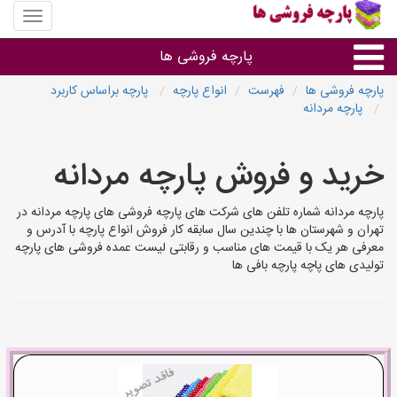
منوی
سایت
پارچه
پارچه فروشی ها
فروشی
ها
پارچه فروشی ها
فهرست
انواع پارچه
پارچه براساس کاربرد
پارچه مردانه
پارچه براساس جنس
خرید و فروش پارچه مردانه
پارچه براساس رنگ طرح و کاربرد
پارچه مردانه شماره تلفن های شرکت های پارچه فروشی های پارچه مردانه در
پارچه فروشی های هر شهر
تهران و شهرستان ها با چندین سال سابقه کار فروش انواع پارچه با آدرس و
معرفی هر یک با قیمت های مناسب و رقابتی لیست عمده فروشی های پارچه
تولیدی های پاچه پارچه بافی ها