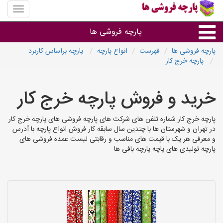
منوی
سایت
پارچه
پارچه فروشی ها
فروشی
ها
پارچه فروشی ها
فهرست
انواع پارچه
پارچه براساس کاربرد
پارچه خرج کار
پارچه براساس جنس
خرید و فروش پارچه خرج کار
پارچه براساس رنگ طرح و کاربرد
پارچه خرج کار شماره تلفن های شرکت های پارچه فروشی های پارچه خرج کار
پارچه فروشی های هر شهر
در تهران و شهرستان ها با چندین سال سابقه کار فروش انواع پارچه با آدرس
و معرفی هر یک با قیمت های مناسب و رقابتی لیست عمده فروشی های
پارچه تولیدی های پاچه پارچه بافی ها