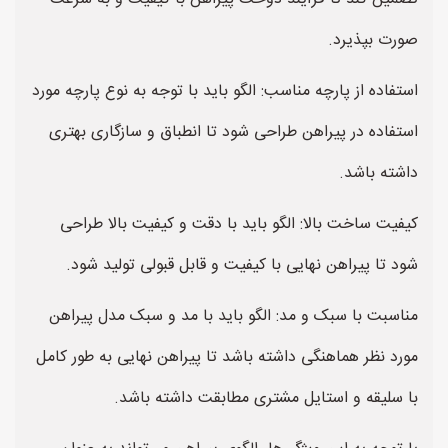
صورت بپذیرد.
استفاده از پارچه مناسب: الگو باید با توجه به نوع پارچه مورد
استفاده در پیراهن طراحی شود تا انطباق و سازگاری بهتری
داشته باشد.
کیفیت ساخت بالا: الگو باید با دقت و کیفیت بالا طراحی
شود تا پیراهن نهایی با کیفیت و قابل قبولی تولید شود.
مناسبت با سبک و مد: الگو باید با مد و سبک مدل پیراهن
مورد نظر هماهنگی داشته باشد تا پیراهن نهایی به طور کامل
با سلیقه و استایل مشتری مطابقت داشته باشد.