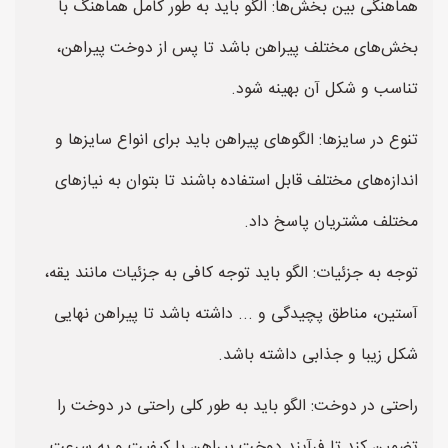
هماهنگی بین بخش‌ها: الگو باید به طور کامل هماهنگ با
بخش‌های مختلف پیراهن باشد تا پس از دوخت پیراهن،
تناسب و شکل آن بهینه شود.
تنوع در سایزها: الگوهای پیراهن باید برای انواع سایزها و
اندازه‌های مختلف قابل استفاده باشند تا بتوان به نیازهای
مختلف مشتریان پاسخ داد.
توجه به جزئیات: الگو باید توجه کافی به جزئیات مانند یقه،
آستین، مناطق پچیدگی و ... داشته باشد تا پیراهن نهایی
شکل زیبا و جذابی داشته باشد.
راحتی در دوخت: الگو باید به طور کلی راحتی در دوخت را
تضمین کند تا فرآیند دوخت پیراهن با کیفیت و به سرعت