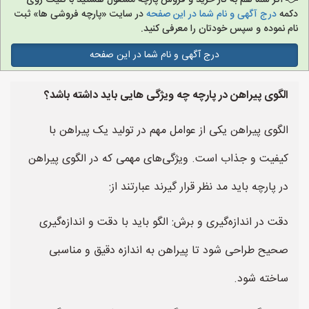
اگر شما هم به کار خرید و فروش پارچه مشغول هستید با کلیک روی
دکمه
درج آگهی و نام شما در این صفحه
در سایت «پارچه فروشی ها» ثبت
نام نموده و سپس خودتان را معرفی کنید.
درج آگهی و نام شما در این صفحه
الگوی پیراهن در پارچه چه ویژگی هایی باید داشته باشد؟
الگوی پیراهن یکی از عوامل مهم در تولید یک پیراهن با
کیفیت و جذاب است. ویژگی‌های مهمی که در الگوی پیراهن
در پارچه باید مد نظر قرار گیرند عبارتند از:
دقت در اندازه‌گیری و برش: الگو باید با دقت و اندازه‌گیری
صحیح طراحی شود تا پیراهن به اندازه دقیق و مناسبی
ساخته شود.