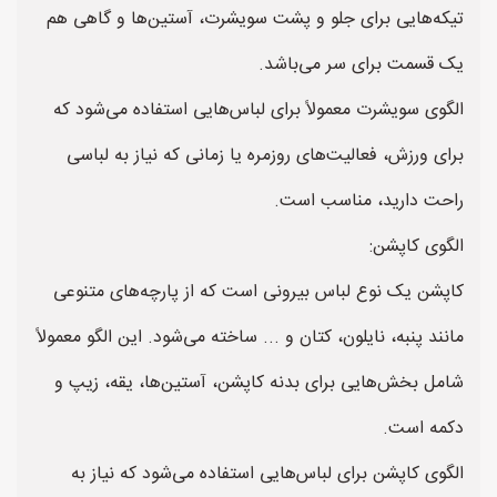
تیکه‌هایی برای جلو و پشت سویشرت، آستین‌ها و گاهی هم
یک قسمت برای سر می‌باشد.
الگوی سویشرت معمولاً برای لباس‌هایی استفاده می‌شود که
برای ورزش، فعالیت‌های روزمره یا زمانی که نیاز به لباسی
راحت دارید، مناسب است.
الگوی کاپشن:
کاپشن یک نوع لباس بیرونی است که از پارچه‌های متنوعی
مانند پنبه، نایلون، کتان و ... ساخته می‌شود. این الگو معمولاً
شامل بخش‌هایی برای بدنه کاپشن، آستین‌ها، یقه، زیپ و
دکمه است.
الگوی کاپشن برای لباس‌هایی استفاده می‌شود که نیاز به