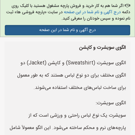
اگر شما هم به کار خرید و فروش پارچه مشغول هستید با کلیک روی
دکمه
درج آگهی و نام شما در این صفحه
در سایت «پارچه فروشی ها» ثبت
نام نموده و سپس خودتان را معرفی کنید.
درج آگهی و نام شما در این صفحه
الگوی سویشرت و کاپشن
الگوی سویشرت (Sweatshirt) و کاپشن (Jacket) دو
الگوی مختلف برای دو نوع لباس هستند که به طور معمول
برای ساخت لباس‌های مختلف استفاده می‌شوند.
الگوی سویشرت:
سویشرت یک نوع لباس راحتی و ورزشی است که از
پارچه‌های نرم و محکم ساخته می‌شود. این الگو معمولاً شامل