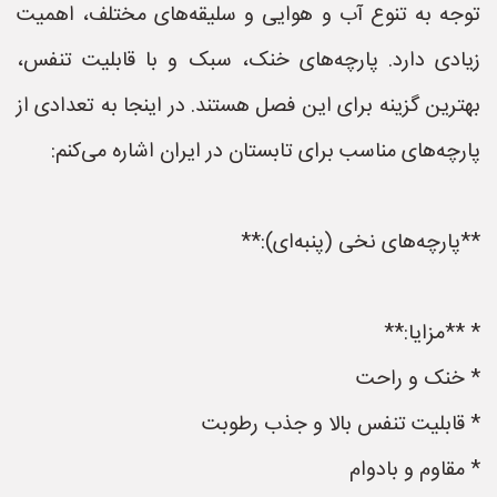
توجه به تنوع آب و هوایی و سلیقه‌های مختلف، اهمیت
زیادی دارد. پارچه‌های خنک، سبک و با قابلیت تنفس،
بهترین گزینه برای این فصل هستند. در اینجا به تعدادی از
پارچه‌های مناسب برای تابستان در ایران اشاره می‌کنم:
**پارچه‌های نخی (پنبه‌ای):**
* **مزایا:**
* خنک و راحت
* قابلیت تنفس بالا و جذب رطوبت
* مقاوم و بادوام