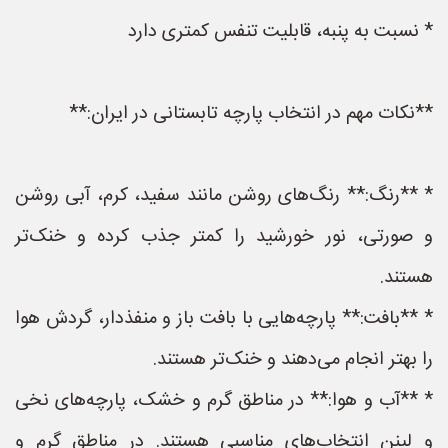
* نسبت به پنبه، قابلیت تنفس کمتری دارد
**نکات مهم در انتخاب پارچه تابستانی در ایران:**
* **رنگ:** رنگ‌های روشن مانند سفید، کرم، آبی روشن
و صورتی، نور خورشید را کمتر جذب کرده و خنک‌تر
هستند.
* **بافت:** پارچه‌هایی با بافت باز و منفذدار، گردش هوا
را بهتر انجام می‌دهند و خنک‌تر هستند.
* **آب و هوا:** در مناطق گرم و خشک، پارچه‌های نخی
و لینن انتخاب‌های مناسبی هستند. در مناطق گرم و