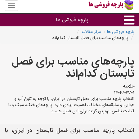
منوی
سایت
پارچه
پارچه فروشی ها
فروشی
ها
پارچه فروشی ها
مرکز مقالات
پارچه‌های مناسب برای فصل تابستان کدام‌اند
پارچه براساس جنس
پارچه‌های مناسب برای فصل
پارچه براساس رنگ طرح و کاربرد
تابستان کدام‌اند
پارچه فروشی های هر شهر
خلاصه
1404/03/01
انتخاب پارچه مناسب برای فصل تابستان در ایران، با توجه به تنوع آب و
هوایی و سلیقه‌های مختلف، اهمیت زیادی دارد. پارچه‌های خنک، سبک و با
قابلیت تنفس، بهترین گزینه برای این فصل هست
انتخاب پارچه مناسب برای فصل تابستان در ایران، با