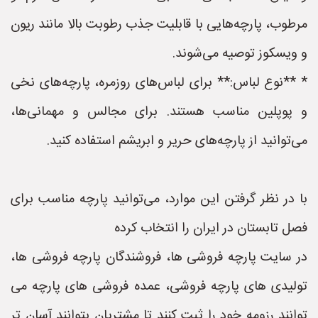
مرطوب، پارچه‌هایی با قابلیت جذب رطوبت بالا مانند ریون
و ویسکوز توصیه می‌شوند.
* **نوع لباس:** برای لباس‌های روزمره، پارچه‌های نخی
و پوپلین مناسب هستند. برای مجالس و مهمانی‌ها،
می‌توانید از پارچه‌های حریر و ابریشم استفاده کنید.
با در نظر گرفتن این موارد، می‌توانید پارچه مناسب برای
فصل تابستان در ایران را انتخاب کرده
در سایت پارچه فروشی ها، فروشندگان پارچه فروشی ها،
تولیدی های پارچه فروشی، عمده فروشی های پارچه می
توانند رزومه خود را ثبت کنند تا مشتریان بتوانند آسان تر