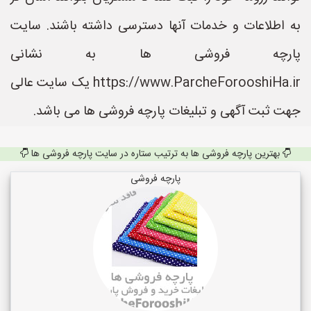
به اطلاعات و خدمات آنها دسترسی داشته باشند. سایت
پارچه فروشی ها به نشانی
https://www.ParcheForooshiHa.ir یک سایت عالی
جهت ثبت آگهی و تبلیغات پارچه فروشی ها می باشد.
بهترین پارچه فروشی ها به ترتیب ستاره در سایت پارچه فروشی ها
پارچه فروشی