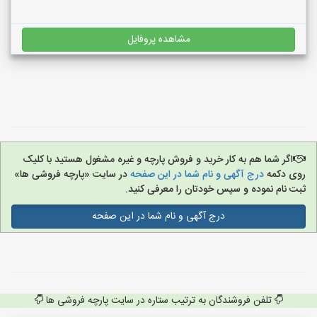
مشاهده پروفایل
اگر شما هم به کار خرید و فروش پارچه و غیره مشغول هستید با کلیک
روی دکمه
درج آگهی و نام شما در این صفحه
در سایت «پارچه فروشی ها»
ثبت نام نموده و سپس خودتان را معرفی کنید.
درج آگهی و نام شما در این صفحه
تلفن فروشندگان به ترتیب ستاره در سایت پارچه فروشی ها