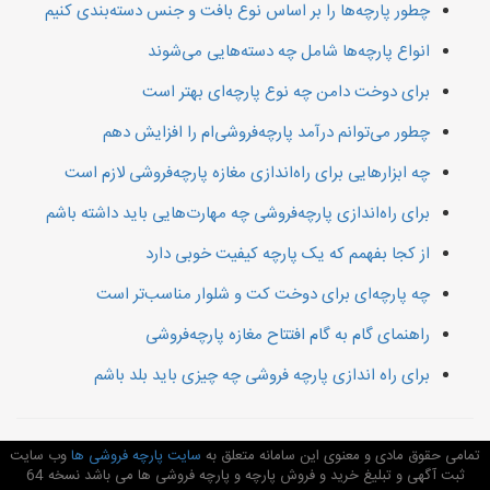
چطور پارچه‌ها را بر اساس نوع بافت و جنس دسته‌بندی کنیم
انواع پارچه‌ها شامل چه دسته‌هایی می‌شوند
برای دوخت دامن چه نوع پارچه‌ای بهتر است
چطور می‌توانم درآمد پارچه‌فروشی‌ام را افزایش دهم
چه ابزارهایی برای راه‌اندازی مغازه پارچه‌فروشی لازم است
برای راه‌اندازی پارچه‌فروشی چه مهارت‌هایی باید داشته باشم
از کجا بفهمم که یک پارچه کیفیت خوبی دارد
چه پارچه‌ای برای دوخت کت و شلوار مناسب‌تر است
راهنمای گام به گام افتتاح مغازه پارچه‌فروشی
برای راه اندازی پارچه فروشی چه چیزی باید بلد باشم
تمامی حقوق مادی و معنوی این سامانه متعلق به
سایت پارچه فروشی ها
وب سایت
ثبت آگهی و تبلیغ خرید و فروش پارچه و پارچه فروشی ها می باشد نسخه 64