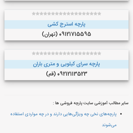
پارچه استرج کشی
09121715595 (تهران)
پارچه سرای کیلویی و متری باران
09212113523 (قم)
سایر مطالب آموزشی سایت پارچه فروشی ها :
پارچه‌های نخی چه ویژگی‌هایی دارند و در چه مواردی استفاده
می‌شوند