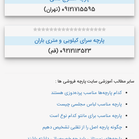
09121715595 (تهران)
پارچه سرای کیلویی و متری باران
09212113523 (قم)
سایر مطالب آموزشی سایت پارچه فروشی ها :
کدام پارچه‌ها مناسب پرده‌دوزی هستند
پارچه مناسب لباس مجلسی چیست
پارچه مناسب برای مانتو کدام نوع است
چگونه پارچه اصل را از تقلبی تشخیص دهیم
پارچه‌های زمستانی باید چه خصوصیاتی داشته باشند