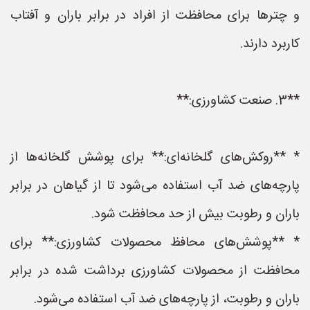
و چترها برای محافظت از افراد در برابر باران و آفتاب
کاربرد دارند.
**3. صنعت کشاورزی:**
* **روکش‌های گلخانه‌ای:** برای پوشش گلخانه‌ها از
پارچه‌های ضد آب استفاده می‌شود تا از گیاهان در برابر
باران و رطوبت بیش از حد محافظت شود.
* **پوشش‌های محافظ محصولات کشاورزی:** برای
محافظت از محصولات کشاورزی برداشت شده در برابر
باران و رطوبت، از پارچه‌های ضد آب استفاده می‌شود.