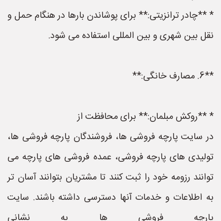
* **چادر ترانزیتی:** برای پوشاندن بارها در هنگام حمل و
نقل بین شهری و بین المللی استفاده می شود.
**6. مصارف خانگی:**
* **روکش مبلمان:** برای محافظت از
در سایت پارچه فروشی ها، فروشندگان پارچه فروشی ها،
تولیدی های پارچه فروشی، عمده فروشی های پارچه می
توانند رزومه خود را ثبت کنند تا مشتریان بتوانند آسان تر
به اطلاعات و خدمات آنها دسترسی داشته باشند. سایت
پارچه فروشی ها به نشانی