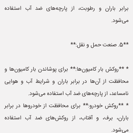
برابر باران و رطوبت، از پارچه‌های ضد آب استفاده
می‌شود.
**5. صنعت حمل و نقل:**
* **روکش بار کامیون‌ها:** برای پوشاندن بار کامیون‌ها و
محافظت از آن‌ها در برابر باران و شرایط آب و هوایی
نامساعد، از پارچه‌های ضد آب استفاده می‌شود.
* **روکش خودرو:** برای محافظت از خودروها در برابر
باران، برف، و آفتاب، از روکش‌های ضد آب استفاده
می‌شود.