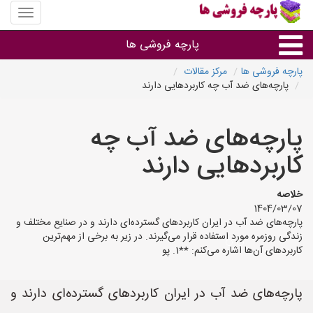
منوی
سایت
پارچه
پارچه فروشی ها
فروشی
ها
پارچه فروشی ها
مرکز مقالات
پارچه‌های ضد آب چه کاربردهایی دارند
پارچه براساس جنس
پارچه‌های ضد آب چه
پارچه براساس رنگ طرح و کاربرد
کاربردهایی دارند
پارچه فروشی های هر شهر
خلاصه
1404/03/07
پارچه‌های ضد آب در ایران کاربردهای گسترده‌ای دارند و در صنایع مختلف و
زندگی روزمره مورد استفاده قرار می‌گیرند. در زیر به برخی از مهم‌ترین
کاربردهای آن‌ها اشاره می‌کنم: **1. پو
پارچه‌های ضد آب در ایران کاربردهای گسترده‌ای دارند و