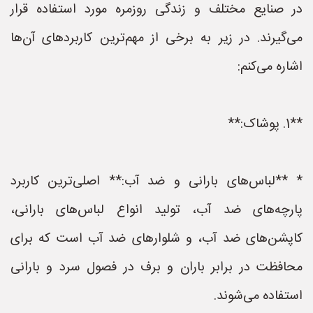
در صنایع مختلف و زندگی روزمره مورد استفاده قرار
می‌گیرند. در زیر به برخی از مهم‌ترین کاربردهای آن‌ها
اشاره می‌کنم:
**1. پوشاک:**
* **لباس‌های بارانی و ضد آب:** اصلی‌ترین کاربرد
پارچه‌های ضد آب، تولید انواع لباس‌های بارانی،
کاپشن‌های ضد آب، و شلوارهای ضد آب است که برای
محافظت در برابر باران و برف در فصول سرد و بارانی
استفاده می‌شوند.