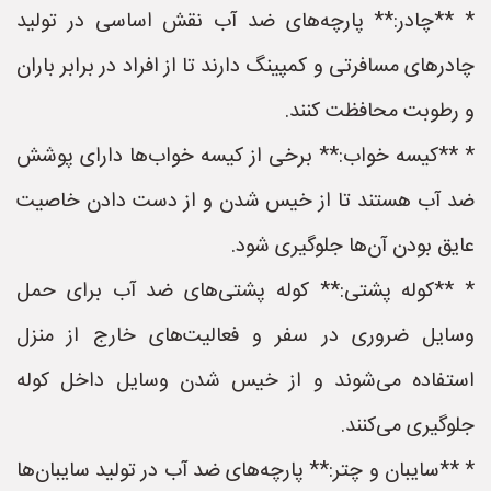
* **چادر:** پارچه‌های ضد آب نقش اساسی در تولید
چادرهای مسافرتی و کمپینگ دارند تا از افراد در برابر باران
و رطوبت محافظت کنند.
* **کیسه خواب:** برخی از کیسه خواب‌ها دارای پوشش
ضد آب هستند تا از خیس شدن و از دست دادن خاصیت
عایق بودن آن‌ها جلوگیری شود.
* **کوله پشتی:** کوله پشتی‌های ضد آب برای حمل
وسایل ضروری در سفر و فعالیت‌های خارج از منزل
استفاده می‌شوند و از خیس شدن وسایل داخل کوله
جلوگیری می‌کنند.
* **سایبان و چتر:** پارچه‌های ضد آب در تولید سایبان‌ها