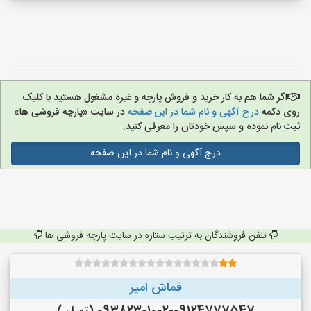
اگر شما هم به کار خرید و فروش پارچه و غیره مشغول هستید با کلیک
روی دکمه
درج آگهی و نام شما در این صفحه
در سایت «پارچه فروشی ها»
ثبت نام نموده و سپس خودتان را معرفی کنید.
درج آگهی و نام شما در این صفحه
تلفن فروشندگان به ترتیب ستاره در سایت پارچه فروشی ها
قماش امیر