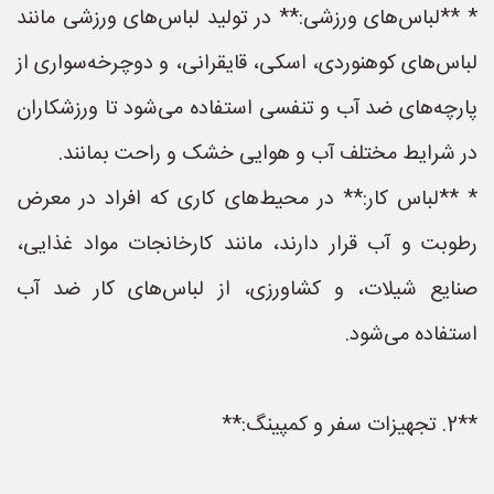
* **لباس‌های ورزشی:** در تولید لباس‌های ورزشی مانند
لباس‌های کوهنوردی، اسکی، قایقرانی، و دوچرخه‌سواری از
پارچه‌های ضد آب و تنفسی استفاده می‌شود تا ورزشکاران
در شرایط مختلف آب و هوایی خشک و راحت بمانند.
* **لباس کار:** در محیط‌های کاری که افراد در معرض
رطوبت و آب قرار دارند، مانند کارخانجات مواد غذایی،
صنایع شیلات، و کشاورزی، از لباس‌های کار ضد آب
استفاده می‌شود.
**2. تجهیزات سفر و کمپینگ:**