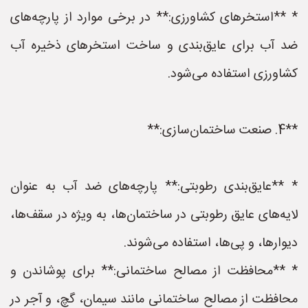
* **استخرهای کشاورزی:** در برخی موارد از پارچه‌های
ضد آب برای عایق‌بندی و ساخت استخرهای ذخیره آب
کشاورزی استفاده می‌شود.
**4. صنعت ساختمان‌سازی:**
* **عایق‌بندی رطوبتی:** پارچه‌های ضد آب به عنوان
لایه‌های عایق رطوبتی در ساختمان‌ها، به ویژه در سقف‌ها،
دیوارها، و پی‌ها، استفاده می‌شوند.
* **محافظت از مصالح ساختمانی:** برای پوشاندن و
محافظت از مصالح ساختمانی مانند سیمان، گچ، و آجر در