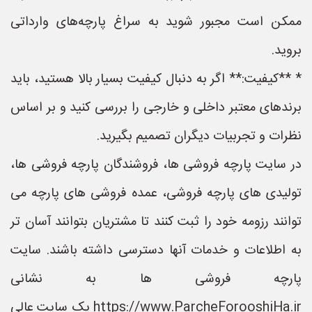
ممکن است مجبور شوید به سراغ پارچه‌های وارداتی
بروید.
* **کیفیت:** اگر به دنبال کیفیت بسیار بالا هستید، باید
برندهای معتبر داخلی و خارجی را بررسی کنید و بر اساس
نظرات و تجربیات دیگران تصمیم بگیرید.
در سایت پارچه فروشی ها، فروشندگان پارچه فروشی ها،
تولیدی های پارچه فروشی، عمده فروشی های پارچه می
توانند رزومه خود را ثبت کنند تا مشتریان بتوانند آسان تر
به اطلاعات و خدمات آنها دسترسی داشته باشند. سایت
پارچه فروشی ها به نشانی
https://www.ParcheForooshiHa.ir یک سایت عالی