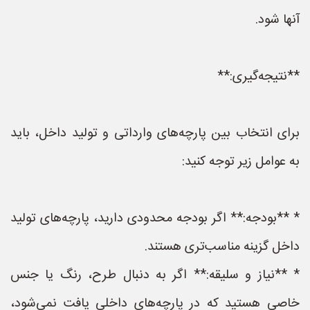
آنها شود.
**نتیجه‌گیری:**
برای انتخاب بین پارچه‌های وارداتی و تولید داخل، باید
به عوامل زیر توجه کنید:
* **بودجه:** اگر بودجه محدودی دارید، پارچه‌های تولید
داخل گزینه مناسب‌تری هستند.
* **نیاز و سلیقه:** اگر به دنبال طرح، رنگ یا جنس
خاصی هستید که در پارچه‌های داخلی یافت نمی‌شود،