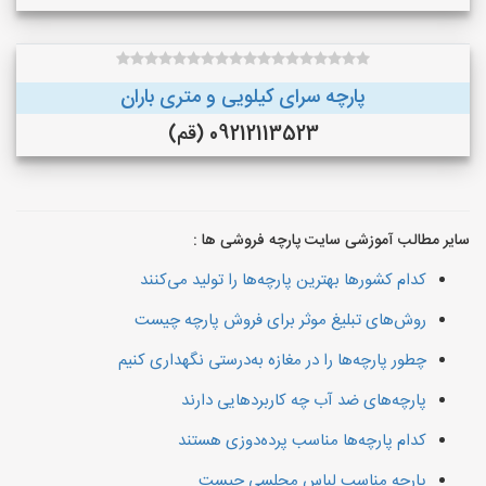
پارچه سرای کیلویی و متری باران
09212113523 (قم)
سایر مطالب آموزشی سایت پارچه فروشی ها :
کدام کشورها بهترین پارچه‌ها را تولید می‌کنند
روش‌های تبلیغ موثر برای فروش پارچه چیست
چطور پارچه‌ها را در مغازه به‌درستی نگهداری کنیم
پارچه‌های ضد آب چه کاربردهایی دارند
کدام پارچه‌ها مناسب پرده‌دوزی هستند
پارچه مناسب لباس مجلسی چیست