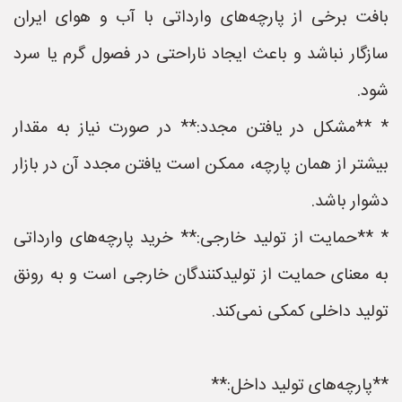
بافت برخی از پارچه‌های وارداتی با آب و هوای ایران
سازگار نباشد و باعث ایجاد ناراحتی در فصول گرم یا سرد
شود.
* **مشکل در یافتن مجدد:** در صورت نیاز به مقدار
بیشتر از همان پارچه، ممکن است یافتن مجدد آن در بازار
دشوار باشد.
* **حمایت از تولید خارجی:** خرید پارچه‌های وارداتی
به معنای حمایت از تولیدکنندگان خارجی است و به رونق
تولید داخلی کمکی نمی‌کند.
**پارچه‌های تولید داخل:**