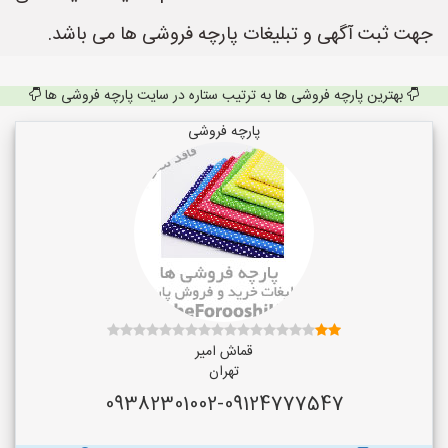
جهت ثبت آگهی و تبلیغات پارچه فروشی ها می باشد.
بهترین پارچه فروشی ها به ترتیب ستاره در سایت پارچه فروشی ها
پارچه فروشی
قماش امیر
تهران
09382301002-09124777547