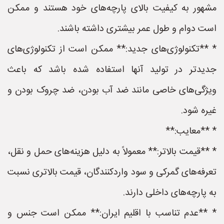
مشهور به کیفیت بالای پارچه‌های خود هستند و ممکن
است دوام و طول عمر بیشتری داشته باشند.
* **تکنولوژی‌های جدید:** ممکن است از تکنولوژی‌های
جدیدتر در تولید آنها استفاده شده باشد که باعث
ویژگی‌های خاصی مانند ضد آب بودن، ضد چروک بودن و
غیره شود.
* **معایب:**
* **قیمت بالاتر:** معمولاً به دلیل هزینه‌های حمل و نقل،
تعرفه‌های گمرکی و سود واردکنندگان، قیمت بالاتری نسبت
به پارچه‌های داخلی دارند.
* **عدم تناسب با اقلیم ایران:** ممکن است جنس و