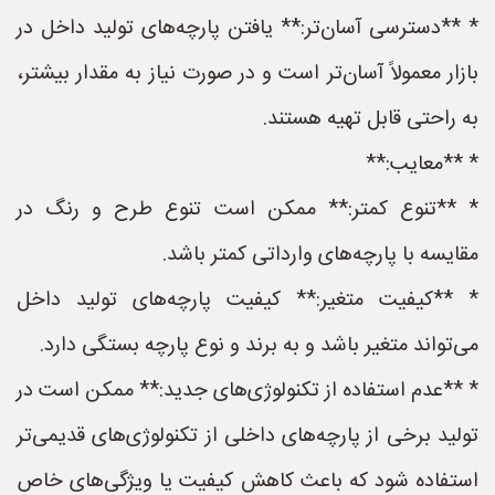
* **دسترسی آسان‌تر:** یافتن پارچه‌های تولید داخل در
بازار معمولاً آسان‌تر است و در صورت نیاز به مقدار بیشتر،
به راحتی قابل تهیه هستند.
* **معایب:**
* **تنوع کمتر:** ممکن است تنوع طرح و رنگ در
مقایسه با پارچه‌های وارداتی کمتر باشد.
* **کیفیت متغیر:** کیفیت پارچه‌های تولید داخل
می‌تواند متغیر باشد و به برند و نوع پارچه بستگی دارد.
* **عدم استفاده از تکنولوژی‌های جدید:** ممکن است در
تولید برخی از پارچه‌های داخلی از تکنولوژی‌های قدیمی‌تر
استفاده شود که باعث کاهش کیفیت یا ویژگی‌های خاص