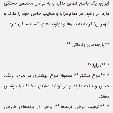
ایران، یک پاسخ قطعی ندارد و به عوامل مختلفی بستگی
دارد. در واقع، هر کدام مزایا و معایب خاص خود را دارند و
"بهترین" گزینه به نیازها و اولویت‌های شما بستگی دارد.
**پارچه‌های وارداتی:**
* **مزایا:**
* **تنوع بیشتر:** معمولاً تنوع بیشتری در طرح، رنگ،
جنس و بافت دارند و می‌توانند سلایق مختلف را پوشش
دهند.
* **کیفیت برخی برندها:** برخی از برندهای خارجی