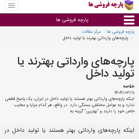
منوی
سایت
پارچه
پارچه فروشی ها
فروشی
ها
پارچه فروشی ها
مرکز مقالات
پارچه‌های وارداتی بهترند یا تولید داخل
پارچه براساس جنس
پارچه‌های وارداتی بهترند یا
پارچه براساس رنگ طرح و کاربرد
تولید داخل
پارچه فروشی های هر شهر
خلاصه
1404/03/11
اینکه پارچه‌های وارداتی بهتر هستند یا تولید داخل در ایران، یک پاسخ قطعی
ندارد و به عوامل مختلفی بستگی دارد. در واقع، هر کدام مزایا و معایب
خاص خود را دارند و "بهترین" گزینه به
اینکه پارچه‌های وارداتی بهتر هستند یا تولید داخل در