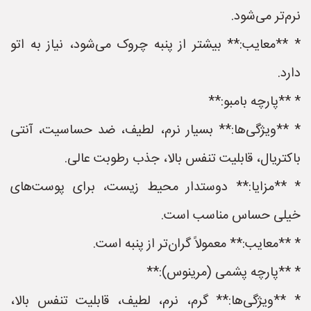
نرم‌تر می‌شود.
* **معایب:** بیشتر از پنبه چروک می‌شود، نیاز به اتو
دارد.
* **پارچه بامبو:**
* **ویژگی‌ها:** بسیار نرم، لطیف، ضد حساسیت، آنتی
باکتریال، قابلیت تنفس بالا، جذب رطوبت عالی.
* **مزایا:** دوستدار محیط زیست، برای پوست‌های
خیلی حساس مناسب است.
* **معایب:** معمولاً گران‌تر از پنبه است.
* **پارچه پشمی (مرینوس):**
* **ویژگی‌ها:** گرم، نرم، لطیف، قابلیت تنفس بالا،