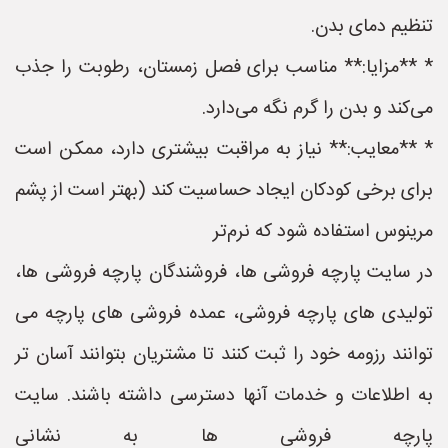
تنظیم دمای بدن.
* **مزایا:** مناسب برای فصل زمستان، رطوبت را جذب
می‌کند و بدن را گرم نگه می‌دارد.
* **معایب:** نیاز به مراقبت بیشتری دارد، ممکن است
برای برخی کودکان ایجاد حساسیت کند (بهتر است از پشم
مرینوس استفاده شود که نرم‌تر
در سایت پارچه فروشی ها، فروشندگان پارچه فروشی ها،
تولیدی های پارچه فروشی، عمده فروشی های پارچه می
توانند رزومه خود را ثبت کنند تا مشتریان بتوانند آسان تر
به اطلاعات و خدمات آنها دسترسی داشته باشند. سایت
پارچه فروشی ها به نشانی