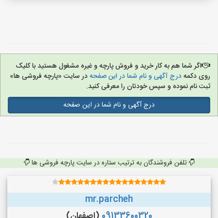
اگر شما هم به کار خرید و فروش پارچه و غیره مشغول هستید با کلیک
روی دکمه
درج آگهی و نام شما در این صفحه
در سایت «پارچه فروشی ها»
ثبت نام نموده و سپس خودتان را معرفی کنید.
درج آگهی و نام شما در این صفحه
تلفن فروشندگان به ترتیب ستاره در سایت پارچه فروشی ها
mr.parcheh
09133600320
(اصفهان)