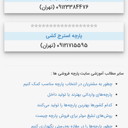
09123384476 (تهران)
پارچه استرج کشی
09121715595 (تهران)
سایر مطالب آموزشی سایت پارچه فروشی ها :
چطور به مشتریان در انتخاب پارچه مناسب کمک کنیم
پارچه‌های وارداتی بهترند یا تولید داخل
کدام کشورها بهترین پارچه‌ها را تولید می‌کنند
روش‌های تبلیغ موثر برای فروش پارچه چیست
چطور پارچه‌ها را در مغازه به‌درستی نگهداری کنیم