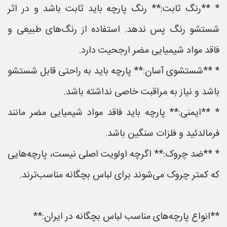
* **رنگ ثابت:** رنگ پارچه باید ثابت باشد و در اثر
شستشو رنگ پس ندهد. استفاده از رنگ‌های طبیعی و
فاقد مواد شیمیایی مضر ارجحیت دارد.
* **شستشوی آسان:** پارچه باید به راحتی قابل شستشو
باشد و نیاز به مراقبت خاصی نداشته باشد.
* **ایمنی:** پارچه باید فاقد مواد شیمیایی مضر مانند
فرمالدئید و فلزات سنگین باشد.
* **ضد چروک:** اگرچه اولویت اصلی نیست، پارچه‌هایی
که کمتر چروک می‌شوند برای لباس بچگانه مناسب‌ترند.
**انواع پارچه‌های مناسب لباس بچگانه در ایران:**