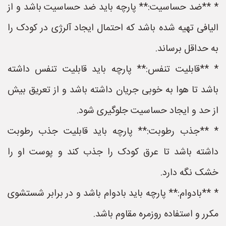
* **ضد حساسیت:** پارچه باید ضد حساسیت باشد و از
الیافی تهیه شده باشد که احتمال ایجاد آلرژی در کودک را
به حداقل برساند.
* **قابلیت تنفس:** پارچه باید قابلیت تنفس داشته
باشد تا هوا به خوبی جریان داشته باشد و از تعریق بیش
از حد و ایجاد حساسیت جلوگیری شود.
* **جذب رطوبت:** پارچه باید قابلیت جذب رطوبت
داشته باشد تا عرق کودک را جذب کند و پوست او را
خشک نگه دارد.
* **بادوام:** پارچه باید بادوام باشد و در برابر شستشوی
مکرر و استفاده روزمره مقاوم باشد.