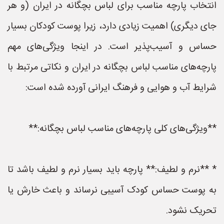
انتخاب پارچه مناسب برای لباس بچگانه در ایران (و هر
جای دیگری) اهمیت زیادی دارد، زیرا پوست کودکان بسیار
حساس و آسیب‌پذیر است. در اینجا ویژگی‌های مهم
پارچه‌های مناسب لباس بچگانه در ایران و نکاتی مرتبط با
شرایط آب و هوایی و فرهنگ ایرانی آورده شده است:
**ویژگی‌های کلی پارچه‌های مناسب لباس بچگانه:**
* **نرم و لطیف:** پارچه باید بسیار نرم و لطیف باشد تا
به پوست حساس کودک آسیبی نرساند و باعث خارش یا
تحریک نشود.