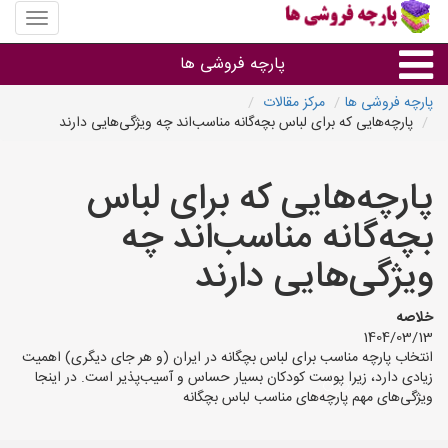
منوی
سایت
پارچه
پارچه فروشی ها
فروشی
ها
پارچه فروشی ها
مرکز مقالات
پارچه‌هایی که برای لباس بچه‌گانه مناسب‌اند چه ویژگی‌هایی دارند
پارچه براساس جنس
پارچه‌هایی که برای لباس
پارچه براساس رنگ طرح و کاربرد
بچه‌گانه مناسب‌اند چه
پارچه فروشی های هر شهر
ویژگی‌هایی دارند
خلاصه
1404/03/13
انتخاب پارچه مناسب برای لباس بچگانه در ایران (و هر جای دیگری) اهمیت
زیادی دارد، زیرا پوست کودکان بسیار حساس و آسیب‌پذیر است. در اینجا
ویژگی‌های مهم پارچه‌های مناسب لباس بچگانه