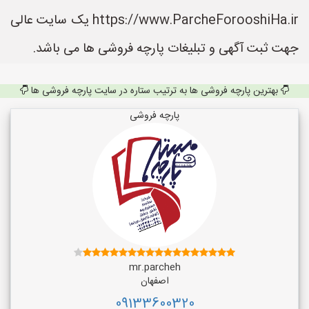
https://www.ParcheForooshiHa.ir یک سایت عالی
جهت ثبت آگهی و تبلیغات پارچه فروشی ها می باشد.
بهترین پارچه فروشی ها به ترتیب ستاره در سایت پارچه فروشی ها
پارچه فروشی
mr.parcheh
اصفهان
09133600320