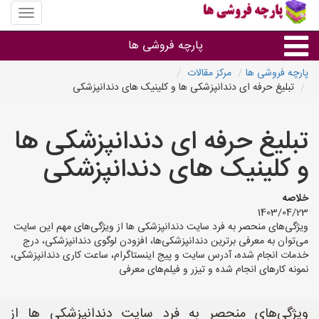
منوی
سایت
پارچه
پارچه فروشی ها
فروشی
ها
پارچه فروشی ها
مرکز مقالات
تبلیغ حرفه ای دندانپزشکی ها و کلینیک های دندانپزشکی
پارچه براساس جنس
تبلیغ حرفه ای دندانپزشکی ها
پارچه براساس رنگ طرح و کاربرد
و کلینیک های دندانپزشکی
پارچه فروشی های هر شهر
خلاصه
1403/04/23
ویژگی‌های منحصر به فرد سایت دندانپزشکی ها از ویژگی‌های مهم این سایت
می‌توان به معرفی برترین دندانپزشکی‌ها، افزودن لوگوی دندانپزشکی، درج
خدمات انجام شده، آدرس سایت و پیج اینستاگرام، ساعت کاری دندانپزشکی،
نمونه کارهای انجام شده و تیزر و فیلم‌های معرفی
ویژگی‌های منحصر به فرد سایت دندانپزشکی ها از