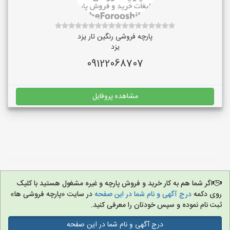
پارچه فروشی رنگین تار یزد
یزد
09122068707
مشاهده پروفایل
اگر شما هم به کار خرید و فروش پارچه و غیره مشغول هستید با کلیک
روی دکمه
درج آگهی و نام شما در این صفحه
در سایت «پارچه فروشی ها»
ثبت نام نموده و سپس خودتان را معرفی کنید.
درج آگهی و نام شما در این صفحه