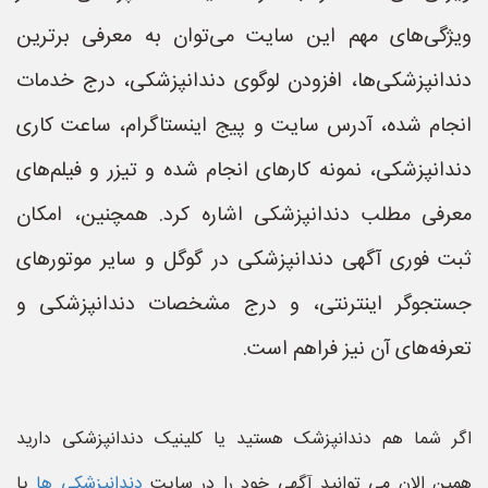
ویژگی‌های مهم این سایت می‌توان به معرفی برترین
دندانپزشکی‌ها، افزودن لوگوی دندانپزشکی، درج خدمات
انجام شده، آدرس سایت و پیج اینستاگرام، ساعت کاری
دندانپزشکی، نمونه کارهای انجام شده و تیزر و فیلم‌های
معرفی مطلب دندانپزشکی اشاره کرد. همچنین، امکان
ثبت فوری آگهی دندانپزشکی در گوگل و سایر موتورهای
جستجوگر اینترنتی، و درج مشخصات دندانپزشکی و
تعرفه‌های آن نیز فراهم است.
اگر شما هم دندانپزشک هستید یا کلینیک دندانپزشکی دارید
همین الان می توانید آگهی خود را در سایت
دندانپزشکی ها
یا