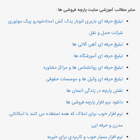
سایر مطالب آموزشی سایت پارچه فروشی ها :
تبلیغ حرفه ای باربری اتوبار یدک کش امدادخودرو پیک موتوری
شرکت حمل و نقل
تبلیغ حرفه ای آهن آلاتی ها
تبلیغ حرفه ای آموزشگاه ها
تبلیغ حرفه ای روانشناس ها و مراکز مشاوره
تبلیغ حرفه ای وکیل ها و موسسات حقوقی
نقش پارچه در زندگی انسان ها
دانلود نرم افزار پارچه فروشی ها
نرم افزار خوب برای املاک که همه استفاده می کنند با امکاناتی
مدرن و حرفه ایی
نرم افزار بسیار خوب و کاربردی برای خیریه