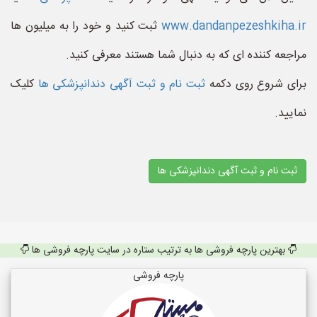
www.dandanpezeshkiha.ir
ثبت کنید و خود را به میلیون ها
مراجعه کننده ای که به دنبال شما هستند معرفی کنید.
برای شروع روی دکمه
ثبت نام و ثبت آگهی دندانپزشکی ها
کلیک
نمایید.
ثبت نام و ثبت آگهی دندانپزشکی ها
بهترین پارچه فروشی ها به ترتیب ستاره در سایت پارچه فروشی ها
پارچه فروشی