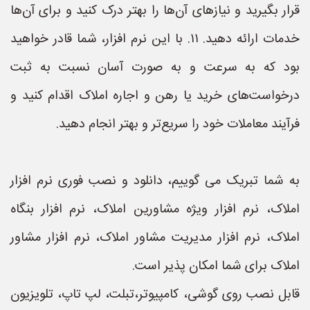
قرار بگیرید و نیازهای آن‌ها را بهتر درک کنید و برای آن‌ها
خدمات ارائه دهید. ۱۱. با این نرم افزار، شما قادر خواهید
بود که به سرعت و به صورت آسان نسبت به ثبت
درخواست‌های خرید یا رهن و اجاره املاک اقدام کنید و
فرآیند معاملات خود را سریع‌تر و بهتر انجام دهید.
به شما تبریک می گوییم، دانلود و نصب فوری نرم افزار
املاک، نرم افزار ویژه مشاورین املاک، نرم افزار بنگاه
املاک، نرم افزار مدیریت مشاور املاک، نرم افزار مشاور
املاک برای شما امکان پذیر است.
قابل نصب روی گوشی، کامپیوتر،تبلت، لپ تاپ، تلویزیون