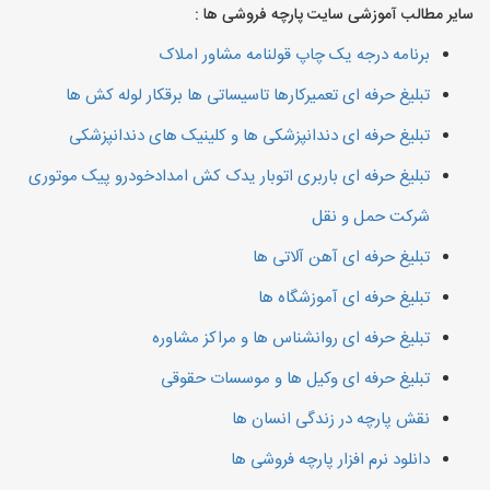
سایر مطالب آموزشی سایت پارچه فروشی ها :
برنامه درجه یک چاپ قولنامه مشاور املاک
تبلیغ حرفه ای تعمیرکارها تاسیساتی ها برقکار لوله کش ها
تبلیغ حرفه ای دندانپزشکی ها و کلینیک های دندانپزشکی
تبلیغ حرفه ای باربری اتوبار یدک کش امدادخودرو پیک موتوری
شرکت حمل و نقل
تبلیغ حرفه ای آهن آلاتی ها
تبلیغ حرفه ای آموزشگاه ها
تبلیغ حرفه ای روانشناس ها و مراکز مشاوره
تبلیغ حرفه ای وکیل ها و موسسات حقوقی
نقش پارچه در زندگی انسان ها
دانلود نرم افزار پارچه فروشی ها