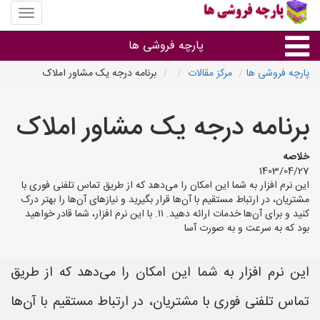
منوی
سایت
پارچه
پارچه فروشی ها
فروشی
ها
پارچه فروشی ها
مرکز مقالات
برنامه درجه یک مشاور املاک
پارچه براساس جنس
برنامه درجه یک مشاور املاک
پارچه براساس رنگ طرح و کاربرد
خلاصه
1403/04/27
پارچه فروشی های هر شهر
این نرم افزار به شما این امکان را می‌دهد که از طریق تماس تلفنی فوری با
مشتریان، در ارتباط مستقیم با آن‌ها قرار بگیرید و نیازهای آن‌ها را بهتر درک
کنید و برای آن‌ها خدمات ارائه دهید. ۱۱. با این نرم افزار، شما قادر خواهید
بود که به سرعت و به صورت آسا
این نرم افزار به شما این امکان را می‌دهد که از طریق
تماس تلفنی فوری با مشتریان، در ارتباط مستقیم با آن‌ها