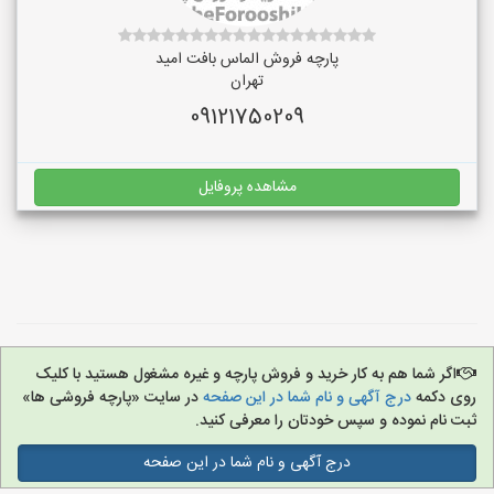
پارچه فروش الماس بافت امید
تهران
09121750209
مشاهده پروفایل
اگر شما هم به کار خرید و فروش پارچه و غیره مشغول هستید با کلیک
روی دکمه
درج آگهی و نام شما در این صفحه
در سایت «پارچه فروشی ها»
ثبت نام نموده و سپس خودتان را معرفی کنید.
درج آگهی و نام شما در این صفحه