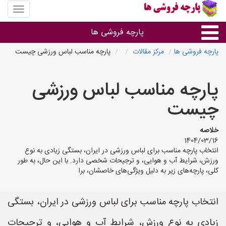
منوی
سایت
پارچه
پارچه فروشی ها
فروشی
ها
پارچه فروشی ها
مرکز مقالات
پارچه مناسب لباس ورزشی چیست
پارچه براساس جنس
پارچه مناسب لباس ورزشی
پارچه براساس رنگ طرح و کاربرد
چیست
پارچه فروشی های هر شهر
خلاصه
1404/03/16
انتخاب پارچه مناسب برای لباس ورزشی در ایران، بستگی زیادی به نوع
ورزش، شرایط آب و هوایی، و ترجیحات شخصی دارد. با این حال، به طور
کلی، پارچه‌های زیر به دلیل ویژگی‌های خاصشان، برا
انتخاب پارچه مناسب برای لباس ورزشی در ایران، بستگی
زیادی به نوع ورزش، شرایط آب و هوایی، و ترجیحات