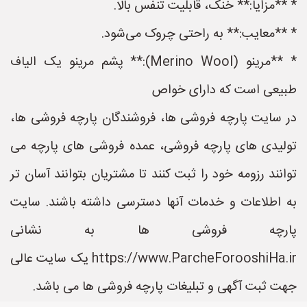
* **مزایا:** خنک، قابلیت تنفس بالا.
* **معایب:** به راحتی چروک می‌شود.
* **مرینو (Merino Wool):** پشم مرینو یک الیاف
طبیعی است که دارای خواص
در سایت پارچه فروشی ها، فروشندگان پارچه فروشی ها،
تولیدی های پارچه فروشی، عمده فروشی های پارچه می
توانند رزومه خود را ثبت کنند تا مشتریان بتوانند آسان تر
به اطلاعات و خدمات آنها دسترسی داشته باشند. سایت
پارچه فروشی ها به نشانی
https://www.ParcheForooshiHa.ir یک سایت عالی
جهت ثبت آگهی و تبلیغات پارچه فروشی ها می باشد.