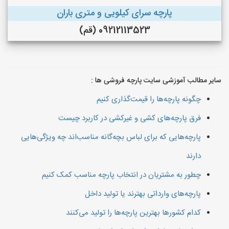
پارچه سرای کیلویی و متری باران
09212113523 (قم)
سایر مطالب آموزشی سایت پارچه فروشی ها :
چگونه پارچه‌ها را قیمت‌گذاری کنیم
فرق پارچه‌های کشی و غیرکشی در کاربرد چیست
پارچه‌هایی که برای لباس بچه‌گانه مناسب‌اند چه ویژگی‌هایی
دارند
چطور به مشتریان در انتخاب پارچه مناسب کمک کنیم
پارچه‌های وارداتی بهترند یا تولید داخل
کدام کشورها بهترین پارچه‌ها را تولید می‌کنند