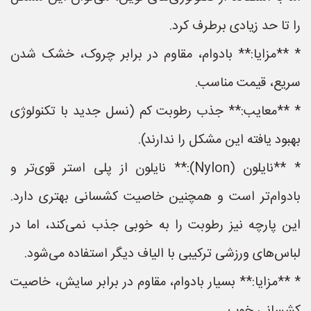
را تا حد زیادی برطرف کرد.
* **مزایا:** بادوام، مقاوم در برابر چروک، خشک شدن
سریع، قیمت مناسب.
* **معایب:** جذب رطوبت کم (نسل جدید با تکنولوژی
بهبود یافته این مشکل را ندارند).
* **نایلون (Nylon):** نایلون از پلی استر قوی‌تر و
بادوام‌تر است و همچنین خاصیت کشسانی بهتری دارد.
این پارچه نیز رطوبت را به خوبی جذب نمی‌کند، اما در
لباس‌های ورزشی ترکیبی با الیاف دیگر استفاده می‌شود.
* **مزایا:** بسیار بادوام، مقاوم در برابر سایش، خاصیت