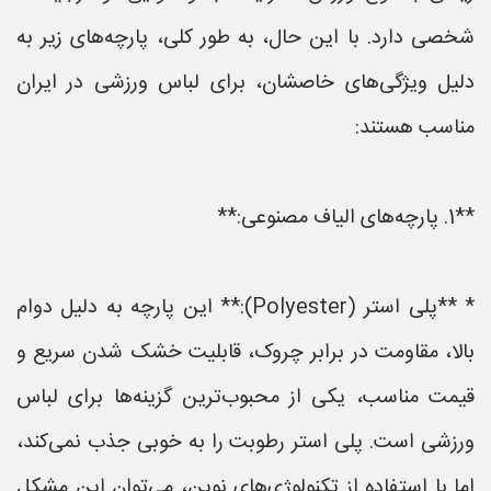
شخصی دارد. با این حال، به طور کلی، پارچه‌های زیر به
دلیل ویژگی‌های خاصشان، برای لباس ورزشی در ایران
مناسب هستند:
**1. پارچه‌های الیاف مصنوعی:**
* **پلی استر (Polyester):** این پارچه به دلیل دوام
بالا، مقاومت در برابر چروک، قابلیت خشک شدن سریع و
قیمت مناسب، یکی از محبوب‌ترین گزینه‌ها برای لباس
ورزشی است. پلی استر رطوبت را به خوبی جذب نمی‌کند،
اما با استفاده از تکنولوژی‌های نوین، می‌توان این مشکل