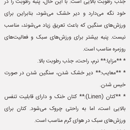
جذب رطوبت بالایی است. با این حال، پنبه رطوبت را در
خود نگه می‌دارد و دیر خشک می‌شود، بنابراین برای
ورزش‌های سنگین که باعث تعریق زیاد می‌شوند، مناسب
نیست. پنبه بیشتر برای ورزش‌های سبک و فعالیت‌های
روزمره مناسب است.
* **مزایا:** نرم، راحت، جذب رطوبت بالا.
* **معایب:** دیر خشک شدن، سنگین شدن در صورت
خیس شدن.
* **کتان (Linen):** کتان خنک و دارای قابلیت تنفس
بالایی است، اما به راحتی چروک می‌شود. کتان برای
ورزش‌های سبک در هوای گرم مناسب است.