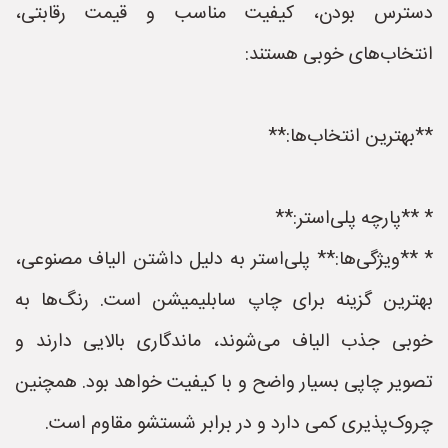
دسترس بودن، کیفیت مناسب و قیمت رقابتی،
انتخاب‌های خوبی هستند:
**بهترین انتخاب‌ها:**
* **پارچه پلی‌استر:**
* **ویژگی‌ها:** پلی‌استر به دلیل داشتن الیاف مصنوعی،
بهترین گزینه برای چاپ سابلیمیشن است. رنگ‌ها به
خوبی جذب الیاف می‌شوند، ماندگاری بالایی دارند و
تصویر چاپی بسیار واضح و با کیفیت خواهد بود. همچنین
چروک‌پذیری کمی دارد و در برابر شستشو مقاوم است.