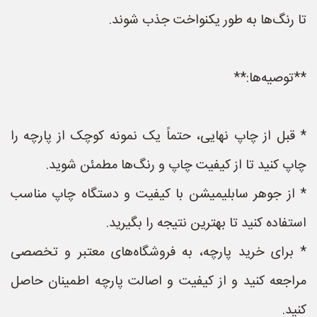
تا رنگ‌ها به طور یکنواخت جذب شوند.
**توصیه‌ها:**
* قبل از چاپ نهایی، حتماً یک نمونه کوچک از پارچه را
چاپ کنید تا از کیفیت چاپ و رنگ‌ها مطمئن شوید.
* از جوهر سابلیمیشن با کیفیت و دستگاه چاپ مناسب
استفاده کنید تا بهترین نتیجه را بگیرید.
* برای خرید پارچه، به فروشگاه‌های معتبر و تخصصی
مراجعه کنید و از کیفیت و اصالت پارچه اطمینان حاصل
کنید.