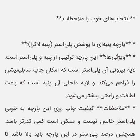
**انتخاب‌های خوب با ملاحظات:**
* **پارچه پنبه‌ای با پوشش پلی‌استر (پنبه لاکرا):**
* **ویژگی‌ها:** این پارچه ترکیبی از پنبه و پلی‌استر است.
لایه بیرونی آن پلی‌استر است که امکان چاپ سابلیمیشن
را فراهم می‌کند و لایه داخلی آن پنبه است که باعث
لطافت و راحتی بیشتر می‌شود.
* **ملاحظات:** کیفیت چاپ روی این پارچه به خوبی
پلی‌استر خالص نیست و ممکن است کمی کدرتر باشد.
همچنین درصد پلی‌استر در این پارچه باید بالا باشد تا