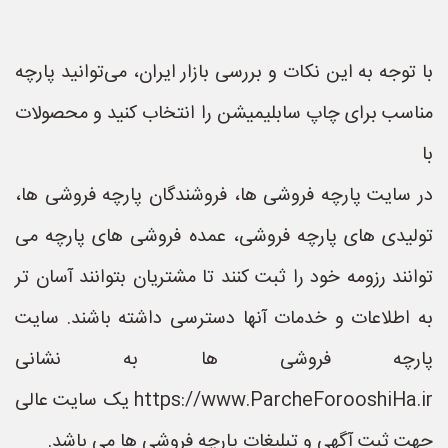
با توجه به این نکات و بررسی بازار ایران، می‌توانید پارچه
مناسب برای چاپ سابلیمیشن را انتخاب کنید و محصولات
با
در سایت پارچه فروشی ها، فروشندگان پارچه فروشی ها،
تولیدی های پارچه فروشی، عمده فروشی های پارچه می
توانند رزومه خود را ثبت کنند تا مشتریان بتوانند آسان تر
به اطلاعات و خدمات آنها دسترسی داشته باشند. سایت
پارچه فروشی ها به نشانی
https://www.ParcheForooshiHa.ir یک سایت عالی
جهت ثبت آگهی و تبلیغات پارچه فروشی ها می باشد.