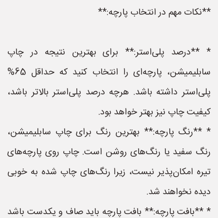
**نکات مهم در انتخاب پارچه:**
* **درصد پلی‌استر:** برای بهترین نتیجه در چاپ
سابلیمیشن، پارچه‌ای را انتخاب کنید که حداقل 65%
پلی‌استر داشته باشد. هرچه درصد پلی‌استر بالاتر باشد،
کیفیت چاپ نیز بهتر خواهد بود.
* **رنگ پارچه:** بهترین رنگ برای چاپ سابلیمیشن،
رنگ سفید یا رنگ‌های روشن است. چاپ روی پارچه‌های
تیره امکان‌پذیر نیست، زیرا رنگ‌های چاپ شده به خوبی
دیده نخواهند شد.
* **بافت پارچه:** بافت پارچه باید صاف و یکدست باشد