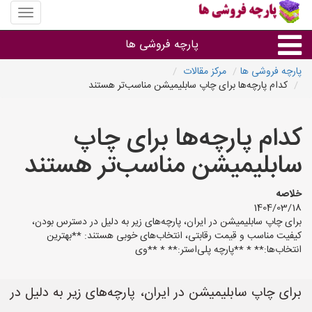
منوی
سایت
پارچه
پارچه فروشی ها
فروشی
ها
پارچه فروشی ها
مرکز مقالات
کدام پارچه‌ها برای چاپ سابلیمیشن مناسب‌تر هستند
پارچه براساس جنس
کدام پارچه‌ها برای چاپ
پارچه براساس رنگ طرح و کاربرد
سابلیمیشن مناسب‌تر هستند
پارچه فروشی های هر شهر
خلاصه
1404/03/18
برای چاپ سابلیمیشن در ایران، پارچه‌های زیر به دلیل در دسترس بودن،
کیفیت مناسب و قیمت رقابتی، انتخاب‌های خوبی هستند: **بهترین
انتخاب‌ها:** * **پارچه پلی‌استر:** * **وی
برای چاپ سابلیمیشن در ایران، پارچه‌های زیر به دلیل در