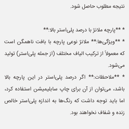
نتیجه مطلوب حاصل شود.
* **پارچه ملانژ با درصد پلی‌استر بالا:**
* **ویژگی‌ها:** ملانژ نوعی پارچه با بافت ناهمگن است
که معمولاً از ترکیب الیاف مختلف (از جمله پلی‌استر) تولید
می‌شود.
* **ملاحظات:** اگر درصد پلی‌استر در این پارچه بالا
باشد، می‌توان از آن برای چاپ سابلیمیشن استفاده کرد،
اما باید توجه داشت که رنگ‌ها به اندازه پلی‌استر خالص
زنده و شفاف نخواهند بود.