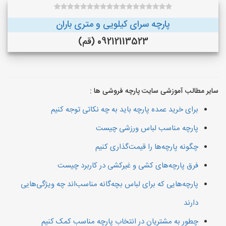
پارچه سرای کیلویی و متری باران
09212113523 (قم)
سایر مطالب آموزشی سایت پارچه فروشی ها :
برای خرید عمده پارچه باید به چه نکاتی توجه کنیم
پارچه مناسب لباس ورزشی چیست
چگونه پارچه‌ها را قیمت‌گذاری کنیم
فرق پارچه‌های کشی و غیرکشی در کاربرد چیست
پارچه‌هایی که برای لباس بچه‌گانه مناسب‌اند چه ویژگی‌هایی
دارند
چطور به مشتریان در انتخاب پارچه مناسب کمک کنیم