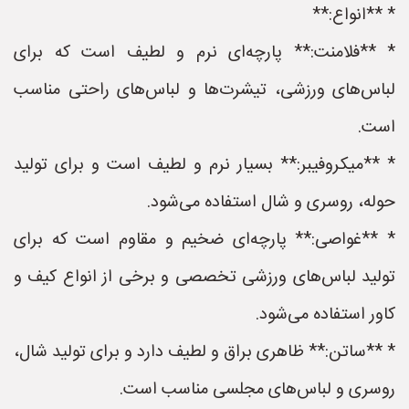
* **انواع:**
* **فلامنت:** پارچه‌ای نرم و لطیف است که برای
لباس‌های ورزشی، تیشرت‌ها و لباس‌های راحتی مناسب
است.
* **میکروفیبر:** بسیار نرم و لطیف است و برای تولید
حوله، روسری و شال استفاده می‌شود.
* **غواصی:** پارچه‌ای ضخیم و مقاوم است که برای
تولید لباس‌های ورزشی تخصصی و برخی از انواع کیف و
کاور استفاده می‌شود.
* **ساتن:** ظاهری براق و لطیف دارد و برای تولید شال،
روسری و لباس‌های مجلسی مناسب است.