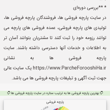
* **بررسی دوره‌ای
در سایت پارچه فروشی ها، فروشندگان پارچه فروشی ها،
تولیدی های پارچه فروشی، عمده فروشی های پارچه می
توانند رزومه خود را ثبت کنند تا مشتریان بتوانند آسان تر
به اطلاعات و خدمات آنها دسترسی داشته باشند. سایت
پارچه فروشی ها به نشانی
https://www.ParcheForooshiHa.ir یک سایت عالی
جهت ثبت آگهی و تبلیغات پارچه فروشی ها می باشد.
بهترین پارچه فروشی ها به ترتیب ستاره در سایت پارچه فروشی ها
پارچه فروشی