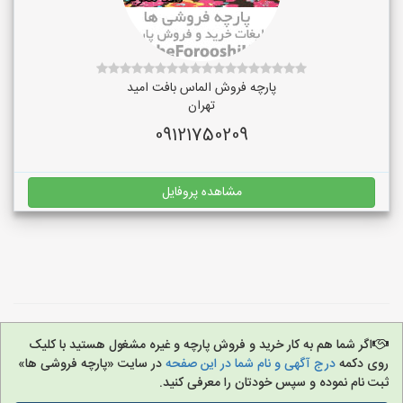
پارچه فروش الماس بافت امید
تهران
09121750209
مشاهده پروفایل
اگر شما هم به کار خرید و فروش پارچه و غیره مشغول هستید با کلیک
روی دکمه
درج آگهی و نام شما در این صفحه
در سایت «پارچه فروشی ها»
ثبت نام نموده و سپس خودتان را معرفی کنید.