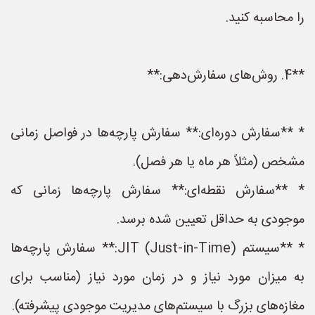
را محاسبه کنید.
**4. روش‌های سفارش‌دهی:**
* **سفارش دوره‌ای:** سفارش پارچه‌ها در فواصل زمانی
مشخص (مثلاً هر ماه یا هر فصل).
* **سفارش نقطه‌ای:** سفارش پارچه‌ها زمانی که
موجودی به حداقل تعیین شده برسد.
* **سیستم JIT (Just-in-Time):** سفارش پارچه‌ها
به میزان مورد نیاز و در زمان مورد نیاز (مناسب برای
مغازه‌های بزرگ با سیستم‌های مدیریت موجودی پیشرفته).