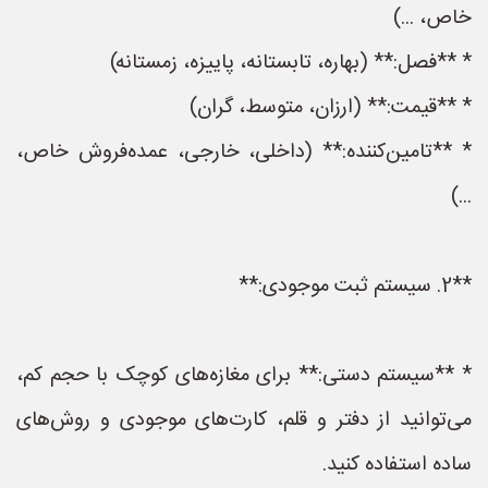
خاص، ...)
* **فصل:** (بهاره، تابستانه، پاییزه، زمستانه)
* **قیمت:** (ارزان، متوسط، گران)
* **تامین‌کننده:** (داخلی، خارجی، عمده‌فروش خاص،
...)
**2. سیستم ثبت موجودی:**
* **سیستم دستی:** برای مغازه‌های کوچک با حجم کم،
می‌توانید از دفتر و قلم، کارت‌های موجودی و روش‌های
ساده استفاده کنید.