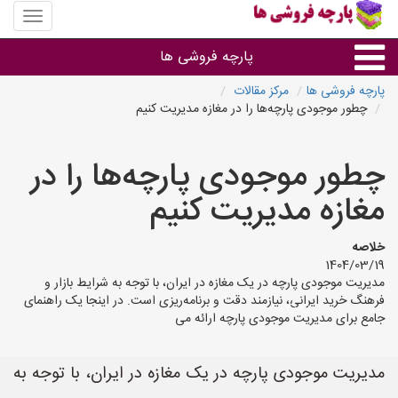
منوی
سایت
پارچه
پارچه فروشی ها
فروشی
ها
پارچه فروشی ها
مرکز مقالات
چطور موجودی پارچه‌ها را در مغازه مدیریت کنیم
پارچه براساس جنس
چطور موجودی پارچه‌ها را در
پارچه براساس رنگ طرح و کاربرد
مغازه مدیریت کنیم
پارچه فروشی های هر شهر
خلاصه
1404/03/19
مدیریت موجودی پارچه در یک مغازه در ایران، با توجه به شرایط بازار و
فرهنگ خرید ایرانی، نیازمند دقت و برنامه‌ریزی است. در اینجا یک راهنمای
جامع برای مدیریت موجودی پارچه ارائه می‌
مدیریت موجودی پارچه در یک مغازه در ایران، با توجه به