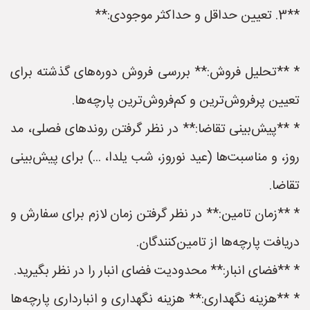
**3. تعیین حداقل و حداکثر موجودی:**
* **تحلیل فروش:** بررسی فروش دوره‌های گذشته برای
تعیین پرفروش‌ترین و کم‌فروش‌ترین پارچه‌ها.
* **پیش‌بینی تقاضا:** در نظر گرفتن روندهای فصلی، مد
روز، و مناسبت‌ها (عید نوروز، شب یلدا، ...) برای پیش‌بینی
تقاضا.
* **زمان تامین:** در نظر گرفتن زمان لازم برای سفارش و
دریافت پارچه‌ها از تامین‌کنندگان.
* **فضای انبار:** محدودیت فضای انبار را در نظر بگیرید.
* **هزینه نگهداری:** هزینه نگهداری و انبارداری پارچه‌ها