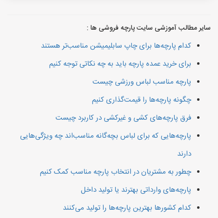
سایر مطالب آموزشی سایت پارچه فروشی ها :
کدام پارچه‌ها برای چاپ سابلیمیشن مناسب‌تر هستند
برای خرید عمده پارچه باید به چه نکاتی توجه کنیم
پارچه مناسب لباس ورزشی چیست
چگونه پارچه‌ها را قیمت‌گذاری کنیم
فرق پارچه‌های کشی و غیرکشی در کاربرد چیست
پارچه‌هایی که برای لباس بچه‌گانه مناسب‌اند چه ویژگی‌هایی
دارند
چطور به مشتریان در انتخاب پارچه مناسب کمک کنیم
پارچه‌های وارداتی بهترند یا تولید داخل
کدام کشورها بهترین پارچه‌ها را تولید می‌کنند