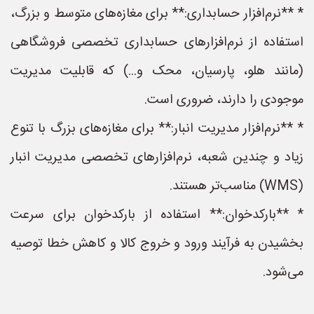
* **نرم‌افزار حسابداری:** برای مغازه‌های متوسط و بزرگ،
استفاده از نرم‌افزارهای حسابداری تخصصی فروشگاهی
(مانند هلو، پارسیان، محک و...) که قابلیت مدیریت
موجودی را دارند، ضروری است.
* **نرم‌افزار مدیریت انبار:** برای مغازه‌های بزرگ با تنوع
زیاد و چندین شعبه، نرم‌افزارهای تخصصی مدیریت انبار
(WMS) مناسب‌تر هستند.
* **بارکدخوان:** استفاده از بارکدخوان برای سرعت
بخشیدن به فرآیند ورود و خروج کالا و کاهش خطا توصیه
می‌شود.