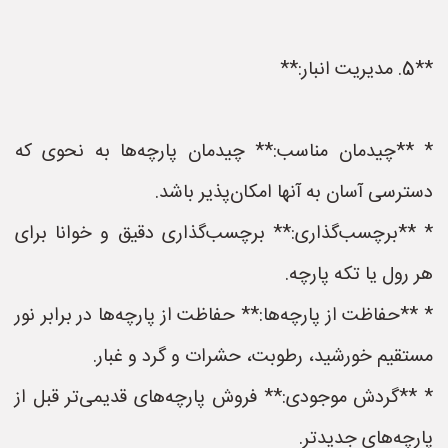
**5. مدیریت انبار:**
* **چیدمان مناسب:** چیدمان پارچه‌ها به نحوی که
دسترسی آسان به آنها امکان‌پذیر باشد.
* **برچسب‌گذاری:** برچسب‌گذاری دقیق و خوانا برای
هر رول یا تکه پارچه.
* **حفاظت از پارچه‌ها:** حفاظت از پارچه‌ها در برابر نور
مستقیم خورشید، رطوبت، حشرات و گرد و غبار.
* **گردش موجودی:** فروش پارچه‌های قدیمی‌تر قبل از
پارچه‌های جدیدتر.