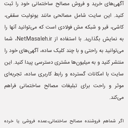
آگهی‌های خرید و فروش مصالح ساختمانی خود را ثبت
کنید. این سایت شامل مصالحی مانند یونولیت سقفی،
کاشی، قیر و شبکه مش فولادی است که می‌توانید آنها را
به نمایش بگذارید. با استفاده از NetMasaleh.ir، شما
می‌توانید به راحتی و با چند کلیک ساده، آگهی‌های خود را
منتشر کنید و به میلیون‌ها مشتری دسترسی پیدا کنید. این
سایت با امکانات گسترده و رابط کاربری ساده، تجربه‌ای
موثر و راحت برای تبلیغات مصالح ساختمانی فراهم
می‌کند.
اگر شماهم فروشنده مصالح ساختمانی،عمده فروشی یا خرده