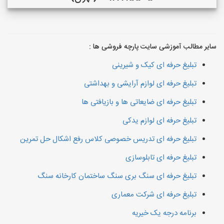
سایر مطالب آموزشی سایت پارچه فروشی ها :
تبلیغ حرفه ای کیک و شیرینی
تبلیغ حرفه ای لوازم آرایشی و بهداشتی
تبلیغ حرفه ای ضایعاتی ها و بازیافتی ها
تبلیغ حرفه ای لوازم یدکی
تبلیغ حرفه ای تدریس خصوصی کلاس رفع اشکال حل تمرین
تبلیغ حرفه ای تابلوسازی
تبلیغ حرفه ای سنگ بری سنگ ساختمان کارخانه سنگ
تبلیغ حرفه ای شرکت معماری
برنامه درجه یک خیریه