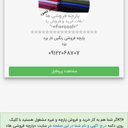
پارچه فروشی رنگین تار یزد
یزد
09122068707
مشاهده پروفایل
اگر شما هم به کار خرید و فروش پارچه و غیره مشغول هستید با کلیک
روی دکمه
درج آگهی و نام شما در این صفحه
در سایت «پارچه فروشی ها»