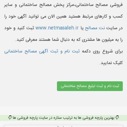
فروشی مصالح ساختمانی،مرکز پخش مصالح ساختمانی و سایر
کسب و کارهای مرتبط هستید همین الان می توانید آگهی خود را
در سایت
نت مصالح
یا
www.netmasaleh.ir
ثبت کنید و خود
را به میلیون ها مشتری که به دنبال شما هستند معرفی کنید.
برای شروع روی دکمه
ثبت نام و ثبت آگهی مصالح ساختمانی
کلیک نمایید.
ثبت نام و ثبت تبلیغ مصالح ساختمانی
بهترین پارچه فروشی ها به ترتیب ستاره در سایت پارچه فروشی ها