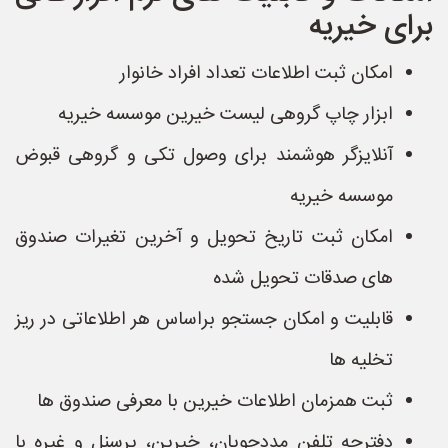
برای خیریه
امکان ثبت اطلاعات تعداد افراد خانوار
ابزار چاپ گروهی لیست خیرین موسسه خیریه
آنلایزگر هوشمند برای وصول تکی و گروهی قبوض
موسسه خیریه
امکان ثبت تاریخ تحویل و آخرین تغیرات صندوق
های صدقات تحویل شده
قابلیت و امکان جستجو براساس هر اطلاعاتی در ریز
تخلیه ها
ثبت همزمان اطلاعات خیرین با معرفی صندوق ها
دفترچه تلفن مددجویان، خیرین، پرسنل و غیره با