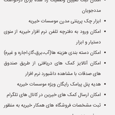
امکان ثبت تعیین وضعیت رد شده برای درخواست
مددجویان
ابزار چک پرینتی مدرن موسسات خیریه
امکان ورود به دفترچه تلفن نرم افزار خیریه از منوی
دستیار و ابزار
امکان دسته بندی هزینه ها(آب،برق،گاز،اجاره و غیره)
امکان آنالایز کمک های دریافتی از طریق صندوق
های صدقات با مشاهده داشبورد نرم افزار
هدیه پنل پیامک رایگان ویژه موسسات خیریه
امکان ارسال کمک های خیرین در کانال های تلگرام
ثبت مشخصات فروشگاه های همکار خیریه به منظور