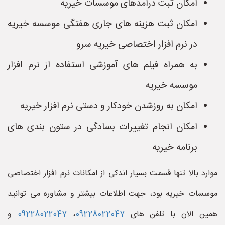
امکان ثبت درآمدهای موسسات خیریه
امکان ثبت هزینه های جاری هفتگی موسسه خیریه
در نرم افزار اختصاصی خیریه سرو
به همراه فیلم های آموزشی استفاده از نرم افزار
موسسه خیریه
امکان به روزشدن خودکار و دستی نرم افزار خیریه
امکان انجام تغییرات بسادگی در ستون بندی های
برنامه خیریه
موارد بالا تنها قسمت بسیار اندکی از امکانات نرم افزار اختصاصی
موسسات خیریه بود، جهت اطلاعات بیشتر و مشاوره می توانید
همین الان با تلفن های
09228022047
،
09228022047
و