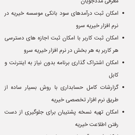
معرفی مددجویان
امکان ثبت درآمدهای سود بانکی موسسه خیریه در
نرم افزار خیریه سرو
امکان ثبت کاربر با امکان ثبت اجازه های دسترسی
هر کاربر به هر بخش در نرم افزار خیریه سرو
امکان اشتراک گذاری برنامه بدون نیاز به اینترنت و
کابل
گزارشات کامل حسابداری با روش بسیار ساده از
طریق نرم افزار تخصصی خیریه
امکان تهیه نسخه پشتیبان برای جلوگیری از دست
رفتن اطلاعت خیریه