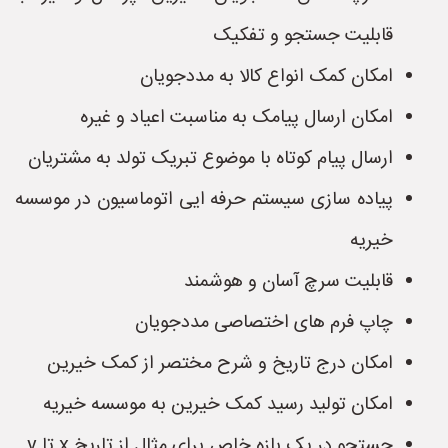
قابلیت جستجو و تفکیک
امکان کمک انواع کالا به مددجویان
امکان ارسال پیامک به مناسبت اعیاد و غیره
ارسال پیام کوتاه با موضوع تبریک تولد به مشتریان
پیاده سازی سیستم حرفه ایی اتوماسیون در موسسه
خیریه
قابلیت سرچ آسان و هوشمند
چاپ فرم های اختصاصی مددجویان
امکان درج تاریخ و شرح مختصر از کمک خیرین
امکان تولید رسید کمک خیرین به موسسه خیریه
جستجو در یک بازه خاص برای مثال از تاریخ x تا y