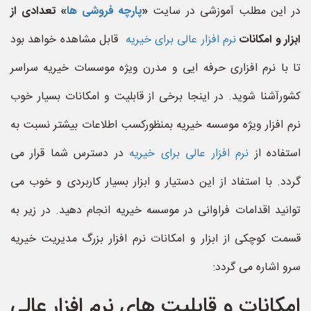
در این مطلب آموزشی در سایت
«
پارچه فروشی ها
» تعدادی از
ابزار و امکانات
نرم افزار عالی برای خیریه
قابل مشاهده خواهد بود
تا با نرم افزاری حرفه ایی و مدرن ویژه موسسات خیریه سراسر
کشورآشنا شوید. در اینجا برخی از قابلیت و امکانات بسیار خوب
نرم افزار ویژه موسسه خیریه بمنظورکسب اطلاعات بیشتر نسبت به
استفاده از
نرم افزار عالی برای خیریه
در دسترس شما قرار می
گردد. با استفاد از این دستیار و ابزار بسیار کاربردی و خوب می
توانید اقدامات فراوانی در موسسه خیریه انجام دهید. در زیر به
قسمت کوچکی از ابزار و امکانات نرم افزار بزرگ مدیریت خیریه
سرو اشاره می گردد:
امکانات و قابلیت های نرم افزار عالی