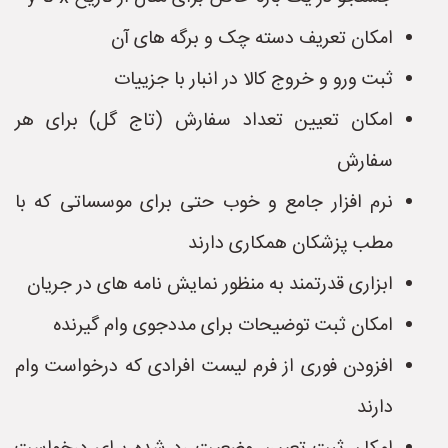
امکان تعریف دسته چک و برگه های آن
ثبت ورو و خروج کالا در انبار با جزییات
امکان تعیین تعداد سفارش (تاج گل) برای هر
سفارش
نرم افزار جامع و خوب حتی برای موسساتی که با
مطب پزشکان همکاری دارند
ابزاری قدرتمند به منظور نمایش نامه های در جریان
امکان ثبت توضیحات برای مددجوی وام گیرنده
افزودن فوری از فرم لیست افرادی که درخواست وام
دارند