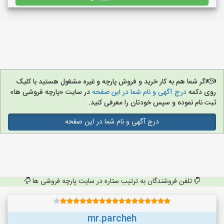
اگر شما هم به کار خرید و فروش پارچه و غیره مشغول هستید با کلیک
روی دکمه
درج آگهی و نام شما در این صفحه
در سایت «پارچه فروشی ها»
ثبت نام نموده و سپس خودتان را معرفی کنید.
درج آگهی و نام شما در این صفحه
تلفن فروشندگان به ترتیب ستاره در سایت پارچه فروشی ها
mr.parcheh