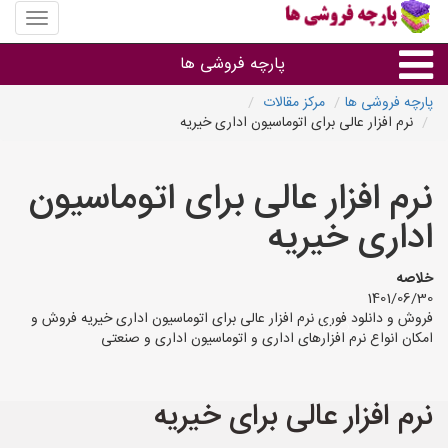
منوی
سایت
پارچه
پارچه فروشی ها
فروشی
ها
پارچه فروشی ها
مرکز مقالات
نرم افزار عالی برای اتوماسیون اداری خیریه
پارچه براساس جنس
نرم افزار عالی برای اتوماسیون
پارچه براساس رنگ طرح و کاربرد
اداری خیریه
پارچه فروشی های هر شهر
خلاصه
1401/06/30
فروش و دانلود فوری نرم افزار عالی برای اتوماسیون اداری خیریه فروش و
امکان انواع نرم افزارهای اداری و اتوماسیون اداری و صنعتی
نرم افزار عالی برای خیریه