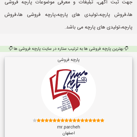
جهت ثبت آگهی، تبلیغات و معرفی موضوعات پارچه فروشی
ها،فروش پارچه،تولیدی های پارچه،پارچه فروشی ها،فروش
پارچه،تولیدی های پارچه می باشد.
بهترین پارچه فروشی ها به ترتیب ستاره در سایت پارچه فروشی ها
پارچه فروشی
mr.parcheh
اصفهان