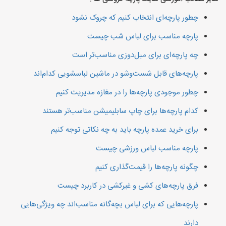
چطور پارچه‌ای انتخاب کنیم که چروک نشود
پارچه مناسب برای لباس شب چیست
چه پارچه‌ای برای مبل‌دوزی مناسب‌تر است
پارچه‌های قابل شست‌وشو در ماشین لباسشویی کدام‌اند
چطور موجودی پارچه‌ها را در مغازه مدیریت کنیم
کدام پارچه‌ها برای چاپ سابلیمیشن مناسب‌تر هستند
برای خرید عمده پارچه باید به چه نکاتی توجه کنیم
پارچه مناسب لباس ورزشی چیست
چگونه پارچه‌ها را قیمت‌گذاری کنیم
فرق پارچه‌های کشی و غیرکشی در کاربرد چیست
پارچه‌هایی که برای لباس بچه‌گانه مناسب‌اند چه ویژگی‌هایی
دارند