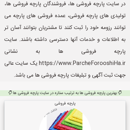
در سایت پارچه فروشی ها، فروشندگان پارچه فروشی ها،
تولیدی های پارچه فروشی، عمده فروشی های پارچه می
توانند رزومه خود را ثبت کنند تا مشتریان بتوانند آسان تر
به اطلاعات و خدمات آنها دسترسی داشته باشند. سایت
پارچه فروشی ها به نشانی
https://www.ParcheForooshiHa.ir یک سایت عالی
جهت ثبت آگهی و تبلیغات پارچه فروشی ها می باشد.
بهترین پارچه فروشی ها به ترتیب ستاره در سایت پارچه فروشی ها
پارچه فروشی