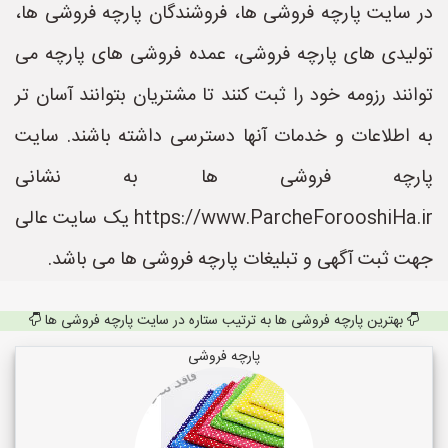
در سایت پارچه فروشی ها، فروشندگان پارچه فروشی ها،
تولیدی های پارچه فروشی، عمده فروشی های پارچه می
توانند رزومه خود را ثبت کنند تا مشتریان بتوانند آسان تر
به اطلاعات و خدمات آنها دسترسی داشته باشند. سایت
پارچه فروشی ها به نشانی
https://www.ParcheForooshiHa.ir یک سایت عالی
جهت ثبت آگهی و تبلیغات پارچه فروشی ها می باشد.
بهترین پارچه فروشی ها به ترتیب ستاره در سایت پارچه فروشی ها
پارچه فروشی