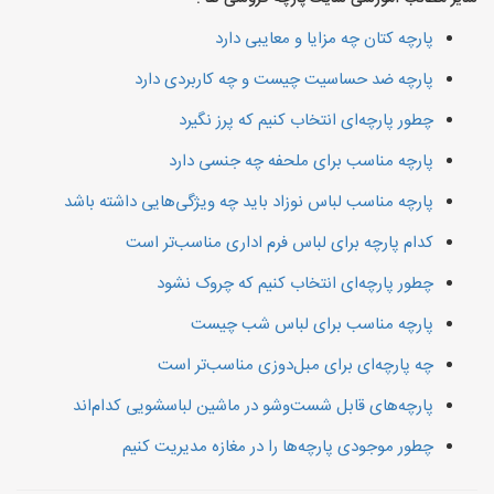
پارچه کتان چه مزایا و معایبی دارد
پارچه ضد حساسیت چیست و چه کاربردی دارد
چطور پارچه‌ای انتخاب کنیم که پرز نگیرد
پارچه مناسب برای ملحفه چه جنسی دارد
پارچه مناسب لباس نوزاد باید چه ویژگی‌هایی داشته باشد
کدام پارچه برای لباس فرم اداری مناسب‌تر است
چطور پارچه‌ای انتخاب کنیم که چروک نشود
پارچه مناسب برای لباس شب چیست
چه پارچه‌ای برای مبل‌دوزی مناسب‌تر است
پارچه‌های قابل شست‌وشو در ماشین لباسشویی کدام‌اند
چطور موجودی پارچه‌ها را در مغازه مدیریت کنیم