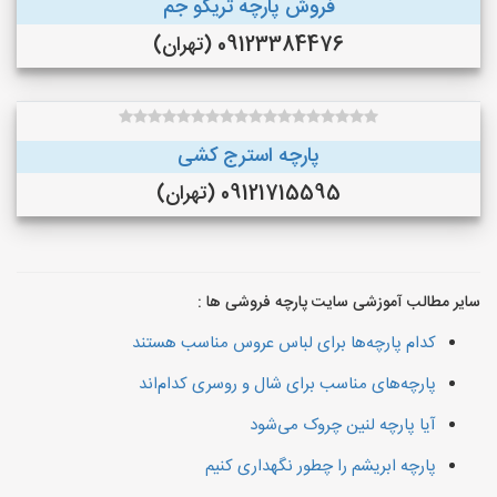
فروش پارچه تریکو جم
09123384476 (تهران)
پارچه استرج کشی
09121715595 (تهران)
سایر مطالب آموزشی سایت پارچه فروشی ها :
کدام پارچه‌ها برای لباس عروس مناسب هستند
پارچه‌های مناسب برای شال و روسری کدام‌اند
آیا پارچه لنین چروک می‌شود
پارچه ابریشم را چطور نگهداری کنیم