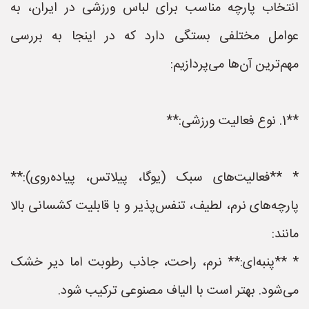
انتخاب پارچه مناسب برای لباس ورزشی در ایران، به
عوامل مختلفی بستگی دارد که در اینجا به بررسی
مهم‌ترین آن‌ها می‌پردازیم:
**1. نوع فعالیت ورزشی:**
* **فعالیت‌های سبک (یوگا، پیلاتس، پیاده‌روی):**
پارچه‌های نرم، لطیف، تنفس‌پذیر و با قابلیت کشسانی بالا
مانند:
* **پنبه‌ای:** نرم، راحت، جاذب رطوبت اما دیر خشک
می‌شود. بهتر است با الیاف مصنوعی ترکیب شود.