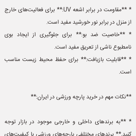
* **مقاومت در برابر اشعه UV:** برای فعالیت‌های خارج
از منزل در برابر نور خورشید مفید است.
* **خاصیت ضد بو:** برای جلوگیری از ایجاد بوی
نامطبوع ناشی از تعریق مفید است.
* **قابلیت بازیافت:** برای حفظ محیط زیست مناسب
است.
**نکات مهم در خرید پارچه ورزشی در ایران:**
* **به برندهای داخلی و خارجی موجود در بازار توجه
کنید.** برندهای مختلفی پارچه‌های ورزشی با کیفیت‌های