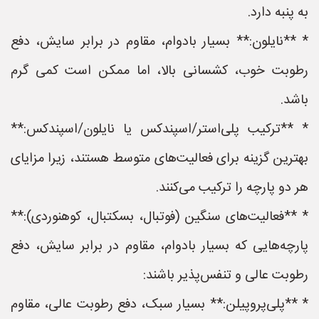
به پنبه دارد.
* **نایلون:** بسیار بادوام، مقاوم در برابر سایش، دفع
رطوبت خوب، کشسانی بالا، اما ممکن است کمی گرم
باشد.
* **ترکیب پلی‌استر/اسپندکس یا نایلون/اسپندکس:**
بهترین گزینه برای فعالیت‌های متوسط هستند، زیرا مزایای
هر دو پارچه را ترکیب می‌کنند.
* **فعالیت‌های سنگین (فوتبال، بسکتبال، کوهنوردی):**
پارچه‌هایی که بسیار بادوام، مقاوم در برابر سایش، دفع
رطوبت عالی و تنفس‌پذیر باشند:
* **پلی‌پروپیلن:** بسیار سبک، دفع رطوبت عالی، مقاوم