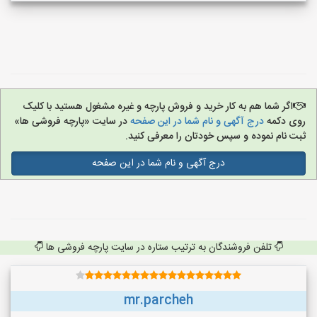
اگر شما هم به کار خرید و فروش پارچه و غیره مشغول هستید با کلیک
روی دکمه
درج آگهی و نام شما در این صفحه
در سایت «پارچه فروشی ها»
ثبت نام نموده و سپس خودتان را معرفی کنید.
درج آگهی و نام شما در این صفحه
تلفن فروشندگان به ترتیب ستاره در سایت پارچه فروشی ها
mr.parcheh