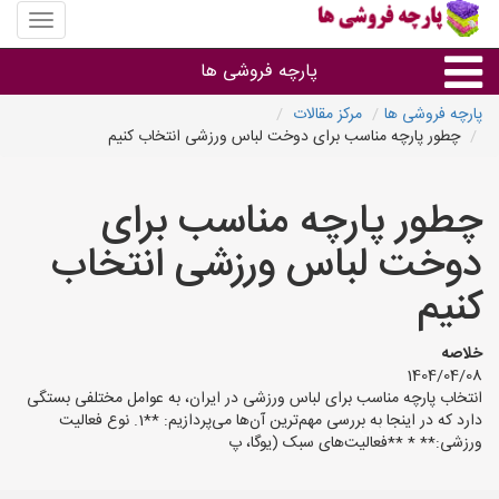
منوی
سایت
پارچه
پارچه فروشی ها
فروشی
ها
پارچه فروشی ها
مرکز مقالات
چطور پارچه مناسب برای دوخت لباس ورزشی انتخاب کنیم
پارچه براساس جنس
چطور پارچه مناسب برای
پارچه براساس رنگ طرح و کاربرد
دوخت لباس ورزشی انتخاب
پارچه فروشی های هر شهر
کنیم
خلاصه
1404/04/08
انتخاب پارچه مناسب برای لباس ورزشی در ایران، به عوامل مختلفی بستگی
دارد که در اینجا به بررسی مهم‌ترین آن‌ها می‌پردازیم: **1. نوع فعالیت
ورزشی:** * **فعالیت‌های سبک (یوگا، پ