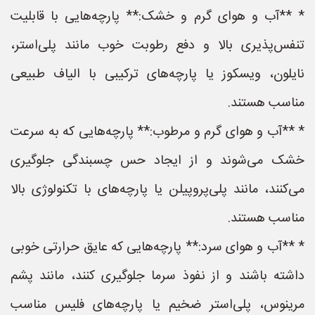
* **آب و هوای گرم و خشک:** پارچه‌هایی با قابلیت
تنفس‌پذیری بالا و دفع رطوبت خوب مانند پلی‌استر،
نایلون، ویسکوز یا پارچه‌های ترکیبی با الیاف طبیعی
مناسب هستند.
* **آب و هوای گرم و مرطوب:** پارچه‌هایی که به سرعت
خشک می‌شوند و از ایجاد حس چسبندگی جلوگیری
می‌کنند، مانند پلی‌پروپیلن یا پارچه‌های با تکنولوژی بالا
مناسب هستند.
* **آب و هوای سرد:** پارچه‌هایی که عایق حرارتی خوبی
داشته باشند و از نفوذ سرما جلوگیری کنند، مانند پشم
مرینوس، پلی‌استر ضخیم یا پارچه‌های فلیس مناسب