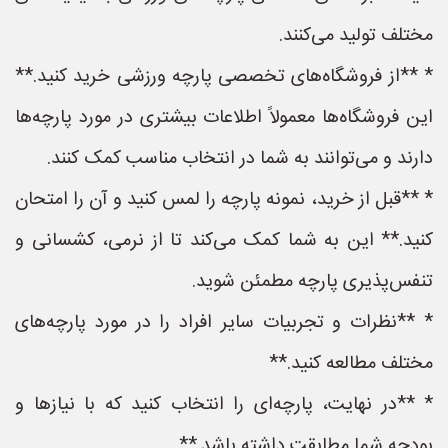
مختلف تولید می‌کنند.
* **از فروشگاه‌های تخصصی پارچه ورزشی خرید کنید.**
این فروشگاه‌ها معمولاً اطلاعات بیشتری در مورد پارچه‌ها
دارند و می‌توانند به شما در انتخاب مناسب کمک کنند.
* **قبل از خرید، نمونه پارچه را لمس کنید و آن را امتحان
کنید.** این به شما کمک می‌کند تا از نرمی، کشسانی و
تنفس‌پذیری پارچه مطمئن شوید.
* **نظرات و تجربیات سایر افراد را در مورد پارچه‌های
مختلف مطالعه کنید.**
* **در نهایت، پارچه‌ای را انتخاب کنید که با نیازها و
بودجه شما مطابقت داشته باشد.**