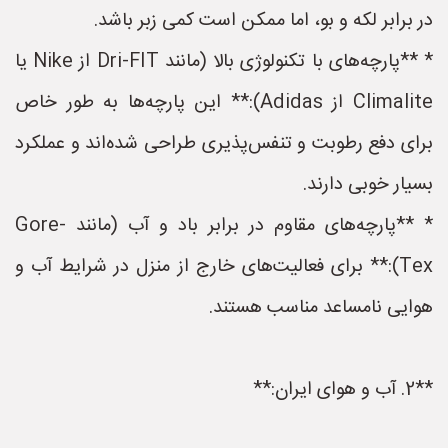
در برابر لکه و بو، اما ممکن است کمی زبر باشد.
* **پارچه‌های با تکنولوژی بالا (مانند Dri-FIT از Nike یا
Climalite از Adidas):** این پارچه‌ها به طور خاص
برای دفع رطوبت و تنفس‌پذیری طراحی شده‌اند و عملکرد
بسیار خوبی دارند.
* **پارچه‌های مقاوم در برابر باد و آب (مانند Gore-
Tex):** برای فعالیت‌های خارج از منزل در شرایط آب و
هوایی نامساعد مناسب هستند.
**2. آب و هوای ایران:**