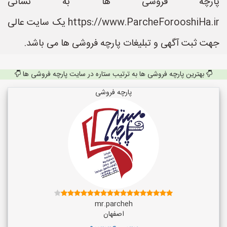
پارچه فروشی ها به نشانی
https://www.ParcheForooshiHa.ir یک سایت عالی
جهت ثبت آگهی و تبلیغات پارچه فروشی ها می باشد.
بهترین پارچه فروشی ها به ترتیب ستاره در سایت پارچه فروشی ها
پارچه فروشی
mr.parcheh
اصفهان