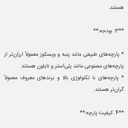
هستند.
**3. بودجه:**
* پارچه‌های طبیعی مانند پنبه و ویسکوز معمولاً ارزان‌تر از
پارچه‌های مصنوعی مانند پلی‌استر و نایلون هستند.
* پارچه‌های با تکنولوژی بالا و برندهای معروف معمولاً
گران‌تر هستند.
**4. کیفیت پارچه:**