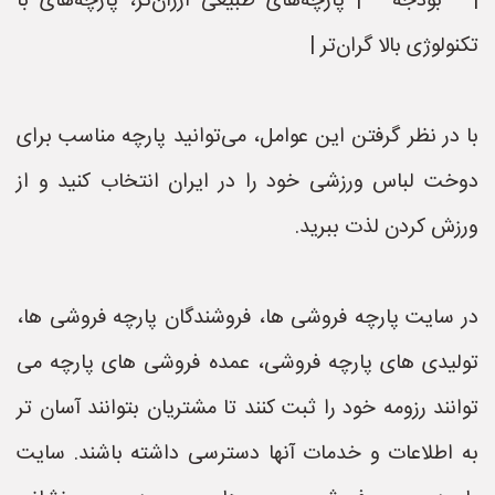
| **بودجه** | پارچه‌های طبیعی ارزان‌تر، پارچه‌های با
تکنولوژی بالا گران‌تر |
با در نظر گرفتن این عوامل، می‌توانید پارچه مناسب برای
دوخت لباس ورزشی خود را در ایران انتخاب کنید و از
ورزش کردن لذت ببرید.
در سایت پارچه فروشی ها، فروشندگان پارچه فروشی ها،
تولیدی های پارچه فروشی، عمده فروشی های پارچه می
توانند رزومه خود را ثبت کنند تا مشتریان بتوانند آسان تر
به اطلاعات و خدمات آنها دسترسی داشته باشند. سایت