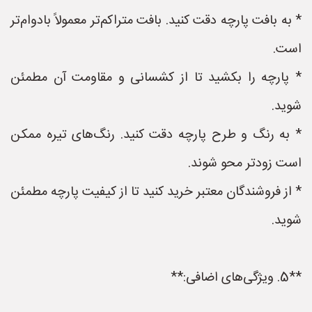
* به بافت پارچه دقت کنید. بافت متراکم‌تر معمولاً بادوام‌تر
است.
* پارچه را بکشید تا از کشسانی و مقاومت آن مطمئن
شوید.
* به رنگ و طرح پارچه دقت کنید. رنگ‌های تیره ممکن
است زودتر محو شوند.
* از فروشندگان معتبر خرید کنید تا از کیفیت پارچه مطمئن
شوید.
**5. ویژگی‌های اضافی:**