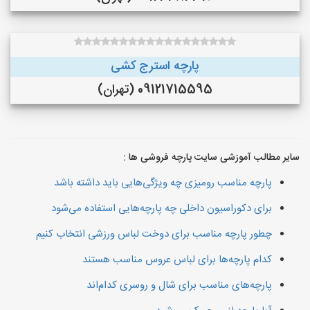
پارچه استرج کشی
09121715595 (تهران)
سایر مطالب آموزشی سایت پارچه فروشی ها :
پارچه مناسب رومیزی چه ویژگی‌هایی باید داشته باشد
برای دکوراسیون داخلی چه پارچه‌هایی استفاده می‌شود
چطور پارچه مناسب برای دوخت لباس ورزشی انتخاب کنیم
کدام پارچه‌ها برای لباس عروس مناسب هستند
پارچه‌های مناسب برای شال و روسری کدام‌اند