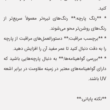
کنید.
* **رنگ پارچه:** رنگ‌های تیره‌تر معمولاً سریع‌تر از
رنگ‌های روشن‌تر محو می‌شوند.
* **برچسب مراقبت:** دستورالعمل‌های مراقبت از پارچه
را به دقت دنبال کنید تا عمر مفید آن را افزایش دهید.
* **بررسی گواهینامه‌ها:** به دنبال پارچه‌هایی باشید که
دارای گواهینامه‌های معتبر در زمینه مقاومت در برابر اشعه
UV باشند.
**نکته پایانی:**