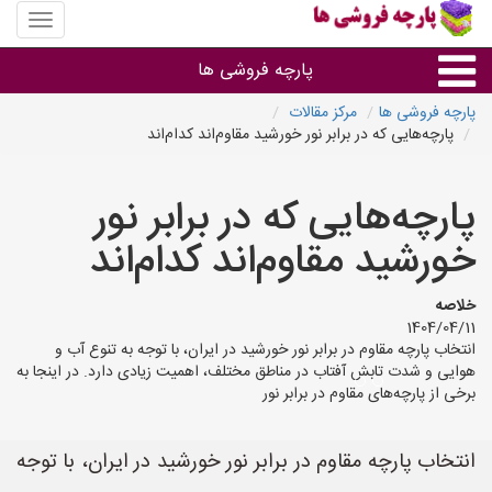
منوی
سایت
پارچه
پارچه فروشی ها
فروشی
ها
پارچه فروشی ها
مرکز مقالات
پارچه‌هایی که در برابر نور خورشید مقاوم‌اند کدام‌اند
پارچه براساس جنس
پارچه‌هایی که در برابر نور
پارچه براساس رنگ طرح و کاربرد
خورشید مقاوم‌اند کدام‌اند
پارچه فروشی های هر شهر
خلاصه
1404/04/11
انتخاب پارچه مقاوم در برابر نور خورشید در ایران، با توجه به تنوع آب و
هوایی و شدت تابش آفتاب در مناطق مختلف، اهمیت زیادی دارد. در اینجا به
برخی از پارچه‌های مقاوم در برابر نور
انتخاب پارچه مقاوم در برابر نور خورشید در ایران، با توجه