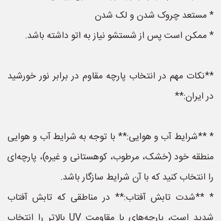
* مستعد چروک شدن و لک شدن
* ممکن است پس از شستشو نیاز به اتو داشته باشد.
**نکات مهم در انتخاب پارچه مقاوم در برابر نور خورشید
در ایران:**
* **شرایط آب و هوایی:** با توجه به شرایط آب و هوایی
منطقه خود (خشک، مرطوب، کوهستانی و غیره)، پارچه‌ای
را انتخاب کنید که با آن شرایط سازگار باشد.
* **شدت تابش آفتاب:** در مناطقی که تابش آفتاب
شدید است، پارچه‌های با مقاومت UV بالاتر را انتخاب