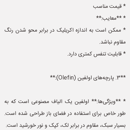
* قیمت مناسب
* **معایب:**
* ممکن است به اندازه اکریلیک در برابر محو شدن رنگ
مقاوم نباشد.
* قابلیت تنفس کمتری دارد.
**3. پارچه‌های اولفین (Olefin):**
* **ویژگی‌ها:** اولفین یک الیاف مصنوعی است که به
طور خاص برای استفاده در فضای باز طراحی شده است.
بسیار سبک، مقاوم در برابر لک، کپک و نور خورشید است.