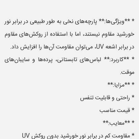
* **ویژگی‌ها:** پارچه‌های نخی به طور طبیعی در برابر نور
خورشید مقاوم نیستند، اما با استفاده از روکش‌های مقاوم
در برابر اشعه UV، می‌توان مقاومت آن‌ها را افزایش داد.
* **کاربرد:** لباس‌های تابستانی، پرده‌ها و سایبان‌های
موقت.
* **مزایا:**
* راحتی و قابلیت تنفس
* قیمت مناسب
* **معایب:**
* مقاومت کم در برابر نور خورشید بدون روکش UV