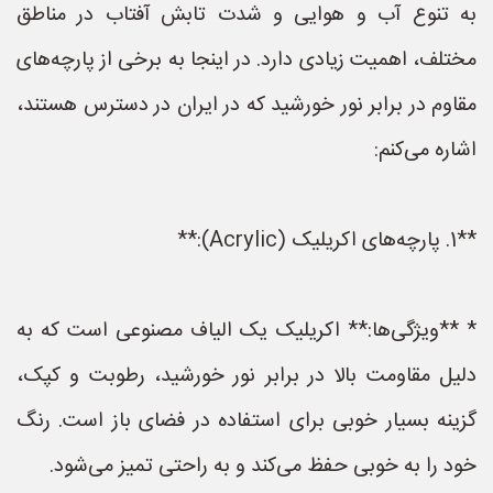
به تنوع آب و هوایی و شدت تابش آفتاب در مناطق
مختلف، اهمیت زیادی دارد. در اینجا به برخی از پارچه‌های
مقاوم در برابر نور خورشید که در ایران در دسترس هستند،
اشاره می‌کنم:
**1. پارچه‌های اکریلیک (Acrylic):**
* **ویژگی‌ها:** اکریلیک یک الیاف مصنوعی است که به
دلیل مقاومت بالا در برابر نور خورشید، رطوبت و کپک،
گزینه بسیار خوبی برای استفاده در فضای باز است. رنگ
خود را به خوبی حفظ می‌کند و به راحتی تمیز می‌شود.