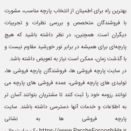
بهترین راه برای اطمینان از انتخاب پارچه مناسب، مشورت
با فروشندگان متخصص و بررسی نظرات و تجربیات
دیگران است. همچنین، در نظر داشته باشید که هیچ
پارچه‌ای برای همیشه در برابر نور خورشید مقاوم نیست و
با گذشت زمان، ممکن است نیاز به تعویض داشته باشد.
در سایت پارچه فروشی ها، فروشندگان پارچه فروشی ها،
تولیدی های پارچه فروشی، عمده فروشی های پارچه می
توانند رزومه خود را ثبت کنند تا مشتریان بتوانند آسان تر
به اطلاعات و خدمات آنها دسترسی داشته باشند. سایت
پارچه فروشی ها به نشانی