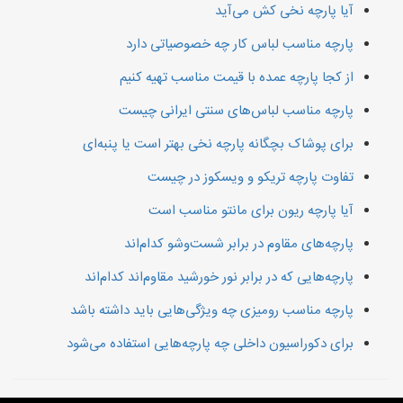
آیا پارچه نخی کش می‌آید
پارچه مناسب لباس کار چه خصوصیاتی دارد
از کجا پارچه عمده با قیمت مناسب تهیه کنیم
پارچه مناسب لباس‌های سنتی ایرانی چیست
برای پوشاک بچگانه پارچه نخی بهتر است یا پنبه‌ای
تفاوت پارچه تریکو و ویسکوز در چیست
آیا پارچه ریون برای مانتو مناسب است
پارچه‌های مقاوم در برابر شست‌وشو کدام‌اند
پارچه‌هایی که در برابر نور خورشید مقاوم‌اند کدام‌اند
پارچه مناسب رومیزی چه ویژگی‌هایی باید داشته باشد
برای دکوراسیون داخلی چه پارچه‌هایی استفاده می‌شود