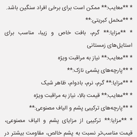
* **معایب:** ممکن است برای برخی افراد سنگین باشد.
* **مخمل کبریتی:**
* **مزایا:** گرم، بافت خاص و زیبا، مناسب برای
استایل‌های زمستانی
* **معایب:** نیاز به مراقبت ویژه
* **پارچه‌های پشمی نازک:**
* **مزایا:** گرم، نرم، بادوام، ظاهر شیک
* **معایب:** قیمت بالا، نیاز به مراقبت ویژه
* **پارچه‌های ترکیبی پشم و الیاف مصنوعی:**
* **مزایا:** ترکیبی از مزایای پشم و الیاف مصنوعی،
قیمت مناسب‌تر نسبت به پشم خالص، مقاومت بیشتر در