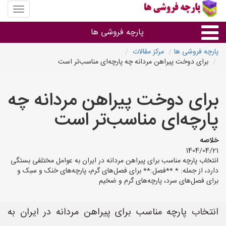
منوی
سایت
پارچه
پارچه فروشی ها
فروشی
ها
پارچه فروشی ها
مرکز مقالات
برای دوخت پیراهن مردانه چه پارچه‌ای مناسب‌تر است
پارچه براساس جنس
برای دوخت پیراهن مردانه چه
پارچه براساس رنگ طرح و کاربرد
پارچه‌ای مناسب‌تر است
پارچه فروشی های هر شهر
خلاصه
1404/04/21
انتخاب پارچه مناسب برای پیراهن مردانه در ایران به عوامل مختلفی بستگی
دارد، از جمله: * **فصل:** برای فصل‌های گرم، پارچه‌های خنک و سبک و
برای فصل‌های سرد، پارچه‌های گرم و ضخیم
انتخاب پارچه مناسب برای پیراهن مردانه در ایران به