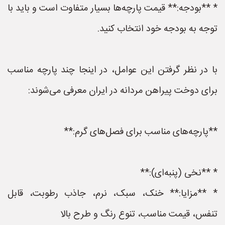
* **بودجه:** قیمت پارچه‌ها بسیار متفاوت است و باید با
توجه به بودجه خود انتخاب کنید.
با در نظر گرفتن این عوامل، در اینجا چند پارچه مناسب
برای دوخت پیراهن مردانه در ایران معرفی می‌شوند:
**پارچه‌های مناسب برای فصل‌های گرم:**
* **نخی (پنبه‌ای):**
* **مزایا:** خنک، سبک، نرم، جاذب رطوبت، قابل
تنفس، قیمت مناسب، تنوع رنگ و طرح بالا