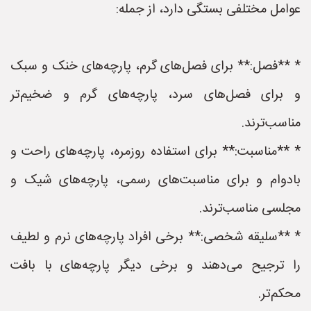
عوامل مختلفی بستگی دارد، از جمله:
* **فصل:** برای فصل‌های گرم، پارچه‌های خنک و سبک
و برای فصل‌های سرد، پارچه‌های گرم و ضخیم‌تر
مناسب‌ترند.
* **مناسبت:** برای استفاده روزمره، پارچه‌های راحت و
بادوام و برای مناسبت‌های رسمی، پارچه‌های شیک و
مجلسی مناسب‌ترند.
* **سلیقه شخصی:** برخی افراد پارچه‌های نرم و لطیف
را ترجیح می‌دهند و برخی دیگر پارچه‌های با بافت
محکم‌تر.