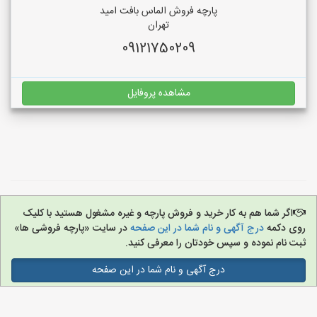
پارچه فروش الماس بافت امید
تهران
09121750209
مشاهده پروفایل
اگر شما هم به کار خرید و فروش پارچه و غیره مشغول هستید با کلیک
روی دکمه
درج آگهی و نام شما در این صفحه
در سایت «پارچه فروشی ها»
ثبت نام نموده و سپس خودتان را معرفی کنید.
درج آگهی و نام شما در این صفحه