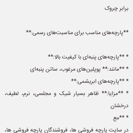
برابر چروک
**پارچه‌های مناسب برای مناسبت‌های رسمی:**
* **پارچه‌های پنبه‌ای با کیفیت بالا:**
* **مانند:** پوپلین‌های مرغوب، ساتن پنبه‌ای
* **پارچه‌های ابریشمی:**
* **مزایا:** ظاهر بسیار شیک و مجلسی، نرم، لطیف،
درخشان
* **مع
در سایت پارچه فروشی ها، فروشندگان پارچه فروشی ها،