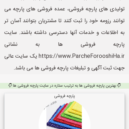
تولیدی های پارچه فروشی، عمده فروشی های پارچه می
توانند رزومه خود را ثبت کنند تا مشتریان بتوانند آسان تر
به اطلاعات و خدمات آنها دسترسی داشته باشند. سایت
پارچه فروشی ها به نشانی
https://www.ParcheForooshiHa.ir یک سایت عالی
جهت ثبت آگهی و تبلیغات پارچه فروشی ها می باشد.
بهترین پارچه فروشی ها به ترتیب ستاره در سایت پارچه فروشی ها
پارچه فروشی