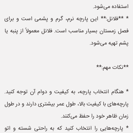
استفاده می‌شود.
* **فلانل:** این پارچه نرم، گرم و پشمی است و برای
فصل زمستان بسیار مناسب است. فلانل معمولاً از پنبه یا
پشم تهیه می‌شود.
**نکات مهم:**
* هنگام انتخاب پارچه، به کیفیت و دوام آن توجه کنید.
پارچه‌های با کیفیت بالا، طول عمر بیشتری دارند و در طول
زمان ظاهر خود را حفظ می‌کنند.
* پارچه‌هایی را انتخاب کنید که به راحتی شسته و اتو