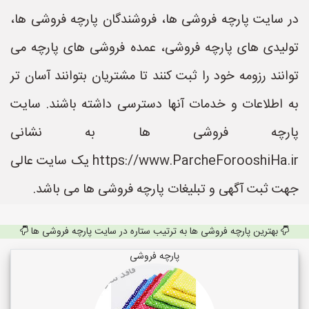
در سایت پارچه فروشی ها، فروشندگان پارچه فروشی ها،
تولیدی های پارچه فروشی، عمده فروشی های پارچه می
توانند رزومه خود را ثبت کنند تا مشتریان بتوانند آسان تر
به اطلاعات و خدمات آنها دسترسی داشته باشند. سایت
پارچه فروشی ها به نشانی
https://www.ParcheForooshiHa.ir یک سایت عالی
جهت ثبت آگهی و تبلیغات پارچه فروشی ها می باشد.
بهترین پارچه فروشی ها به ترتیب ستاره در سایت پارچه فروشی ها
پارچه فروشی