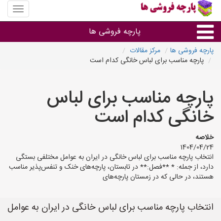
منوی
سایت
پارچه
پارچه فروشی ها
فروشی
ها
پارچه فروشی ها
مرکز مقالات
پارچه مناسب برای لباس خانگی کدام است
پارچه براساس جنس
پارچه مناسب برای لباس
پارچه براساس رنگ طرح و کاربرد
خانگی کدام است
پارچه فروشی های هر شهر
خلاصه
1404/04/24
انتخاب پارچه مناسب برای لباس خانگی در ایران به عوامل مختلفی بستگی
دارد، از جمله: * **فصل:** در تابستان، پارچه‌های خنک و تنفس‌پذیر مناسب
هستند، در حالی که در زمستان پارچه‌های
انتخاب پارچه مناسب برای لباس خانگی در ایران به عوامل