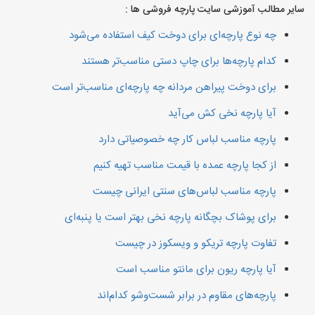
سایر مطالب آموزشی سایت پارچه فروشی ها :
چه نوع پارچه‌ای برای دوخت کیف استفاده می‌شود
کدام پارچه‌ها برای چاپ دستی مناسب‌تر هستند
برای دوخت پیراهن مردانه چه پارچه‌ای مناسب‌تر است
آیا پارچه نخی کش می‌آید
پارچه مناسب لباس کار چه خصوصیاتی دارد
از کجا پارچه عمده با قیمت مناسب تهیه کنیم
پارچه مناسب لباس‌های سنتی ایرانی چیست
برای پوشاک بچگانه پارچه نخی بهتر است یا پنبه‌ای
تفاوت پارچه تریکو و ویسکوز در چیست
آیا پارچه ریون برای مانتو مناسب است
پارچه‌های مقاوم در برابر شست‌وشو کدام‌اند