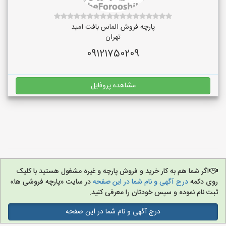
پارچه فروش الماس بافت امید
تهران
09121750209
مشاهده پروفایل
اگر شما هم به کار خرید و فروش پارچه و غیره مشغول هستید با کلیک
روی دکمه
درج آگهی و نام شما در این صفحه
در سایت «پارچه فروشی ها»
ثبت نام نموده و سپس خودتان را معرفی کنید.
درج آگهی و نام شما در این صفحه