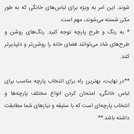
شوند. این امر به ویژه برای لباس‌های خانگی که به طور
مکرر شسته می‌شوند، مهم است.
* به رنگ و طرح پارچه توجه کنید. رنگ‌های روشن و
طرح‌های شاد می‌توانند فضای خانه را روشن‌تر و دلپذیرتر
کنند.
**در نهایت، بهترین راه برای انتخاب پارچه مناسب برای
لباس خانگی، امتحان کردن انواع مختلف پارچه‌ها و
انتخاب پارچه‌ای است که با سلیقه و نیازهای شما مطابقت
داشته باشد.**