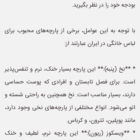
بودجه خود را در نظر بگیرید.
با توجه به این عوامل، برخی از پارچه‌های محبوب برای
لباس خانگی در ایران عبارتند از:
* **نخ (پنبه):** این پارچه بسیار خنک، نرم و تنفس‌پذیر
است. برای فصل تابستان و افرادی که پوست حساسی
دارند، بسیار مناسب است. نخ همچنین به راحتی شسته و
اتو می‌شود. انواع مختلفی از پارچه‌های نخی وجود دارد،
مانند پوپلین، تترون، و کرباس.
* **ویسکوز (ریون):** این پارچه نرم، لطیف و خنک