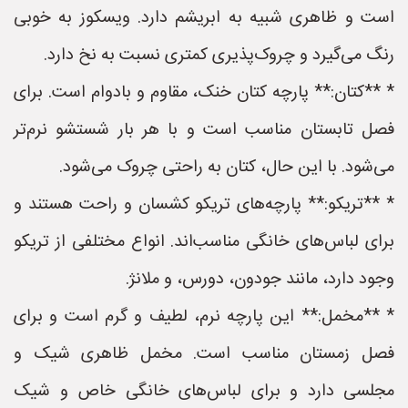
است و ظاهری شبیه به ابریشم دارد. ویسکوز به خوبی
رنگ می‌گیرد و چروک‌پذیری کمتری نسبت به نخ دارد.
* **کتان:** پارچه کتان خنک، مقاوم و بادوام است. برای
فصل تابستان مناسب است و با هر بار شستشو نرم‌تر
می‌شود. با این حال، کتان به راحتی چروک می‌شود.
* **تریکو:** پارچه‌های تریکو کشسان و راحت هستند و
برای لباس‌های خانگی مناسب‌اند. انواع مختلفی از تریکو
وجود دارد، مانند جودون، دورس، و ملانژ.
* **مخمل:** این پارچه نرم، لطیف و گرم است و برای
فصل زمستان مناسب است. مخمل ظاهری شیک و
مجلسی دارد و برای لباس‌های خانگی خاص و شیک