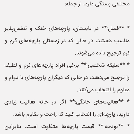
مختلفی بستگی دارد، از جمله:
* **فصل:** در تابستان، پارچه‌های خنک و تنفس‌پذیر
مناسب هستند، در حالی که در زمستان پارچه‌های گرم و
نرم ترجیح داده می‌شوند.
* **سلیقه شخصی:** برخی افراد پارچه‌های نرم و لطیف
را ترجیح می‌دهند، در حالی که دیگران پارچه‌های با دوام و
مقاوم را انتخاب می‌کنند.
* **فعالیت‌های خانگی:** اگر در خانه فعالیت زیادی
دارید، پارچه‌ای را انتخاب کنید که راحت و مقاوم باشد.
* **بودجه:** قیمت پارچه‌ها متفاوت است، بنابراین