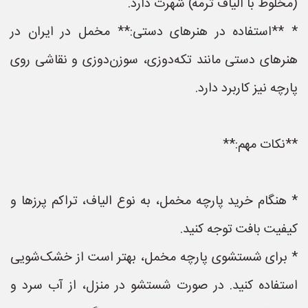
(مخلوط با الیاف ترمه) شهرت دارد.
* **استفاده در هنرهای دستی:** مخمل در ایران در
هنرهای دستی مانند تکه‌دوزی، سوزن‌دوزی و نقاشی روی
پارچه نیز کاربرد دارد.
**نکات مهم:**
* هنگام خرید پارچه مخمل، به نوع الیاف، تراکم پرزها و
کیفیت بافت توجه کنید.
* برای شستشوی پارچه مخمل، بهتر است از خشک‌شویی
استفاده کنید. در صورت شستشو در منزل، از آب سرد و