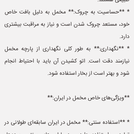
طبیعی هستند.
* **حساسیت به چروک:** مخمل به دلیل بافت خاص
خود، مستعد چروک شدن است و نیاز به مراقبت بیشتری
دارد.
* **نگهداری:** به طور کلی نگهداری از پارچه مخمل
نیازمند دقت است. اتو کشیدن آن باید با احتیاط انجام
شود و بهتر است از بخار استفاده شود.
**ویژگی‌های خاص مخمل در ایران:**
* **استفاده سنتی:** مخمل در ایران سابقه‌ای طولانی در