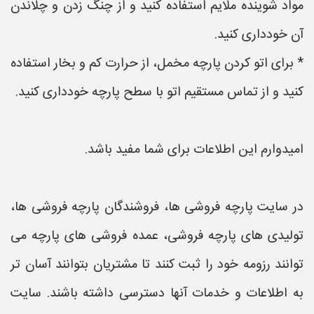
مواد شوینده ملایم استفاده کنید و از چنگ زدن و چلاندن
آن خودداری کنید.
* برای اتو کردن پارچه مخمل، از حرارت کم و بخار استفاده
کنید و از تماس مستقیم اتو با سطح پارچه خودداری کنید.
امیدوارم این اطلاعات برای شما مفید باشد.
در سایت پارچه فروشی ها، فروشندگان پارچه فروشی ها،
تولیدی های پارچه فروشی، عمده فروشی های پارچه می
توانند رزومه خود را ثبت کنند تا مشتریان بتوانند آسان تر
به اطلاعات و خدمات آنها دسترسی داشته باشند. سایت