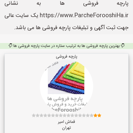
پارچه فروشی ها به نشانی
https://www.ParcheForooshiHa.ir یک سایت عالی
جهت ثبت آگهی و تبلیغات پارچه فروشی ها می باشد.
بهترین پارچه فروشی ها به ترتیب ستاره در سایت پارچه فروشی ها
پارچه فروشی
قماش امیر
تهران