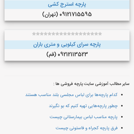
پارچه استرج کشی
09121715595 (تهران)
پارچه سرای کیلویی و متری باران
09212113523 (قم)
سایر مطالب آموزشی سایت پارچه فروشی ها :
کدام پارچه‌ها برای لباس مجلسی بلند مناسب هستند
چطور پارچه‌هایی تهیه کنیم که بو نگیرند
پارچه مناسب لباس بیمارستانی چیست
فرق پارچه کجراه و فاستونی چیست