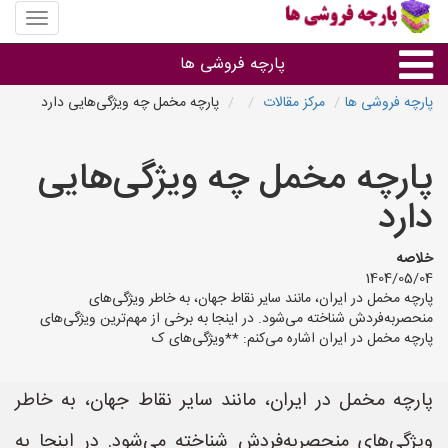
منوی
سایت
پارچه
پارچه فروشی ها
فروشی
ها
پارچه فروشی ها
مرکز مقالات
پارچه مخمل چه ویژگی‌هایی دارد
پارچه براساس جنس
پارچه مخمل چه ویژگی‌هایی
پارچه براساس رنگ طرح و کاربرد
دارد
پارچه فروشی های هر شهر
خلاصه
1404/05/04
پارچه مخمل در ایران، مانند سایر نقاط جهان، به خاطر ویژگی‌های
منحصربه‌فردش شناخته می‌شود. در اینجا به برخی از مهم‌ترین ویژگی‌های
پارچه مخمل در ایران اشاره می‌کنم: **ویژگی‌های ک
پارچه مخمل در ایران، مانند سایر نقاط جهان، به خاطر
ویژگی‌های منحصربه‌فردش شناخته می‌شود. در اینجا به