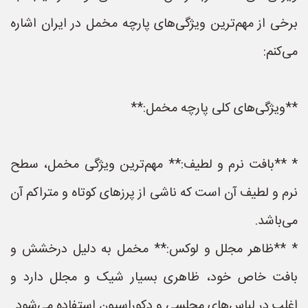
برخی از مهم‌ترین ویژگی‌های پارچه مخمل در ایران اشاره
می‌کنم:
**ویژگی‌های کلی پارچه مخمل:**
* **بافت نرم و لطیف:** مهم‌ترین ویژگی مخمل، سطح
نرم و لطیف آن است که ناشی از پرزهای کوتاه و متراکم آن
می‌باشد.
* **ظاهر مجلل و لوکس:** مخمل به دلیل درخشش و
بافت خاص خود، ظاهری بسیار شیک و مجلل دارد و
اغلب در لباس‌های مجلسی و دکوراسیون استفاده می‌شود.