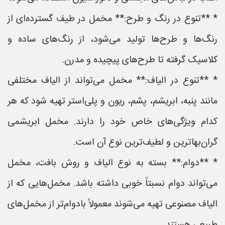
* **تنوع در رنگ و طرح:** مخمل در طیف گسترده‌ای از
رنگ‌ها و طرح‌ها تولید می‌شود، از رنگ‌های ساده و
کلاسیک گرفته تا طرح‌های پیچیده و مدرن.
* **تنوع در الیاف:** مخمل می‌تواند از الیاف مختلفی
مانند پنبه، ابریشم، پشم، ریون و پلی‌استر تهیه شود که هر
کدام ویژگی‌های خاص خود را دارند. مخمل ابریشمی
گران‌بهاترین و لطیف‌ترین نوع آن است.
* **دوام:** بسته به نوع الیاف و روش بافت، مخمل
می‌تواند دوام نسبتاً خوبی داشته باشد. مخمل‌هایی که از
الیاف مصنوعی تهیه می‌شوند معمولاً بادوام‌تر از مخمل‌های