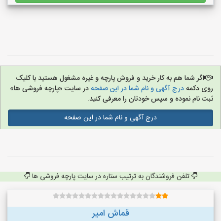
اگر شما هم به کار خرید و فروش پارچه و غیره مشغول هستید با کلیک
روی دکمه
درج آگهی و نام شما در این صفحه
در سایت «پارچه فروشی ها»
ثبت نام نموده و سپس خودتان را معرفی کنید.
درج آگهی و نام شما در این صفحه
تلفن فروشندگان به ترتیب ستاره در سایت پارچه فروشی ها
قماش امیر