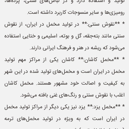
تولید و استفاده دارد و در لباس‌های سنتی، پرده‌ها،
رومیزی‌ها و سایر منسوجات کاربرد داشته است.
* **نقوش سنتی:** در تولید مخمل در ایران، از نقوش
سنتی مانند بته‌جقه، گل و بوته، اسلیمی و ختایی استفاده
می‌شود که ریشه در هنر و فرهنگ ایرانی دارند.
* **مخمل کاشان:** کاشان یکی از مراکز مهم تولید
مخمل در ایران است و مخمل‌های تولید شده در این شهر
به کیفیت و اصالت خود مشهور هستند. مخمل کاشان
اغلب با نقوش سنتی و رنگ‌های غنی بافته می‌شود.
* **مخمل یزد:** یزد نیز یکی دیگر از مراکز تولید مخمل
در ایران است که به ویژه در تولید مخمل‌های ترمه