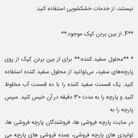
نیستند، از خدمات خشکشویی استفاده کنید.
**4. از بین بردن کپک موجود:**
* **محلول سفید کننده:** برای از بین بردن کپک از روی
پارچه‌های سفید، می‌توانید از محلول سفید کننده استفاده
کنید. یک قسمت سفید کننده را با ده قسمت آب مخلوط
کنید و پارچه را به مدت 30 دقیقه در آن خیس کنید. سپس
پارچه را به
در سایت پارچه فروشی ها، فروشندگان پارچه فروشی ها،
تولیدی های پارچه فروشی، عمده فروشی های پارچه می