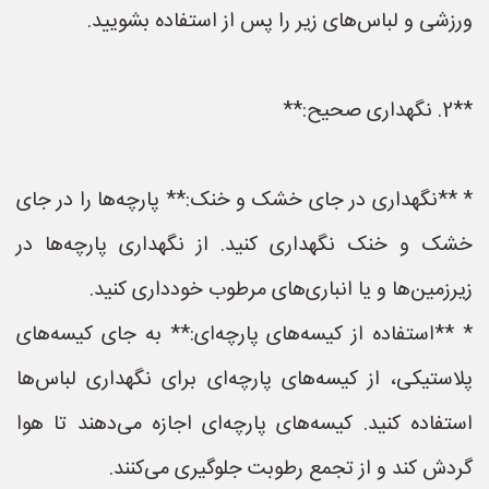
ورزشی و لباس‌های زیر را پس از استفاده بشویید.
**2. نگهداری صحیح:**
* **نگهداری در جای خشک و خنک:** پارچه‌ها را در جای
خشک و خنک نگهداری کنید. از نگهداری پارچه‌ها در
زیرزمین‌ها و یا انباری‌های مرطوب خودداری کنید.
* **استفاده از کیسه‌های پارچه‌ای:** به جای کیسه‌های
پلاستیکی، از کیسه‌های پارچه‌ای برای نگهداری لباس‌ها
استفاده کنید. کیسه‌های پارچه‌ای اجازه می‌دهند تا هوا
گردش کند و از تجمع رطوبت جلوگیری می‌کنند.