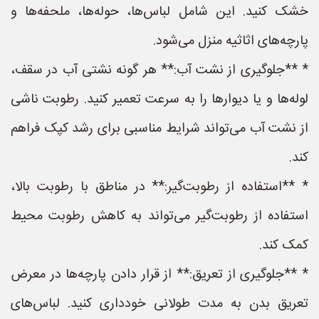
خشک کنید. این شامل لباس‌ها، حوله‌ها، ملحفه‌ها و
پارچه‌های اثاثیه منزل می‌شود.
* **جلوگیری از نشت آب:** هر گونه نشتی آب در سقف،
لوله‌ها و یا دیوارها را به سرعت تعمیر کنید. رطوبت ناشی
از نشت آب می‌تواند شرایط مناسبی برای رشد کپک فراهم
کند.
* **استفاده از رطوبت‌گیر:** در مناطق با رطوبت بالا،
استفاده از رطوبت‌گیر می‌تواند به کاهش رطوبت محیط
کمک کند.
* **جلوگیری از تعریق:** از قرار دادن پارچه‌ها در معرض
تعریق بدن به مدت طولانی خودداری کنید. لباس‌های