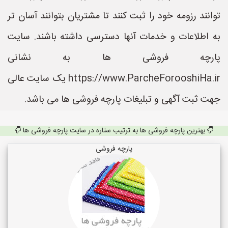
توانند رزومه خود را ثبت کنند تا مشتریان بتوانند آسان تر
به اطلاعات و خدمات آنها دسترسی داشته باشند. سایت
پارچه فروشی ها به نشانی
https://www.ParcheForooshiHa.ir یک سایت عالی
جهت ثبت آگهی و تبلیغات پارچه فروشی ها می باشد.
بهترین پارچه فروشی ها به ترتیب ستاره در سایت پارچه فروشی ها
پارچه فروشی