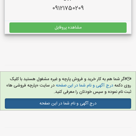
09121750209
مشاهده پروفایل
اگر شما هم به کار خرید و فروش پارچه و غیره مشغول هستید با کلیک
روی دکمه
درج آگهی و نام شما در این صفحه
در سایت «پارچه فروشی ها»
ثبت نام نموده و سپس خودتان را معرفی کنید.
درج آگهی و نام شما در این صفحه