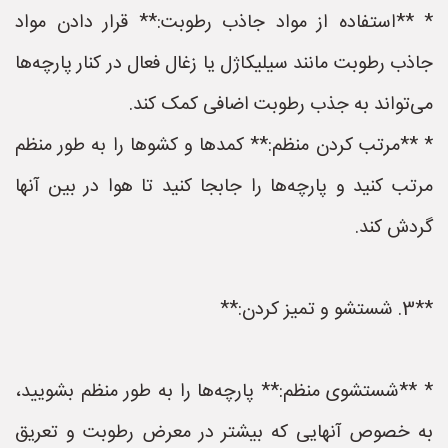
* **استفاده از مواد جاذب رطوبت:** قرار دادن مواد
جاذب رطوبت مانند سیلیکاژل یا زغال فعال در کنار پارچه‌ها
می‌تواند به جذب رطوبت اضافی کمک کند.
* **مرتب کردن منظم:** کمدها و کشوها را به طور منظم
مرتب کنید و پارچه‌ها را جابجا کنید تا هوا در بین آنها
گردش کند.
**3. شستشو و تمیز کردن:**
* **شستشوی منظم:** پارچه‌ها را به طور منظم بشویید،
به خصوص آنهایی که بیشتر در معرض رطوبت و تعریق