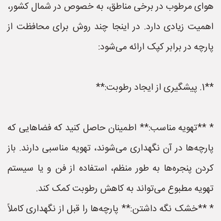
هوای مرطوب در برخی مناطق، به خصوص در شمال کشور،
اهمیت زیادی دارد. در اینجا چند روش برای محافظت از
پارچه در برابر کپک ارائه می‌شود:
**1. پیشگیری از ایجاد رطوبت:**
* **تهویه مناسب:** اطمینان حاصل کنید که فضاهایی که
پارچه‌ها در آن نگهداری می‌شوند، تهویه مناسبی دارند. باز
کردن پنجره‌ها به طور منظم، استفاده از فن و یا سیستم
تهویه مطبوع می‌تواند به کاهش رطوبت کمک کند.
* **خشک نگه داشتن:** پارچه‌ها را قبل از نگهداری کاملاً