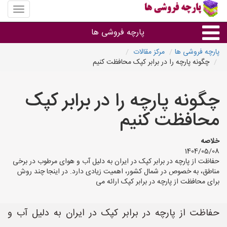
منوی
سایت
پارچه
پارچه فروشی ها
فروشی
ها
پارچه فروشی ها
مرکز مقالات
چگونه پارچه را در برابر کپک محافظت کنیم
پارچه براساس جنس
چگونه پارچه را در برابر کپک
پارچه براساس رنگ طرح و کاربرد
محافظت کنیم
پارچه فروشی های هر شهر
خلاصه
1404/05/08
حفاظت از پارچه در برابر کپک در ایران به دلیل آب و هوای مرطوب در برخی
مناطق، به خصوص در شمال کشور، اهمیت زیادی دارد. در اینجا چند روش
برای محافظت از پارچه در برابر کپک ارائه می‌
حفاظت از پارچه در برابر کپک در ایران به دلیل آب و