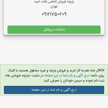
پارچه فروش الماس بافت امید
تهران
09121750209
مشاهده پروفایل
اگر شما هم به کار خرید و فروش پارچه و غیره مشغول هستید با کلیک
روی دکمه
درج آگهی و نام شما در این صفحه
در سایت «پارچه فروشی ها»
ثبت نام نموده و سپس خودتان را معرفی کنید.
درج آگهی و نام شما در این صفحه