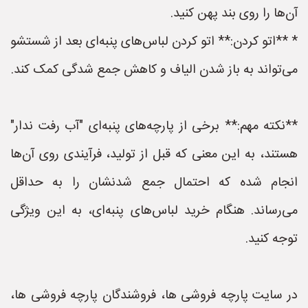
آن‌ها را روی بند پهن کنید.
* **اتو کردن:** اتو کردن لباس‌های پنبه‌ای بعد از شستشو
می‌تواند به باز شدن الیاف و کاهش جمع شدگی کمک کند.
**نکته مهم:** برخی از پارچه‌های پنبه‌ای "آب رفت ندار"
هستند، به این معنی که قبل از تولید، فرآیندی روی آن‌ها
انجام شده که احتمال جمع شدنشان را به حداقل
می‌رساند. هنگام خرید لباس‌های پنبه‌ای، به این ویژگی
توجه کنید.
در سایت پارچه فروشی ها، فروشندگان پارچه فروشی ها،