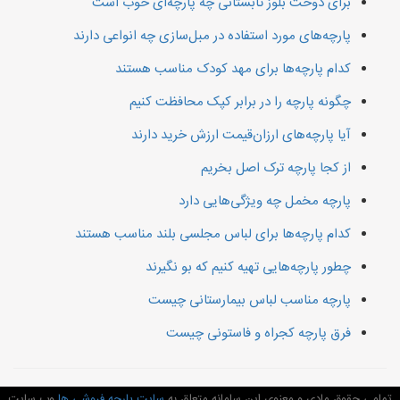
برای دوخت بلوز تابستانی چه پارچه‌ای خوب است
پارچه‌های مورد استفاده در مبل‌سازی چه انواعی دارند
کدام پارچه‌ها برای مهد کودک مناسب هستند
چگونه پارچه را در برابر کپک محافظت کنیم
آیا پارچه‌های ارزان‌قیمت ارزش خرید دارند
از کجا پارچه ترک اصل بخریم
پارچه مخمل چه ویژگی‌هایی دارد
کدام پارچه‌ها برای لباس مجلسی بلند مناسب هستند
چطور پارچه‌هایی تهیه کنیم که بو نگیرند
پارچه مناسب لباس بیمارستانی چیست
فرق پارچه کجراه و فاستونی چیست
تمامی حقوق مادی و معنوی این سامانه متعلق به
سایت پارچه فروشی ها
وب سایت