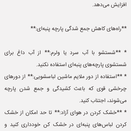
افزایش می‌دهد.
**راه‌های کاهش جمع شدگی پارچه پنبه‌ای:**
* **شستشو با آب سرد یا ولرم:** از آب داغ برای
شستشوی پارچه‌های پنبه‌ای استفاده نکنید.
* **استفاده از دور ملایم ماشین لباسشویی:** از دورهای
چرخشی قوی که باعث کشیدگی و جمع شدن پارچه
می‌شوند، اجتناب کنید.
* **خشک کردن در هوای آزاد:** تا حد امکان از خشک
کردن لباس‌های پنبه‌ای در خشک کن خودداری کنید و