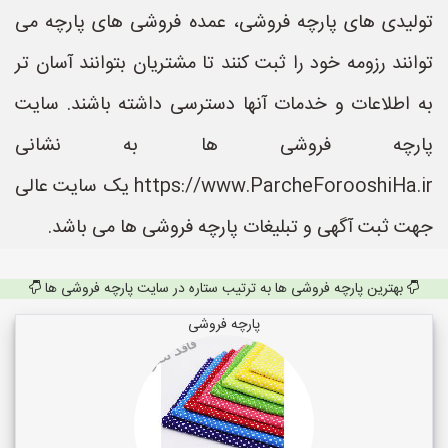
تولیدی های پارچه فروشی، عمده فروشی های پارچه می
توانند رزومه خود را ثبت کنند تا مشتریان بتوانند آسان تر
به اطلاعات و خدمات آنها دسترسی داشته باشند. سایت
پارچه فروشی ها به نشانی
https://www.ParcheForooshiHa.ir یک سایت عالی
جهت ثبت آگهی و تبلیغات پارچه فروشی ها می باشد.
بهترین پارچه فروشی ها به ترتیب ستاره در سایت پارچه فروشی ها
پارچه فروشی