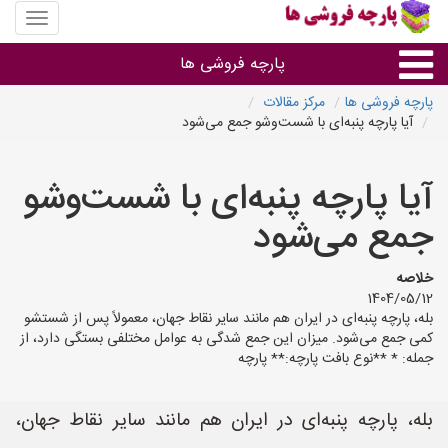
منوی
سایت
پارچه
پارچه فروشی ها
فروشی
ها
پارچه فروشی ها
مرکز مقالات
آیا پارچه پنبه‌ای با شست‌وشو جمع می‌شود
پارچه براساس جنس
آیا پارچه پنبه‌ای با شست‌وشو
پارچه براساس رنگ طرح و کاربرد
جمع می‌شود
پارچه فروشی های هر شهر
خلاصه
1404/05/12
بله، پارچه پنبه‌ای در ایران هم مانند سایر نقاط جهان، معمولاً پس از شستشو
کمی جمع می‌شود. میزان این جمع شدگی به عوامل مختلفی بستگی دارد، از
جمله: * **نوع بافت پارچه:** پارچه‌
بله، پارچه پنبه‌ای در ایران هم مانند سایر نقاط جهان،