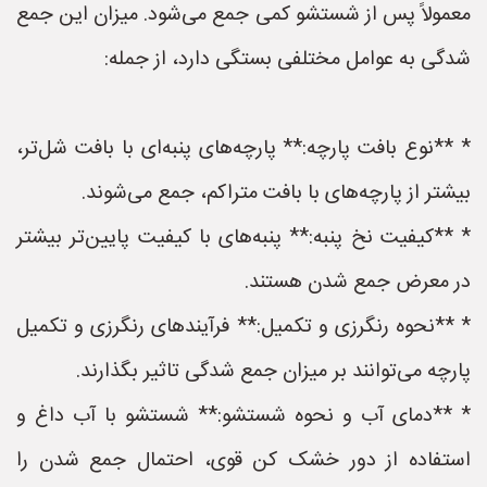
معمولاً پس از شستشو کمی جمع می‌شود. میزان این جمع
شدگی به عوامل مختلفی بستگی دارد، از جمله:
* **نوع بافت پارچه:** پارچه‌های پنبه‌ای با بافت شل‌تر،
بیشتر از پارچه‌های با بافت متراکم، جمع می‌شوند.
* **کیفیت نخ پنبه:** پنبه‌های با کیفیت پایین‌تر بیشتر
در معرض جمع شدن هستند.
* **نحوه رنگرزی و تکمیل:** فرآیندهای رنگرزی و تکمیل
پارچه می‌توانند بر میزان جمع شدگی تاثیر بگذارند.
* **دمای آب و نحوه شستشو:** شستشو با آب داغ و
استفاده از دور خشک کن قوی، احتمال جمع شدن را