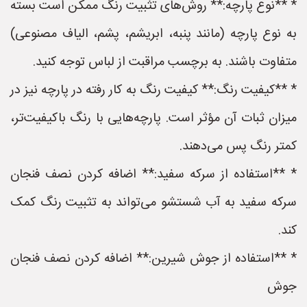
* **نوع پارچه:** روش‌های تثبیت رنگ ممکن است بسته
به نوع پارچه (مانند پنبه، ابریشم، پشم، الیاف مصنوعی)
متفاوت باشند. به برچسب مراقبت از لباس توجه کنید.
* **کیفیت رنگ:** کیفیت رنگ به کار رفته در پارچه نیز در
میزان ثبات آن مؤثر است. پارچه‌هایی با رنگ باکیفیت‌تر،
کمتر رنگ پس می‌دهند.
* **استفاده از سرکه سفید:** اضافه کردن نصف فنجان
سرکه سفید به آب شستشو می‌تواند به تثبیت رنگ کمک
کند.
* **استفاده از جوش شیرین:** اضافه کردن نصف فنجان
جوش