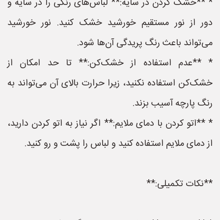
* **خشک کردن در سایه:** لباس‌های رنگی را در سایه و
دور از نور مستقیم خورشید خشک کنید. نور خورشید
می‌تواند باعث رنگ پریدگی آن‌ها شود.
* **عدم استفاده از خشک‌کن:** تا حد امکان از
خشک‌کن استفاده نکنید، زیرا حرارت بالای آن می‌تواند به
رنگ پارچه آسیب بزند.
* **اتو کردن با دمای ملایم:** اگر نیاز به اتو کردن دارید،
از دمای ملایم استفاده کنید و لباس را پشت و رو کنید.
**نکات تکمیلی:**