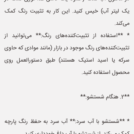
یک لیتر آب) خیس کنید. این کار به تثبیت رنگ کمک
می‌کند.
* **استفاده از تثبیت‌کننده‌های رنگ:** می‌توانید از
تثبیت‌کننده‌های رنگ موجود در بازار (مانند موادی که حاوی
سرکه یا اسید استیک هستند) طبق دستورالعمل روی
محصول استفاده کنید.
**2. هنگام شستشو:**
* **شستشو با آب سرد:** آب سرد به حفظ رنگ پارچه