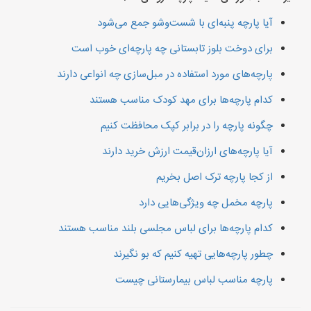
آیا پارچه پنبه‌ای با شست‌وشو جمع می‌شود
برای دوخت بلوز تابستانی چه پارچه‌ای خوب است
پارچه‌های مورد استفاده در مبل‌سازی چه انواعی دارند
کدام پارچه‌ها برای مهد کودک مناسب هستند
چگونه پارچه را در برابر کپک محافظت کنیم
آیا پارچه‌های ارزان‌قیمت ارزش خرید دارند
از کجا پارچه ترک اصل بخریم
پارچه مخمل چه ویژگی‌هایی دارد
کدام پارچه‌ها برای لباس مجلسی بلند مناسب هستند
چطور پارچه‌هایی تهیه کنیم که بو نگیرند
پارچه مناسب لباس بیمارستانی چیست