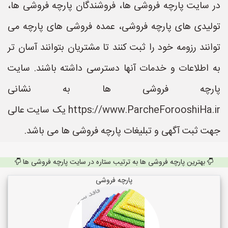
در سایت پارچه فروشی ها، فروشندگان پارچه فروشی ها،
تولیدی های پارچه فروشی، عمده فروشی های پارچه می
توانند رزومه خود را ثبت کنند تا مشتریان بتوانند آسان تر
به اطلاعات و خدمات آنها دسترسی داشته باشند. سایت
پارچه فروشی ها به نشانی
https://www.ParcheForooshiHa.ir یک سایت عالی
جهت ثبت آگهی و تبلیغات پارچه فروشی ها می باشد.
بهترین پارچه فروشی ها به ترتیب ستاره در سایت پارچه فروشی ها
پارچه فروشی