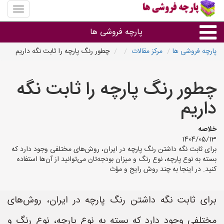
منوی
سایت
پارچه
پارچه فروشی ها
فروشی
ها
پارچه فروشی ها
مرکز مقالات
چطور رنگ پارچه را ثابت نگه داریم
پارچه براساس جنس
چطور رنگ پارچه را ثابت نگه
پارچه براساس رنگ طرح و کاربرد
داریم
پارچه فروشی های هر شهر
خلاصه
1404/05/13
برای ثابت نگه داشتن رنگ پارچه در ایران، روش‌های مختلفی وجود دارد که
بسته به نوع پارچه، نوع رنگ و میزان بودجه‌تان می‌توانید از آن‌ها استفاده
کنید. در اینجا به چند روش رایج و مؤث
برای ثابت نگه داشتن رنگ پارچه در ایران، روش‌های
مختلفی وجود دارد که بسته به نوع پارچه، نوع رنگ و