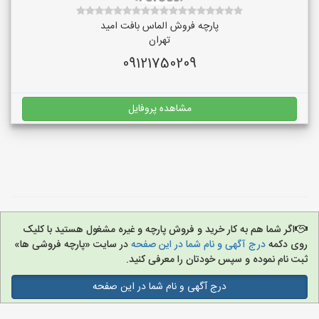
پارچه فروش الماس بافت امید
تهران
09121750209
مشاهده پروفایل
اگر شما هم به کار خرید و فروش پارچه و غیره مشغول هستید با کلیک
روی دکمه
درج آگهی و نام شما در این صفحه
در سایت «پارچه فروشی ها»
ثبت نام نموده و سپس خودتان را معرفی کنید.
درج آگهی و نام شما در این صفحه