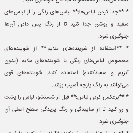
کمک می‌کند. از شستشو با آب داغ خودداری کنید.
* **جدا کردن لباس‌ها:** لباس‌های رنگی را از لباس‌های
سفید و روشن جدا کنید تا از رنگ پس دادن آن‌ها
جلوگیری شود.
* **استفاده از شوینده‌های ملایم:** از شوینده‌های
مخصوص لباس‌های رنگی یا شوینده‌های ملایم (بدون
آنزیم و سفیدکننده) استفاده کنید. شوینده‌های قوی
می‌توانند به رنگ پارچه آسیب بزنند.
* **برعکس کردن لباس:** قبل از شستشو، لباس را پشت
و رو کنید تا از ساییدگی و رنگ پریدگی سطح اصلی آن
جلوگیری شود.