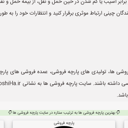
 برابر آسیب یا گم شدن در حین حمل و نقل، از بیمه حمل و نقل
ندگان چینی ارتباط موثری برقرار کنید و انتظارات خود را به طور
وشی ها، تولیدی های پارچه فروشی، عمده فروشی های پارچه م
اشد.
بهترین پارچه فروشی ها به ترتیب ستاره در سایت پارچه فروشی ها
پارچه فروشی