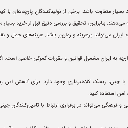
سیار متفاوت باشد. برخی از تولیدکنندگان پارچه‌های با کیف
ائه می‌دهند. بنابراین، تحقیق و بررسی دقیق قبل از خرید بسیار 
یران می‌تواند پرهزینه و زمان‌بر باشد. هزینه‌های حمل و نق
ارچه به ایران مشمول قوانین و مقررات گمرکی خاصی است. آگاه
 با چین، ریسک کلاهبرداری وجود دارد. برای کاهش این ریس
امن استفاده کنید.
 و فرهنگی می‌تواند در برقراری ارتباط با تامین‌کنندگان چی