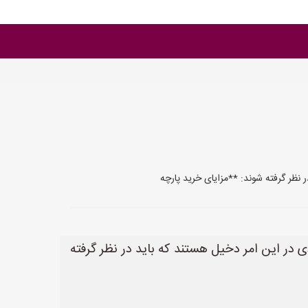
ر نظر گرفته شوند: **مزایای خرید پارچه
ی در این امر دخیل هستند که باید در نظر گرفته