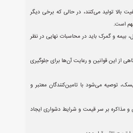
یت بالا تولید می‌کنند، در حالی که برخی دیگر
مهم است.
ل، بیمه و گمرک باید در محاسبات نهایی در نظر
ی از این قوانین و رعایت آن‌ها برای جلوگیری
ک، توصیه می‌شود با تامین‌کنندگان معتبر و
نی و مذاکره بر سر قیمت و شرایط دشواری ایجاد