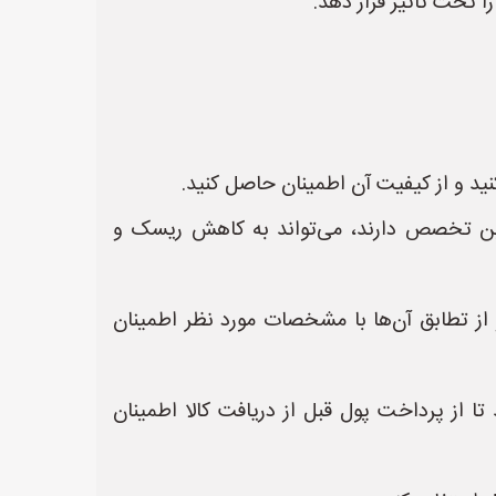
را تحت تاثیر قرار دهد.
ید و از کیفیت آن اطمینان حاصل کنید.
ز چین تخصص دارند، می‌تواند به کاهش ریسک و
از تطابق آن‌ها با مشخصات مورد نظر اطمینان
:** از روش‌های پرداخت امن مانند اعتبار اسنادی (LC) استفاده کنید تا از پرداخت پول قبل از دریافت کالا اطمینان