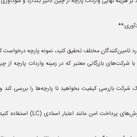
 بر هزینه نهایی واردات پارچه از چین تاثیر بگذارد و سودآوری 
آوری:**
رد تامین‌کنندگان مختلف تحقیق کنید، نمونه پارچه درخواست کن
با شرکت‌های بازرگانی معتبر که در زمینه واردات پارچه ا
ک شرکت بازرسی کیفیت بخواهید تا پارچه‌ها را بررسی کند و 
* **استفاده از روش‌های پرداخت امن