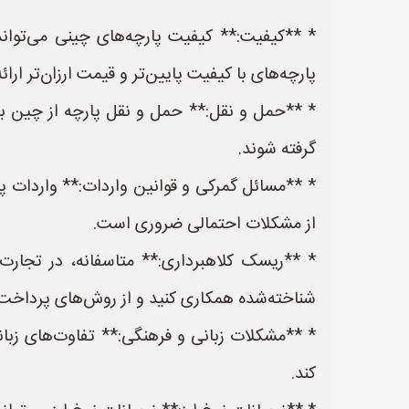
* **کیفیت:** کیفیت پارچه‌های چینی می‌تواند ب
پارچه‌های با کیفیت پایین‌تر و قیمت ارزان‌تر ار
* **حمل و نقل:** حمل و نقل پارچه از چین به ا
گرفته شوند.
* **مسائل گمرکی و قوانین واردات:** واردات پ
از مشکلات احتمالی ضروری است.
* **ریسک کلاهبرداری:** متاسفانه، در تجارت
شناخته‌شده همکاری کنید و از روش‌های پرداخت 
* **مشکلات زبانی و فرهنگی:** تفاوت‌های زبانی
کند.