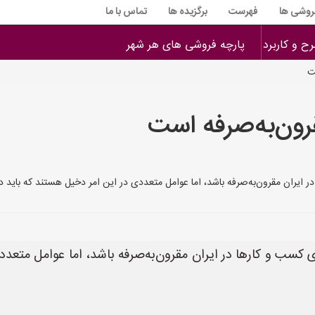
فروشی ها
فهرست
برگزیده ها
تماس با ما
ح و کاربرد
پارچه فروشی های هر شهر
ت
رون‌به‌صرفه است
در ایران مقرون‌به‌صرفه باشد، اما عوامل متعددی در این امر دخیل هستند که باید د
ای کسب و کارها در ایران مقرون‌به‌صرفه باشد، اما عوامل متعدد