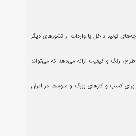
رچه‌های تولید داخل یا واردات از کشورهای دیگر
 طرح، رنگ و کیفیت ارائه می‌دهد که می‌تواند
برای کسب و کارهای بزرگ و متوسط ​​در ایران