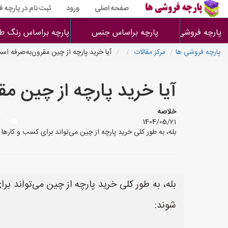
صفحه اصلی
ورود
ثبت نام در پارچه 
پارچه فروشی ها
پارچه براساس جنس
پارچه براساس رنگ طر
پارچه فروشی ها
مرکز مقالات
آیا خرید پارچه از چین مقرون‌به‌صرفه اس
آیا خرید پارچه از چین مق
خلاصه
1404/05/21
بله، به طور کلی خرید پارچه از چین می‌تواند برای کسب و کارها 
بله، به طور کلی خرید پارچه از چین می‌تواند بر
شوند: