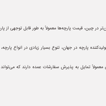
ن‌تر در چین، قیمت پارچه‌ها معمولاً به طور قابل توجهی از پا
لیدکننده پارچه در جهان، تنوع بسیار زیادی در انواع پارچه،
معمولاً تمایل به پذیرش سفارشات عمده دارند که می‌تواند 