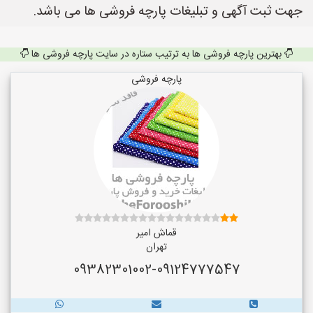
جهت ثبت آگهی و تبلیغات پارچه فروشی ها می باشد.
بهترین پارچه فروشی ها به ترتیب ستاره در سایت پارچه فروشی ها
پارچه فروشی
قماش امیر
تهران
09382301002-09124777547