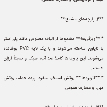
**2. پارچه‌های مشمع:**
* **ویژگی‌ها:** مشمع‌ها از الیاف مصنوعی مانند پلی‌استر
یا نایلون ساخته می‌شوند و با یک لایه PVC پوشانده
می‌شوند. این پارچه‌ها کاملاً ضد آب، سبک و نسبتاً ارزان
هستند.
* **کاربردها:** روکش استخر، سفره، پرده حمام، روکش
مبل، و مصارف عمومی.