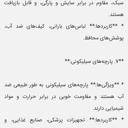
سبک، مقاوم در برابر سایش و پارگی، و قابل بازیافت
هستند.
* **کاربردها:** لباس‌های بارانی، کیف‌های ضد آب،
پوشش‌های محافظ.
**7. پارچه‌های سیلیکونی:**
* **ویژگی‌ها:** پارچه‌های سیلیکونی به طور طبیعی ضد
آب هستند و مقاومت خوبی در برابر حرارت و مواد
شیمیایی دارند.
* **کاربردها:** تجهیزات پزشکی، صنایع غذایی، و