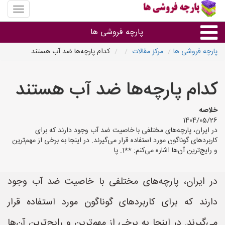
منوی
سایت
پارچه
پارچه فروشی ها
فروشی
ها
پارچه فروشی ها
مرکز مقالات
کدام پارچه‌ها ضد آب هستند
پارچه براساس جنس
کدام پارچه‌ها ضد آب هستند
پارچه براساس رنگ طرح و کاربرد
خلاصه
1404/05/26
پارچه فروشی های هر شهر
در ایران، پارچه‌های مختلفی با خاصیت ضد آب وجود دارند که برای
کاربردهای گوناگون مورد استفاده قرار می‌گیرند. در اینجا به برخی از مهم‌ترین
و رایج‌ترین آن‌ها اشاره می‌کنم: **1. پا
در ایران، پارچه‌های مختلفی با خاصیت ضد آب وجود
دارند که برای کاربردهای گوناگون مورد استفاده قرار
می‌گیرند. در اینجا به برخی از مهم‌ترین و رایج‌ترین آن‌ها