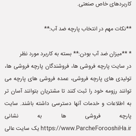
کاربردهای خاص صنعتی.
**نکات مهم در انتخاب پارچه ضد آب:**
* **میزان ضد آب بودن:** بسته به کاربرد مورد نظر
در سایت پارچه فروشی ها، فروشندگان پارچه فروشی ها،
تولیدی های پارچه فروشی، عمده فروشی های پارچه می
توانند رزومه خود را ثبت کنند تا مشتریان بتوانند آسان تر
به اطلاعات و خدمات آنها دسترسی داشته باشند. سایت
پارچه فروشی ها به نشانی
https://www.ParcheForooshiHa.ir یک سایت عالی