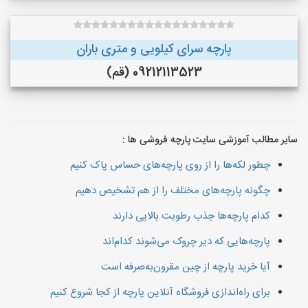
پارچه سرای کیلویی و متری باران
09212113523 (قم)
سایر مطالب آموزشی سایت پارچه فروشی ها :
چطور لکه‌ها را از روی پارچه‌های حساس پاک کنیم
چگونه پارچه‌های مختلف را از هم تشخیص دهیم
کدام پارچه‌ها جذب رطوبت بالایی دارند
پارچه‌هایی که دیر چروک می‌شوند کدام‌اند
آیا خرید پارچه از چین مقرون‌به‌صرفه است
برای راه‌اندازی فروشگاه آنلاین پارچه از کجا شروع کنیم