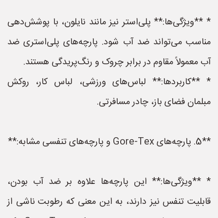
* **ویژگی‌ها:** پلی‌استر نیز مانند نایلون، با پوشش‌دهی
مناسب می‌تواند ضد آب شود. پارچه‌های پلی‌استری ضد
آب معمولاً مقاوم در برابر چروک و رنگ‌پریدگی هستند.
* **کاربردها:** لباس‌های ورزشی، لباس کار، روکش
مبلمان فضای باز، چادر مسافرتی.
**5. پارچه‌های Gore-Tex و پارچه‌های تنفسی مشابه:**
* **ویژگی‌ها:** این پارچه‌ها علاوه بر ضد آب بودن،
قابلیت تنفس نیز دارند، به این معنی که رطوبت ناشی از