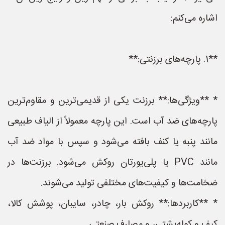
اشاره می‌کنم:
**1. پارچه‌های برزنتی:**
* **ویژگی‌ها:** برزنت یکی از قدیمی‌ترین و مقاوم‌ترین
پارچه‌های ضد آب است. این پارچه معمولاً از الیاف طبیعی
مانند پنبه یا کنف بافته می‌شود و سپس با مواد ضد آب
مانند PVC یا پلی‌یورتان روکش می‌شود. برزنت‌ها در
ضخامت‌ها و کیفیت‌های مختلفی تولید می‌شوند.
* **کاربردها:** روکش بار، چادر، سایبان، پوشش کالا،
کیف و کوله‌پشتی، و مصارف صنعتی.