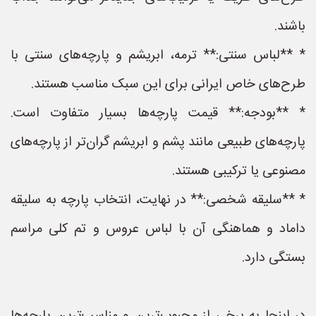
باشند.
* **لباس سنتی:** ترمه، ابریشم و پارچه‌های سنتی با
طرح‌های خاص ایرانی برای این سبک مناسب هستند.
* **بودجه:** قیمت پارچه‌ها بسیار متفاوت است.
پارچه‌های طبیعی مانند پشم و ابریشم گران‌تر از پارچه‌های
مصنوعی یا ترکیبی هستند.
* **سلیقه شخصی:** در نهایت، انتخاب پارچه به سلیقه
داماد و هماهنگی آن با لباس عروس و تم کلی مراسم
بستگی دارد.