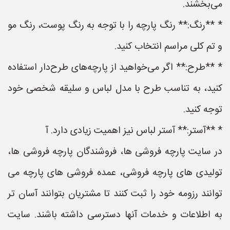
می‌بخشند.
* **رنگ:** رنگ پارچه را با توجه به رنگ پوست، رنگ مو
و تم کلی مراسم انتخاب کنید.
* **طرح:** اگر می‌خواهید از پارچه‌های طرح‌دار استفاده
کنید، به تناسب طرح با مدل لباس و سلیقه شخصی خود
توجه کنید.
* **آستر:** آستر لباس نیز اهمیت زیادی دارد. آ
در سایت پارچه فروشی ها، فروشندگان پارچه فروشی ها،
تولیدی های پارچه فروشی، عمده فروشی های پارچه می
توانند رزومه خود را ثبت کنند تا مشتریان بتوانند آسان تر
به اطلاعات و خدمات آنها دسترسی داشته باشند. سایت