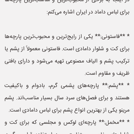
در اینجا به برخی از محبوب‌ترین و مناسب‌ترین پارچه‌ها
برای لباس داماد در ایران اشاره می‌کنم:
* **فاستونی:** یکی از رایج‌ترین و محبوب‌ترین پارچه‌ها
برای کت و شلوار دامادی است. فاستونی معمولاً از پشم یا
ترکیب پشم و الیاف مصنوعی تهیه می‌شود و دارای بافتی
ظریف و مقاوم است.
* **پشم:** پارچه‌های پشمی گرم، بادوام و باکیفیت
هستند و برای فصل‌های سرد سال بسیار مناسب‌اند. پشم
مرینو یکی از بهترین انواع پشم برای لباس دامادی است.
* **مخمل:** پارچه‌ای لوکس و مجلسی که برای کت و