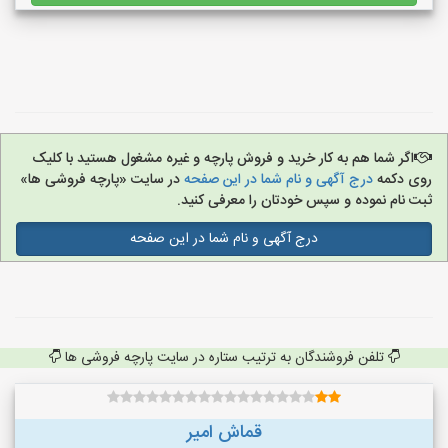
اگر شما هم به کار خرید و فروش پارچه و غیره مشغول هستید با کلیک
روی دکمه
درج آگهی و نام شما در این صفحه
در سایت «پارچه فروشی ها»
ثبت نام نموده و سپس خودتان را معرفی کنید.
درج آگهی و نام شما در این صفحه
تلفن فروشندگان به ترتیب ستاره در سایت پارچه فروشی ها
قماش امیر