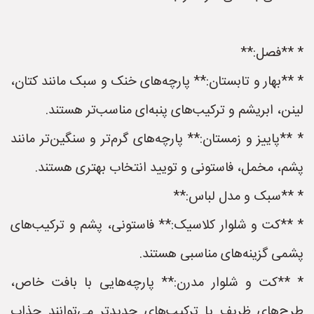
* **فصل:**
* **بهار و تابستان:** پارچه‌های خنک و سبک مانند کتان،
لینن، ابریشم و ترکیب‌های پنبه‌ای مناسب‌تر هستند.
* **پاییز و زمستان:** پارچه‌های گرم‌تر و سنگین‌تر مانند
پشم، مخمل، فاستونی و تویید انتخاب بهتری هستند.
* **سبک و مدل لباس:**
* **کت و شلوار کلاسیک:** فاستونی، پشم و ترکیب‌های
پشمی گزینه‌های مناسبی هستند.
* **کت و شلوار مدرن:** پارچه‌هایی با بافت خاص،
طرح‌های ظریف یا ترکیب‌های جدیدتر می‌توانند جذاب