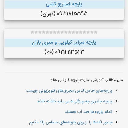
پارچه استرج کشی
09121715595 (تهران)
پارچه سرای کیلویی و متری باران
09212113523 (قم)
سایر مطالب آموزشی سایت پارچه فروشی ها :
پارچه‌های خاص لباس مجری‌های تلویزیونی چیست
پارچه چادری چه ویژگی‌هایی باید داشته باشد
کدام پارچه‌ها ضد آب هستند
چطور لکه‌ها را از روی پارچه‌های حساس پاک کنیم