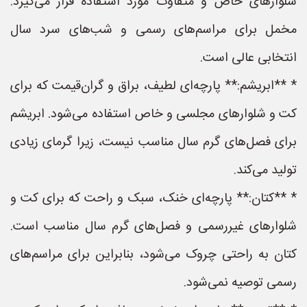
شلوارهای خاص و متفاوت مورد استفاده قرار می‌گیرد.
مخمل برای مراسم‌های رسمی و شب‌های سرد سال
انتخابی عالی است.
* **ابریشم:** پارچه‌ای لطیف، براق و گران‌قیمت که برای
کت و شلوارهای مجلسی و خاص استفاده می‌شود. ابریشم
برای فصل‌های گرم سال مناسب نیست، زیرا گرمای زیادی
تولید می‌کند.
* **کتان:** پارچه‌ای خنک، سبک و راحت که برای کت و
شلوارهای غیررسمی و فصل‌های گرم سال مناسب است.
کتان به راحتی چروک می‌شود، بنابراین برای مراسم‌های
رسمی توصیه نمی‌شود.