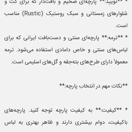
* **تویید:** پارچه‌ای ضخیم و بافت‌دار که برای کت و
شلوارهای زمستانی و سبک روستیک (Rustic) مناسب
است.
* **ترمه:** پارچه‌ای سنتی و دست‌بافت ایرانی که برای
لباس‌های سنتی و خاص دامادی استفاده می‌شود. ترمه
معمولاً دارای طرح‌های بته‌جقه و گل‌های اسلیمی است.
**نکات مهم در انتخاب پارچه:**
* **کیفیت:** به کیفیت پارچه توجه کنید. پارچه‌های
باکیفیت، دوام بیشتری دارند و ظاهر بهتری به لباس