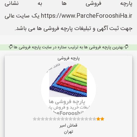
پارچه فروشی ها به نشانی
https://www.ParcheForooshiHa.ir یک سایت عالی
جهت ثبت آگهی و تبلیغات پارچه فروشی ها می باشد.
بهترین پارچه فروشی ها به ترتیب ستاره در سایت پارچه فروشی ها
پارچه فروشی
قماش امیر
تهران